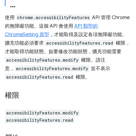
使用
chrome.accessibilityFeatures
API 管理 Chrome
的無障礙功能。這個 API 會使用
API 類型的
ChromeSetting 原型
，才能取得及設定各項無障礙功能。
擴充功能必須要求
accessibilityFeatures.read
權限，
才能取得功能狀態。如要修改功能狀態，擴充功能需要
accessibilityFeatures.modify
權限。請注
意，
accessibilityFeatures.modify
並不表示
accessibilityFeatures.read
權限。
權限
accessibilityFeatures.modify
accessibilityFeatures.read