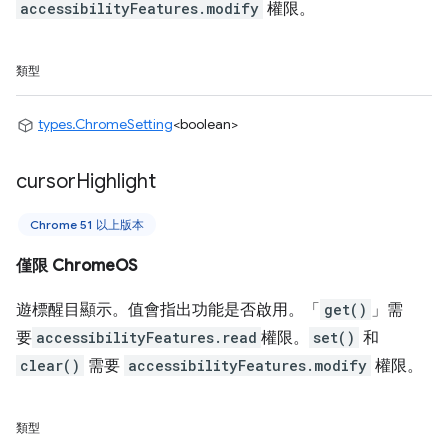
accessibilityFeatures.modify
權限。
類型
types.ChromeSetting
<boolean>
cursor
Highlight
Chrome 51 以上版本
僅限 ChromeOS
遊標醒目顯示。值會指出功能是否啟用。「
get()
」需
要
accessibilityFeatures.read
權限。
set()
和
clear()
需要
accessibilityFeatures.modify
權限。
類型