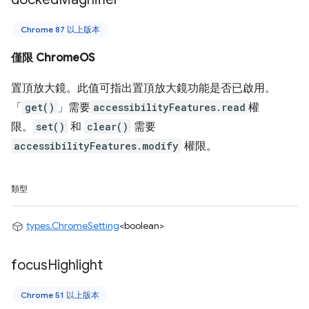
Chrome 87 以上版本
僅限 ChromeOS
置頂放大鏡。此值可指出置頂放大鏡功能是否已啟用。
「
get()
」需要
accessibilityFeatures.read
權
限。
set()
和
clear()
需要
accessibilityFeatures.modify
權限。
類型
types.ChromeSetting
<boolean>
focus
Highlight
Chrome 51 以上版本