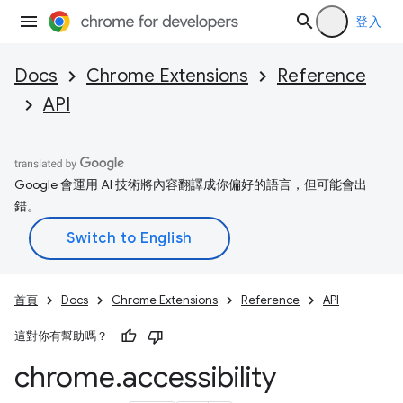
登入
Docs
Chrome Extensions
Reference
API
Google 會運用 AI 技術將內容翻譯成你偏好的語言，但可能會出
錯。
首頁
Docs
Chrome Extensions
Reference
API
這對你有幫助嗎？
chrome
.
accessibility