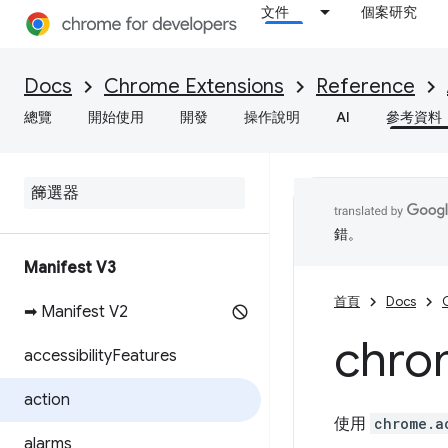
文件
個案研究
Docs
Chrome Extensions
Reference
總覽
開始使用
開發
操作說明
AI
參考資料
錯。
Manifest V3
首頁
Docs
➡ Manifest V2
chro
accessibility
Features
action
使用
chrome.a
alarms