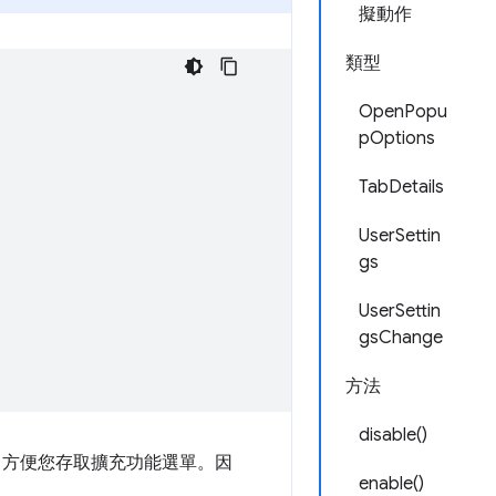
擬動作
類型
OpenPopu
pOptions
TabDetails
UserSettin
gs
UserSettin
gsChange
方法
disable()
，方便您存取擴充功能選單。因
enable()