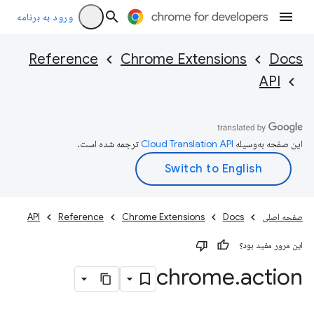
ورود به برنامه
Reference
Chrome Extensions
Docs
API
این صفحه به‌وسیله
ترجمه شده است.
صفحه اصلی
Docs
Chrome Extensions
Reference
API
این مرور مفید بود؟
chrome
.
action