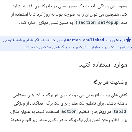
وجود، این ویژگی باید به یک مسیر نسبی در دایرکتوری افزونه اشاره
کند. همچنین می توان آن را به صورت پویا به روز کرد تا با استفاده از
متد
action.setPopup()
به مسیر نسبی دیگری اشاره کند.
توجه:
رویداد
ارسال نخواهد شد اگر اقدام برنامه افزودنی
action.onClicked
یک پنجره بازشو برای نمایش با کلیک بر روی برگه فعلی مشخص کرده باشد.
موارد استفاده کنید
وضعیت هر برگه
کنش های برنامه افزودنی می توانند برای هر برگه حالت های مختلفی
داشته باشند. برای تنظیم یک مقدار برای یک برگه جداگانه، از ویژگی
tabId
در روش‌های تنظیم
action
استفاده کنید. به عنوان مثال،
برای تنظیم متن نشان برای یک برگه خاص، کاری مانند زیر انجام دهید: