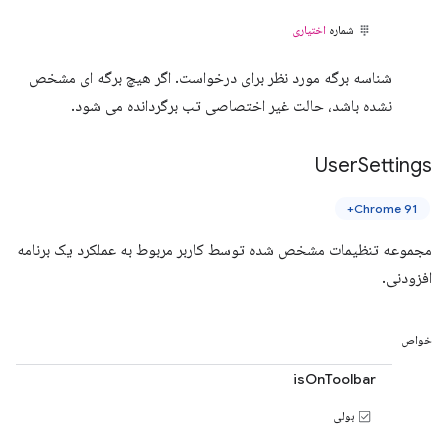
شماره
اختیاری
شناسه برگه مورد نظر برای درخواست. اگر هیچ برگه ای مشخص
نشده باشد، حالت غیر اختصاصی تب برگردانده می شود.
User
Settings
Chrome 91+
مجموعه تنظیمات مشخص شده توسط کاربر مربوط به عملکرد یک برنامه
افزودنی.
خواص
isOnToolbar
بولی