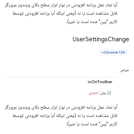
آیا نماد عمل برنامه افزودنی در نوار ابزار سطح بالای ویندوز مرورگر
قابل مشاهده است یا نه (یعنی اینکه آیا برنامه افزودنی توسط
کاربر "پین" شده است یا خیر).
User
Settings
Change
Chrome 130+
خواص
isOnToolbar
بولی
اختیاری
آیا نماد عمل برنامه افزودنی در نوار ابزار سطح بالای ویندوز مرورگر
قابل مشاهده است یا نه (یعنی اینکه آیا برنامه افزودنی توسط
کاربر "پین" شده است یا خیر).