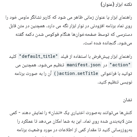
نکته ابزار (عنوان)
راهنمای ابزار یا عنوان زمانی ظاهر می شود که کاربر نشانگر ماوس خود را
روی نماد برنامه افزودنی در نوار ابزار نگه می دارد. همچنین در متن قابل
دسترسی که توسط صفحه‌خوان‌ها هنگام فوکوس شدن دکمه گفته
می‌شود، گنجانده شده است.
راهنمای ابزار پیش‌فرض با استفاده از فیلد
"default_title"
کلید
"action"
در
manifest.json
تنظیم می‌شود. همچنین می
توانید با فراخوانی
action.setTitle()
آن را به صورت برنامه
نویسی تنظیم کنید.
نشان
کنش‌ها می‌توانند به‌صورت اختیاری یک «نشان» را نمایش دهند - کمی
متن لایه‌بندی شده روی نماد. این به شما امکان می‌دهد تا عملکرد را
به‌روزرسانی کنید تا مقدار کمی از اطلاعات در مورد وضعیت برنامه