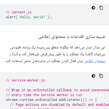
// content.js
alert
(
'Hello, world!'
);
شبیه سازی اقدامات با محتوای اعلامی
این مثال نشان می‌دهد که چگونه منطق پس‌زمینه یک برنامه افزودنی
می‌تواند (الف) یک عملکرد را به طور پیش‌فرض غیرفعال کند و (ب)
از
محتوای اعلامی
برای فعال کردن عملکرد در سایت‌های خاص استفاده کند.
// service-worker.js
// Wrap in an onInstalled callback to avoid unnecessa
// every time the service worker is run
chrome
.
runtime
.
onInstalled
.
addListener
(()
=
>
{
// Page actions are disabled by default and enable