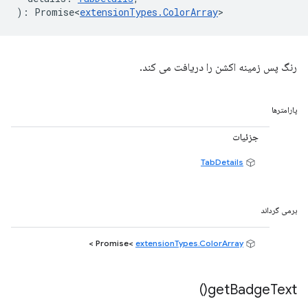
)
:
Promise<
extensionTypes
.
ColorArray
>
رنگ پس زمینه اکشن را دریافت می کند.
پارامترها
جزئیات
TabDetails
برمی گرداند
>
extensionTypes.ColorArray
Promise<
)
get
Badge
Text(