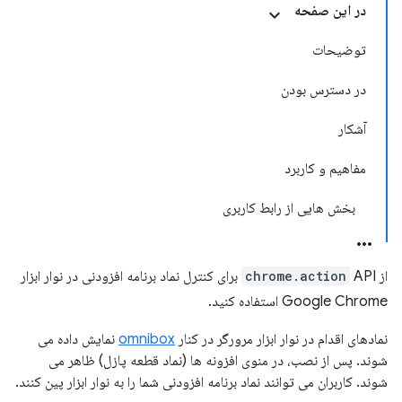
در این صفحه
توضیحات
در دسترس بودن
آشکار
مفاهیم و کاربرد
بخش هایی از رابط کاربری
از
chrome.action
API برای کنترل نماد برنامه افزودنی در نوار ابزار
Google Chrome استفاده کنید.
نمادهای اقدام در نوار ابزار مرورگر در کنار
omnibox
نمایش داده می
شوند. پس از نصب، در منوی افزونه ها (نماد قطعه پازل) ظاهر می
شوند. کاربران می توانند نماد برنامه افزودنی شما را به نوار ابزار پین کنند.