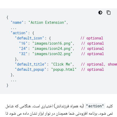
{
"name"
:
"Action Extension"
,
...
"action"
:
{
"default_icon"
:
{
// optional
"16"
:
"images/icon16.png"
,
// optional
"24"
:
"images/icon24.png"
,
// optional
"32"
:
"images/icon32.png"
// optional
},
"default_title"
:
"Click Me"
,
// optional, show
"default_popup"
:
"popup.html"
// optional
},
...
}
کلید
"action"
(به همراه فرزندانش) اختیاری است. هنگامی که شامل
نمی شود، برنامه افزودنی شما همچنان در نوار ابزار نشان داده می شود تا