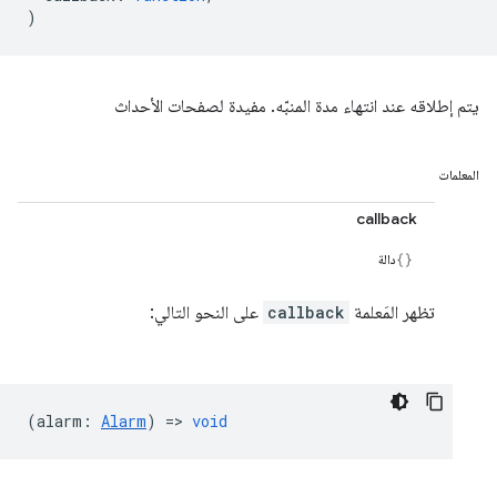
)
يتم إطلاقه عند انتهاء مدة المنبّه. مفيدة لصفحات الأحداث
المعلمات
callback
دالة
تظهر المَعلمة
callback
على النحو التالي:
(
alarm
:
Alarm
) =>
void