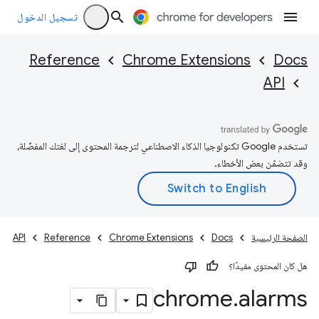
تسجيل الدخول
Reference
Chrome Extensions
Docs
API
تستخدم Google تكنولوجيا الذكاء الاصطناعي لترجمة المحتوى إلى لغتك المفضّلة،
وقد تتضمّن بعض الأخطاء.
الصفحة الرئيسية
Docs
Chrome Extensions
Reference
API
هل كان المحتوى مفيدًا؟
chrome
.
alarms