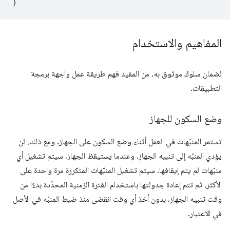
}
المفاهيم والاستخدام
لضمان سلوك موثوق به، من المفيد فهم طريقة عمل واجهة برمجة
التطبيقات.
وضع السكون للجهاز
تستمر المنبّهات في العمل أثناء وضع السكون على الجهاز. ومع ذلك، لن
يؤدي المنبّه إلى تنبيه الجهاز. وعندما يستيقظ الجهاز، سيتم تشغيل أي
منبّهات لم يتم إيقافها. سيتم تشغيل المنبّهات المتكررة مرة واحدة على
الأكثر، ثم تتم إعادة جدولتها باستخدام الفترة الزمنية المحدّدة بدءًا من
وقت تنبيه الجهاز، بدون أخذ أي وقت انقضى منذ ضبط المنبّه في الأصل
في الاعتبار.