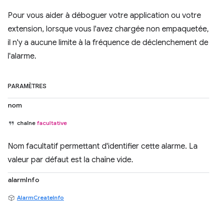
Pour vous aider à déboguer votre application ou votre
extension, lorsque vous l'avez chargée non empaquetée,
il n'y a aucune limite à la fréquence de déclenchement de
l'alarme.
PARAMÈTRES
nom
chaîne
facultative
Nom facultatif permettant d'identifier cette alarme. La
valeur par défaut est la chaîne vide.
alarmInfo
AlarmCreateInfo