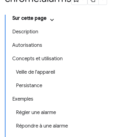
Sur cette page
Description
Autorisations
Concepts et utilisation
Veille de l'appareil
Persistance
Exemples
Régler une alarme
Répondre à une alarme