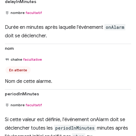
delayInMinutes
nombre
facultatif
Durée en minutes après laquelle l'événement
onAlarm
doit se déclencher.
nom
chaîne
facultative
En attente
Nom de cette alarme.
periodInMinutes
nombre
facultatif
Si cette valeur est définie, l'événement onAlarm doit se
déclencher toutes les
periodInMinutes
minutes après