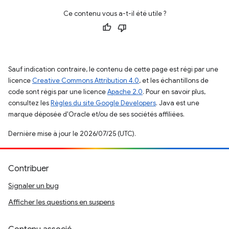
Ce contenu vous a-t-il été utile ?
Sauf indication contraire, le contenu de cette page est régi par une
licence
Creative Commons Attribution 4.0
, et les échantillons de
code sont régis par une licence
Apache 2.0
. Pour en savoir plus,
consultez les
Règles du site Google Developers
. Java est une
marque déposée d'Oracle et/ou de ses sociétés affiliées.
Dernière mise à jour le 2026/07/25 (UTC).
Contribuer
Signaler un bug
Afficher les questions en suspens