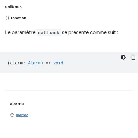
callback
fonction
Le paramètre
callback
se présente comme suit :
(
alarm
:
Alarm
) =>
void
alarme
Alarme