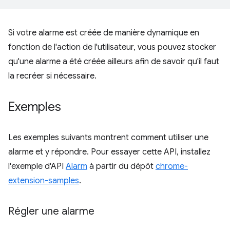
Si votre alarme est créée de manière dynamique en
fonction de l'action de l'utilisateur, vous pouvez stocker
qu'une alarme a été créée ailleurs afin de savoir qu'il faut
la recréer si nécessaire.
Exemples
Les exemples suivants montrent comment utiliser une
alarme et y répondre. Pour essayer cette API, installez
l'exemple d'API
Alarm
à partir du dépôt
chrome-
extension-samples
.
Régler une alarme