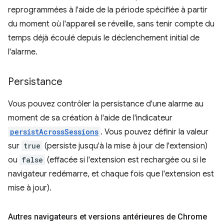
reprogrammées à l'aide de la période spécifiée à partir
du moment où l'appareil se réveille, sans tenir compte du
temps déjà écoulé depuis le déclenchement initial de
l'alarme.
Persistance
Vous pouvez contrôler la persistance d'une alarme au
moment de sa création à l'aide de l'indicateur
persistAcrossSessions
. Vous pouvez définir la valeur
sur
true
(persiste jusqu'à la mise à jour de l'extension)
ou
false
(effacée si l'extension est rechargée ou si le
navigateur redémarre, et chaque fois que l'extension est
mise à jour).
Autres navigateurs et versions antérieures de Chrome