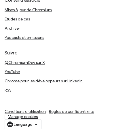
Contenu associé
Mises à jour de Chromium
Études de cas
Archiver
Podcasts et émissions
Suivre
@ChromiumDev sur X
YouTube
Chrome pour les développeurs sur LinkedIn
RSS
Conditions d'utilisation
Règles de confidentialité
Manage cookies