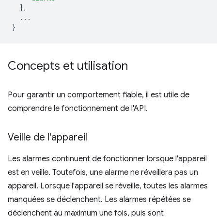
],
...
}
Concepts et utilisation
Pour garantir un comportement fiable, il est utile de
comprendre le fonctionnement de l'API.
Veille de l'appareil
Les alarmes continuent de fonctionner lorsque l'appareil
est en veille. Toutefois, une alarme ne réveillera pas un
appareil. Lorsque l'appareil se réveille, toutes les alarmes
manquées se déclenchent. Les alarmes répétées se
déclenchent au maximum une fois, puis sont