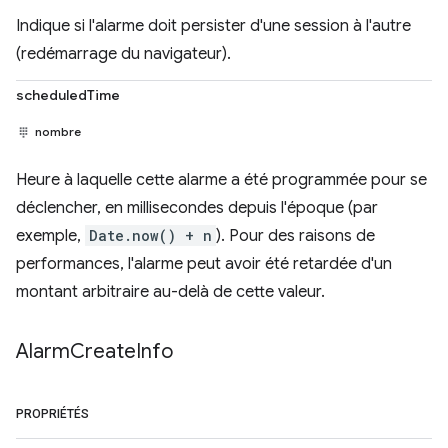
Indique si l'alarme doit persister d'une session à l'autre
(redémarrage du navigateur).
scheduledTime
nombre
Heure à laquelle cette alarme a été programmée pour se
déclencher, en millisecondes depuis l'époque (par
exemple,
Date.now() + n
). Pour des raisons de
performances, l'alarme peut avoir été retardée d'un
montant arbitraire au-delà de cette valeur.
Alarm
Create
Info
PROPRIÉTÉS