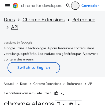
Connexion
Docs
Chrome Extensions
Reference
API
Google utilise la technologie IA pour traduire le contenu dans
votre langue préférée. Les traductions générées par IA peuvent
contenir des erreurs.
Accueil
Docs
Chrome Extensions
Reference
API
Ce contenu vous a-t-il été utile ?
chrome
.
alarms