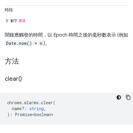
時段
數字
選填
鬧鐘應觸發的時間，以 Epoch 時間之後的毫秒數表示 (例如
Date.now() + n
)。
方法
clear(
)
chrome
.
alarms
.
clear
(
name?
:
string
,
)
:
Promise<boolean>