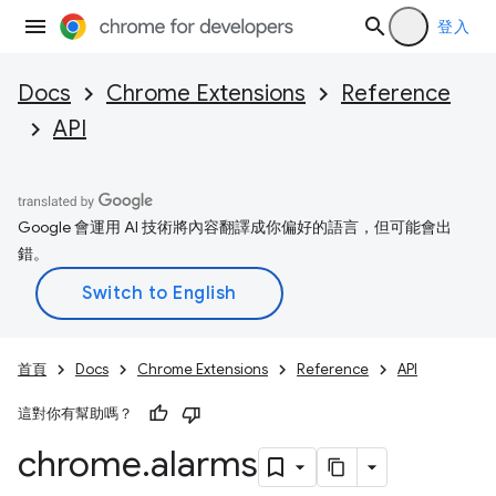
登入
Docs
Chrome Extensions
Reference
API
Google 會運用 AI 技術將內容翻譯成你偏好的語言，但可能會出
錯。
首頁
Docs
Chrome Extensions
Reference
API
這對你有幫助嗎？
chrome
.
alarms