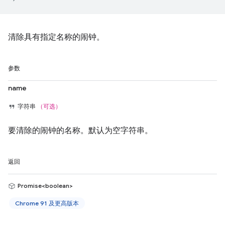
清除具有指定名称的闹钟。
参数
name
字符串
（可选）
要清除的闹钟的名称。默认为空字符串。
返回
Promise<boolean>
Chrome 91 及更高版本