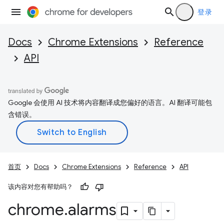
登录
Docs
Chrome Extensions
Reference
API
Google 会使用 AI 技术将内容翻译成您偏好的语言。AI 翻译可能包
含错误。
首页
Docs
Chrome Extensions
Reference
API
该内容对您有帮助吗？
chrome
.
alarms