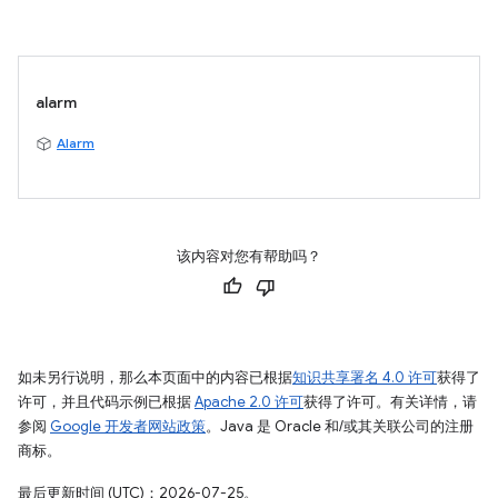
alarm
Alarm
该内容对您有帮助吗？
如未另行说明，那么本页面中的内容已根据
知识共享署名 4.0 许可
获得了
许可，并且代码示例已根据
Apache 2.0 许可
获得了许可。有关详情，请
参阅
Google 开发者网站政策
。Java 是 Oracle 和/或其关联公司的注册
商标。
最后更新时间 (UTC)：2026-07-25。