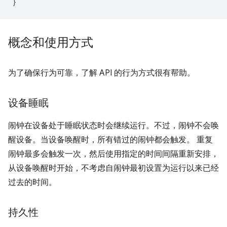
}
概念和使用方式
为了确保行为可靠，了解 API 的行为方式很有帮助。
设备睡眠
闹钟在设备处于睡眠状态时会继续运行。不过，闹钟不会唤
醒设备。当设备唤醒时，所有错过的闹钟都会触发。 重复
闹钟最多会触发一次，然后使用指定的时间间隔重新安排，
从设备唤醒时开始，不考虑自闹钟最初设置为运行以来已经
过去的时间。
持久性