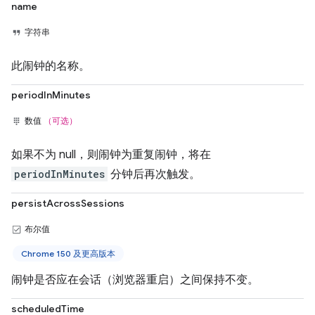
name
字符串
此闹钟的名称。
periodInMinutes
数值
（可选）
如果不为 null，则闹钟为重复闹钟，将在
periodInMinutes
分钟后再次触发。
persistAcrossSessions
布尔值
Chrome 150 及更高版本
闹钟是否应在会话（浏览器重启）之间保持不变。
scheduledTime