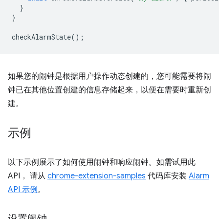
}
}
checkAlarmState
();
如果您的闹钟是根据用户操作动态创建的，您可能需要将闹
钟已在其他位置创建的信息存储起来，以便在需要时重新创
建。
示例
以下示例展示了如何使用闹钟和响应闹钟。如需试用此
API， 请从
chrome-extension-samples
代码库安装
Alarm
API 示例
。
设置闹钟