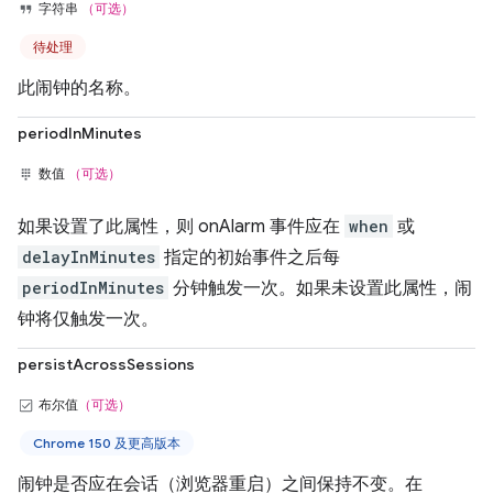
字符串
（可选）
待处理
此闹钟的名称。
periodInMinutes
数值
（可选）
如果设置了此属性，则 onAlarm 事件应在
when
或
delayInMinutes
指定的初始事件之后每
periodInMinutes
分钟触发一次。如果未设置此属性，闹
钟将仅触发一次。
persistAcrossSessions
布尔值
（可选）
Chrome 150 及更高版本
闹钟是否应在会话（浏览器重启）之间保持不变。在