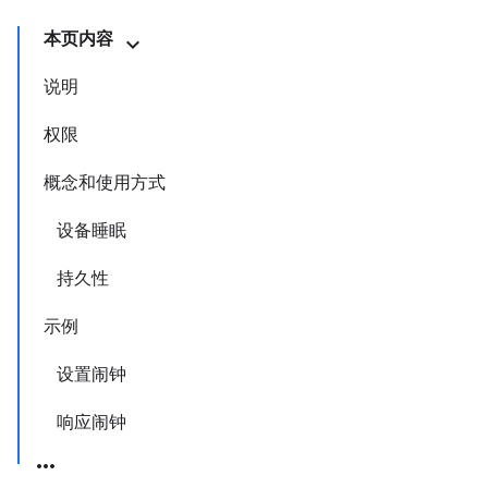
本页内容
说明
权限
概念和使用方式
设备睡眠
持久性
示例
设置闹钟
响应闹钟