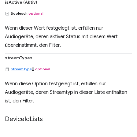
isActive (Aktiv)
Boolesch
optional
Wenn dieser Wert festgelegt ist, erfüllen nur
Audiogeräte, deren aktiver Status mit diesem Wert
übereinstimmt, den Filter.
streamTypes
StreamType
[]
optional
Wenn diese Option festgelegt ist, erfüllen nur
Audiogeräte, deren Streamtyp in dieser Liste enthalten
ist, den Filter.
Device
Id
Lists