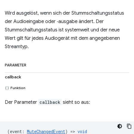
Wird ausgelöst, wenn sich der Stummschaltungsstatus
der Audioeingabe oder ‑ausgabe ändert. Der
Stummschaltungsstatus ist systemweit und der neue
Wert gilt für jedes Audiogerät mit dem angegebenen
Streamtyp.
PARAMETER
callback
Funktion
Der Parameter
callback
sieht so aus:
(
event
:
MuteChangedEvent
) =>
void