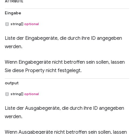
ATTRIBUTE
Eingabe
string[]
optional
Liste der Eingabegeräte, die durch ihre ID angegeben
werden.
Wenn Eingabegeräte nicht betroffen sein sollen, lassen
Sie diese Property nicht festgelegt.
output
string[]
optional
Liste der Ausgabegeräte, die durch ihre ID angegeben
werden.
Wenn Ausgabegeräte nicht betroffen sein sollen, lassen