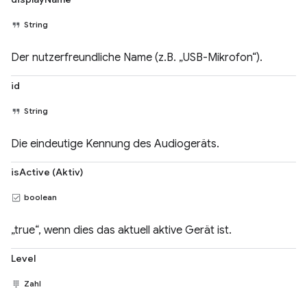
String
Der nutzerfreundliche Name (z.B. „USB-Mikrofon“).
id
String
Die eindeutige Kennung des Audiogeräts.
isActive (Aktiv)
boolean
„true“, wenn dies das aktuell aktive Gerät ist.
Level
Zahl