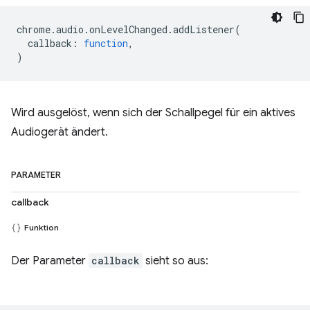
chrome
.
audio
.
onLevelChanged
.
addListener
(
callback
:
function
,
)
Wird ausgelöst, wenn sich der Schallpegel für ein aktives
Audiogerät ändert.
PARAMETER
callback
Funktion
Der Parameter
callback
sieht so aus: