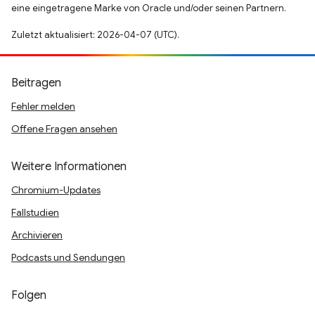
eine eingetragene Marke von Oracle und/oder seinen Partnern.
Zuletzt aktualisiert: 2026-04-07 (UTC).
Beitragen
Fehler melden
Offene Fragen ansehen
Weitere Informationen
Chromium-Updates
Fallstudien
Archivieren
Podcasts und Sendungen
Folgen