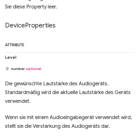
Sie diese Property leer.
Device
Properties
ATTRIBUTE
Level
number
optional
Die gewünschte Lautstärke des Audiogeräts.
Standardmäßig wird die aktuelle Lautstärke des Geräts
verwendet.
Wenn sie mit einem Audioeingabegerät verwendet wird,
stellt sie die Verstärkung des Audiogeräts dar.