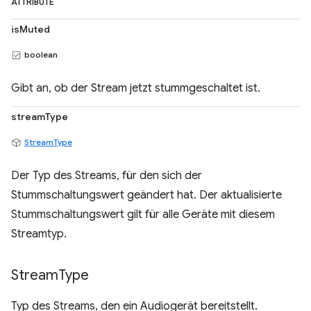
ATTRIBUTE
isMuted
boolean
Gibt an, ob der Stream jetzt stummgeschaltet ist.
streamType
StreamType
Der Typ des Streams, für den sich der
Stummschaltungswert geändert hat. Der aktualisierte
Stummschaltungswert gilt für alle Geräte mit diesem
Streamtyp.
Stream
Type
Typ des Streams, den ein Audiogerät bereitstellt.