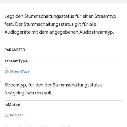
Legt den Stummschaltungsstatus für einen Streamtyp
fest. Der Stummschaltungsstatus gilt für alle
Audiogeräte mit dem angegebenen Audiostreamtyp.
PARAMETER
streamType
StreamType
Streamtyp, für den der Stummschaltungsstatus
festgelegt werden soll.
isMuted
boolean