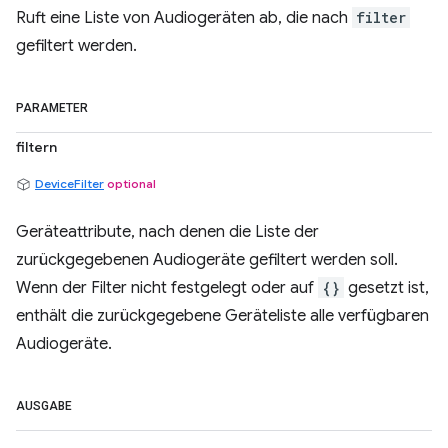
Ruft eine Liste von Audiogeräten ab, die nach
filter
gefiltert werden.
PARAMETER
filtern
DeviceFilter
optional
Geräteattribute, nach denen die Liste der
zurückgegebenen Audiogeräte gefiltert werden soll.
Wenn der Filter nicht festgelegt oder auf
{}
gesetzt ist,
enthält die zurückgegebene Geräteliste alle verfügbaren
Audiogeräte.
AUSGABE