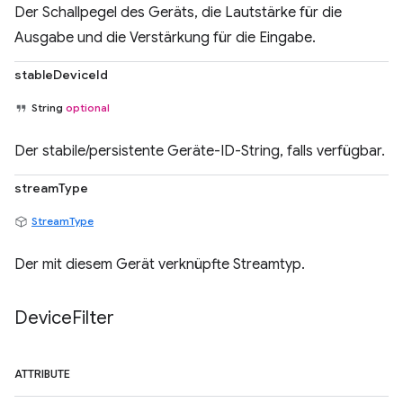
Der Schallpegel des Geräts, die Lautstärke für die
Ausgabe und die Verstärkung für die Eingabe.
stableDeviceId
String
optional
Der stabile/persistente Geräte-ID-String, falls verfügbar.
streamType
StreamType
Der mit diesem Gerät verknüpfte Streamtyp.
Device
Filter
ATTRIBUTE