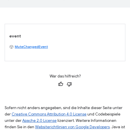
event
MuteChangedEvent
War das hilfreich?
Sofern nicht anders angegeben, sind die Inhalte dieser Seite unter
der
Creative Commons Attribution 4.0 License
und Codebeispiele
unter der
Apache 2.0 License
lizenziert. Weitere Informationen
finden Sie in den
Websiterichtlinien von Google Developers
. Java ist