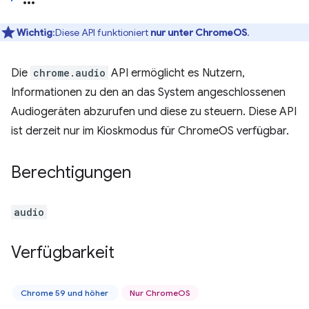
Wichtig
:Diese API funktioniert
nur unter ChromeOS
.
Die
chrome.audio
API ermöglicht es Nutzern,
Informationen zu den an das System angeschlossenen
Audiogeräten abzurufen und diese zu steuern. Diese API
ist derzeit nur im Kioskmodus für ChromeOS verfügbar.
Berechtigungen
audio
Verfügbarkeit
Chrome 59 und höher
Nur ChromeOS