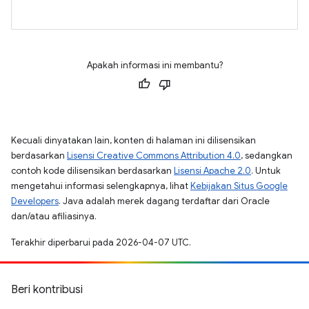
Apakah informasi ini membantu?
Kecuali dinyatakan lain, konten di halaman ini dilisensikan
berdasarkan
Lisensi Creative Commons Attribution 4.0
, sedangkan
contoh kode dilisensikan berdasarkan
Lisensi Apache 2.0
. Untuk
mengetahui informasi selengkapnya, lihat
Kebijakan Situs Google
Developers
. Java adalah merek dagang terdaftar dari Oracle
dan/atau afiliasinya.
Terakhir diperbarui pada 2026-04-07 UTC.
Beri kontribusi