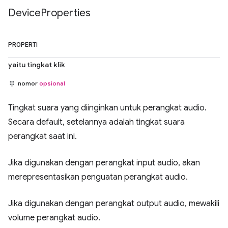
Device
Properties
PROPERTI
yaitu tingkat klik
nomor
opsional
Tingkat suara yang diinginkan untuk perangkat audio.
Secara default, setelannya adalah tingkat suara
perangkat saat ini.
Jika digunakan dengan perangkat input audio, akan
merepresentasikan penguatan perangkat audio.
Jika digunakan dengan perangkat output audio, mewakili
volume perangkat audio.