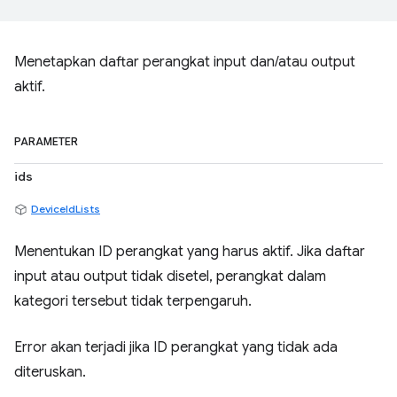
Menetapkan daftar perangkat input dan/atau output
aktif.
PARAMETER
ids
DeviceIdLists
Menentukan ID perangkat yang harus aktif. Jika daftar
input atau output tidak disetel, perangkat dalam
kategori tersebut tidak terpengaruh.
Error akan terjadi jika ID perangkat yang tidak ada
diteruskan.