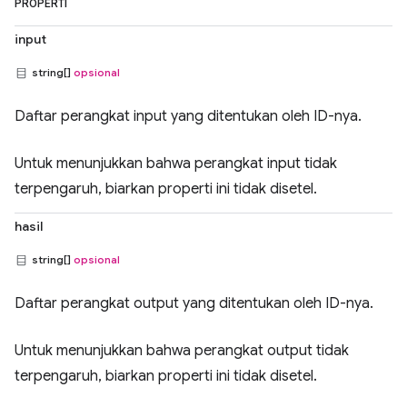
PROPERTI
input
string[]
opsional
Daftar perangkat input yang ditentukan oleh ID-nya.
Untuk menunjukkan bahwa perangkat input tidak
terpengaruh, biarkan properti ini tidak disetel.
hasil
string[]
opsional
Daftar perangkat output yang ditentukan oleh ID-nya.
Untuk menunjukkan bahwa perangkat output tidak
terpengaruh, biarkan properti ini tidak disetel.