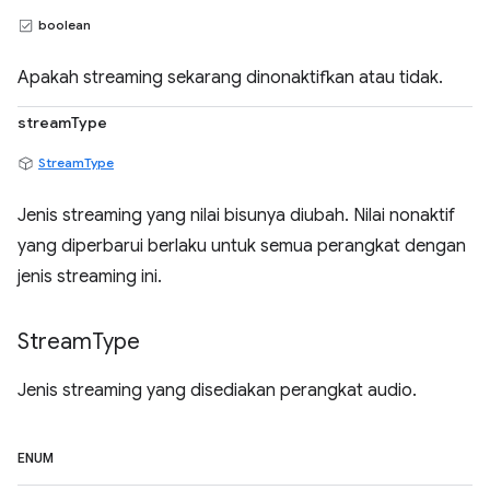
boolean
Apakah streaming sekarang dinonaktifkan atau tidak.
streamType
StreamType
Jenis streaming yang nilai bisunya diubah. Nilai nonaktif
yang diperbarui berlaku untuk semua perangkat dengan
jenis streaming ini.
Stream
Type
Jenis streaming yang disediakan perangkat audio.
ENUM