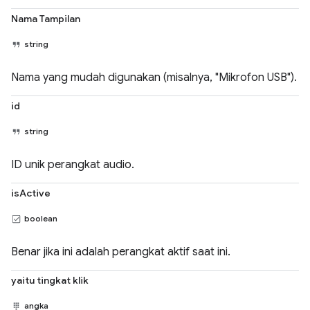
Nama Tampilan
string
Nama yang mudah digunakan (misalnya, "Mikrofon USB").
id
string
ID unik perangkat audio.
isActive
boolean
Benar jika ini adalah perangkat aktif saat ini.
yaitu tingkat klik
angka