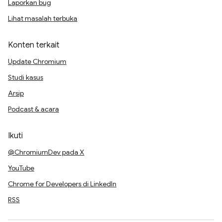
Laporkan bug
Lihat masalah terbuka
Konten terkait
Update Chromium
Studi kasus
Arsip
Podcast & acara
Ikuti
@ChromiumDev pada X
YouTube
Chrome for Developers di LinkedIn
RSS