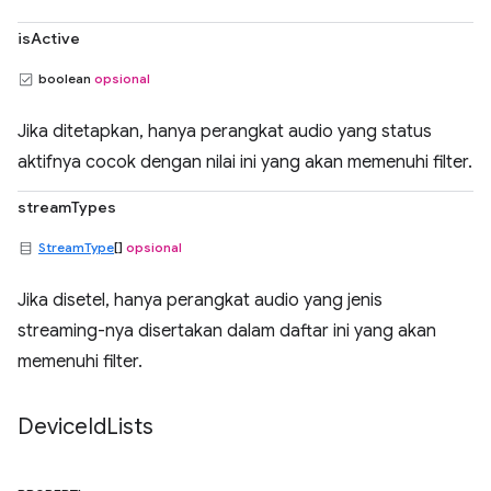
isActive
boolean
opsional
Jika ditetapkan, hanya perangkat audio yang status
aktifnya cocok dengan nilai ini yang akan memenuhi filter.
streamTypes
StreamType
[]
opsional
Jika disetel, hanya perangkat audio yang jenis
streaming-nya disertakan dalam daftar ini yang akan
memenuhi filter.
Device
Id
Lists