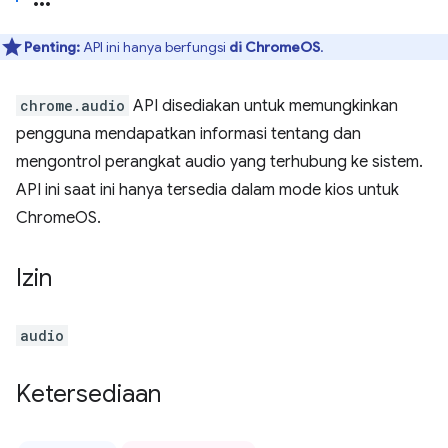
Penting:
API ini hanya berfungsi
di ChromeOS
.
chrome.audio
API disediakan untuk memungkinkan
pengguna mendapatkan informasi tentang dan
mengontrol perangkat audio yang terhubung ke sistem.
API ini saat ini hanya tersedia dalam mode kios untuk
ChromeOS.
Izin
audio
Ketersediaan