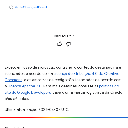
MuteChangedEvent
Isso foi útil?
Exceto em caso de indicação contrária, o conteúdo desta página é
licenciado de acordo com a
Licença de atribuição 4.0 do Creative
Commons
, e as amostras de código são licenciadas de acordo com
a
Licença Apache 2.0
. Para mais detalhes, consulte as
políticas do
site do Google Developers
. Java é uma marca registrada da Oracle
e/ou afiliadas.
Última atualização 2026-04-07 UTC.