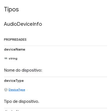
Tipos
Audio
Device
Info
PROPRIEDADES
deviceName
string
Nome do dispositivo:
deviceType
DeviceType
Tipo de dispositivo.