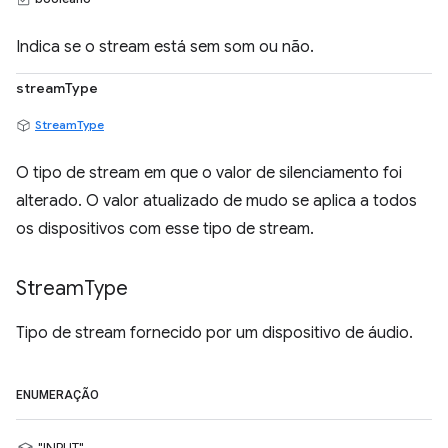
Indica se o stream está sem som ou não.
streamType
StreamType
O tipo de stream em que o valor de silenciamento foi
alterado. O valor atualizado de mudo se aplica a todos
os dispositivos com esse tipo de stream.
Stream
Type
Tipo de stream fornecido por um dispositivo de áudio.
ENUMERAÇÃO