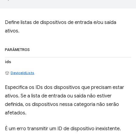
Define listas de dispositivos de entrada e/ou saída
ativos.
PARÂMETROS
ids
DeviceIdLists
Especifica os IDs dos dispositivos que precisam estar
ativos. Se a lista de entrada ou saída não estiver
definida, os dispositivos nessa categoria não serão
afetados.
É um erro transmitir um ID de dispositivo inexistente.