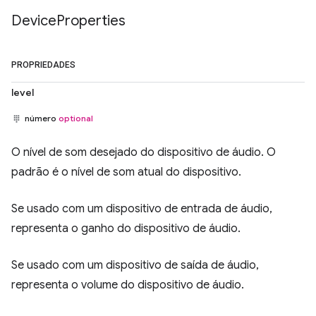
Device
Properties
PROPRIEDADES
level
número
optional
O nível de som desejado do dispositivo de áudio. O
padrão é o nível de som atual do dispositivo.
Se usado com um dispositivo de entrada de áudio,
representa o ganho do dispositivo de áudio.
Se usado com um dispositivo de saída de áudio,
representa o volume do dispositivo de áudio.