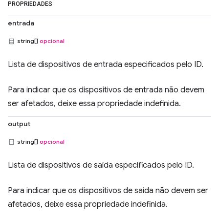
PROPRIEDADES
entrada
string[]
opcional
Lista de dispositivos de entrada especificados pelo ID.
Para indicar que os dispositivos de entrada não devem
ser afetados, deixe essa propriedade indefinida.
output
string[]
opcional
Lista de dispositivos de saída especificados pelo ID.
Para indicar que os dispositivos de saída não devem ser
afetados, deixe essa propriedade indefinida.