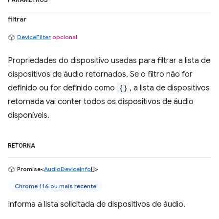
PARÂMETROS
filtrar
DeviceFilter
opcional
Propriedades do dispositivo usadas para filtrar a lista de
dispositivos de áudio retornados. Se o filtro não for
definido ou for definido como
{}
, a lista de dispositivos
retornada vai conter todos os dispositivos de áudio
disponíveis.
RETORNA
Promise<
AudioDeviceInfo
[]>
Chrome 116 ou mais recente
Informa a lista solicitada de dispositivos de áudio.