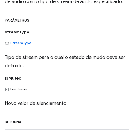
de áudio com o tipo de stream de áudio especificado.
PARÂMETROS
streamType
StreamType
Tipo de stream para o qual o estado de mudo deve ser
definido.
isMuted
booleano
Novo valor de silenciamento.
RETORNA