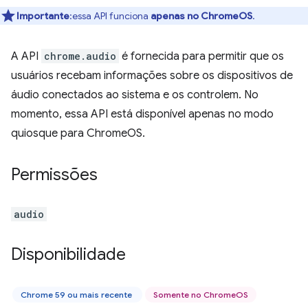
Importante
:essa API funciona
apenas no ChromeOS
.
A API
chrome.audio
é fornecida para permitir que os
usuários recebam informações sobre os dispositivos de
áudio conectados ao sistema e os controlem. No
momento, essa API está disponível apenas no modo
quiosque para ChromeOS.
Permissões
audio
Disponibilidade
Chrome 59 ou mais recente
Somente no ChromeOS