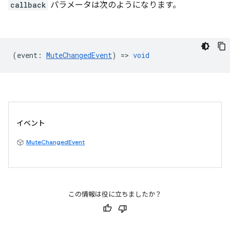
callback
パラメータは次のようになります。
(
event
:
MuteChangedEvent
) =>
void
イベント
MuteChangedEvent
この情報は役に立ちましたか？