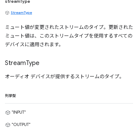
streamType
StreamType
ミュート値が変更されたストリームのタイプ。更新された
ミュート値は、このストリームタイプを使用するすべての
デバイスに適用されます。
Stream
Type
オーディオ デバイスが提供するストリームのタイプ。
列挙型
"INPUT"
"OUTPUT"