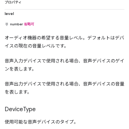
プロパティ
level
number
省略可
オーディオ機器の希望する音量レベル。デフォルトはデバ
イスの現在の音量レベルです。
音声入力デバイスで使用される場合、音声デバイスのゲイ
ンを表します。
音声出力デバイスで使用される場合、音声デバイスの音量
を表します。
Device
Type
使用可能な音声デバイスのタイプ。