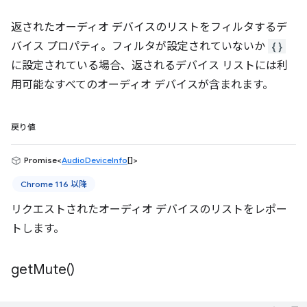
返されたオーディオ デバイスのリストをフィルタするデ
バイス プロパティ。フィルタが設定されていないか
{}
に設定されている場合、返されるデバイス リストには利
用可能なすべてのオーディオ デバイスが含まれます。
戻り値
Promise<
AudioDeviceInfo
[]>
Chrome 116 以降
リクエストされたオーディオ デバイスのリストをレポー
トします。
get
Mute(
)