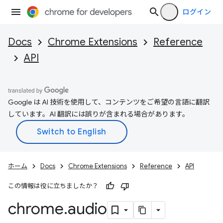
ログイン
Docs
Chrome Extensions
Reference
API
Google は AI 技術を使用して、コンテンツをご希望の言語に翻訳
しています。AI 翻訳には誤りが含まれる場合があります。
ホーム
Docs
Chrome Extensions
Reference
API
この情報は役に立ちましたか？
chrome
.
audio