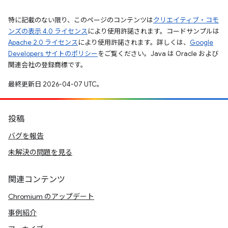
特に記載のない限り、このページのコンテンツは
クリエイティブ・コモ
ンズの表示 4.0 ライセンス
により使用許諾されます。コードサンプルは
Apache 2.0 ライセンス
により使用許諾されます。詳しくは、
Google
Developers サイトのポリシー
をご覧ください。Java は Oracle および
関連会社の登録商標です。
最終更新日 2026-04-07 UTC。
投稿
バグを報告
未解決の問題を見る
関連コンテンツ
Chromium のアップデート
事例紹介