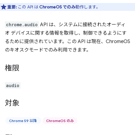
重要:
この API は
ChromeOS でのみ
動作します。
chrome.audio
API は、システムに接続されたオーディ
オ デバイスに関する情報を取得し、制御できるようにす
るために提供されています。この API は現在、ChromeOS
のキオスクモードでのみ利用できます。
権限
audio
対象
Chrome 59 以降
ChromeOS のみ