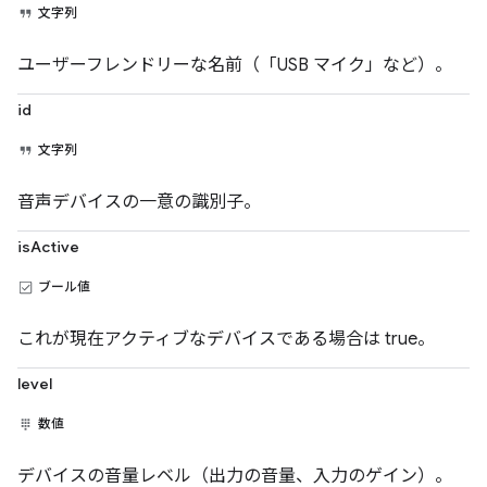
文字列
ユーザーフレンドリーな名前（「USB マイク」など）。
id
文字列
音声デバイスの一意の識別子。
isActive
ブール値
これが現在アクティブなデバイスである場合は true。
level
数値
デバイスの音量レベル（出力の音量、入力のゲイン）。