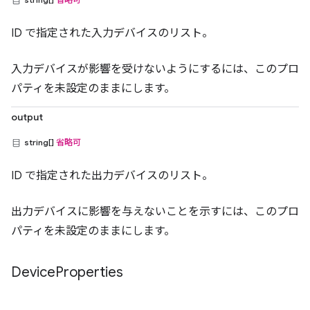
ID で指定された入力デバイスのリスト。
入力デバイスが影響を受けないようにするには、このプロ
パティを未設定のままにします。
output
string[]
省略可
ID で指定された出力デバイスのリスト。
出力デバイスに影響を与えないことを示すには、このプロ
パティを未設定のままにします。
Device
Properties