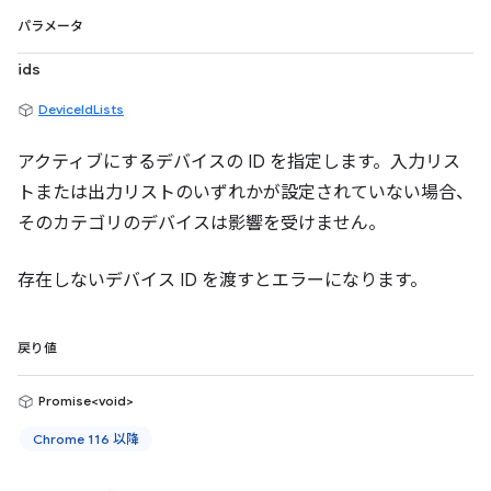
パラメータ
ids
DeviceIdLists
アクティブにするデバイスの ID を指定します。入力リス
トまたは出力リストのいずれかが設定されていない場合、
そのカテゴリのデバイスは影響を受けません。
存在しないデバイス ID を渡すとエラーになります。
戻り値
Promise<void>
Chrome 116 以降