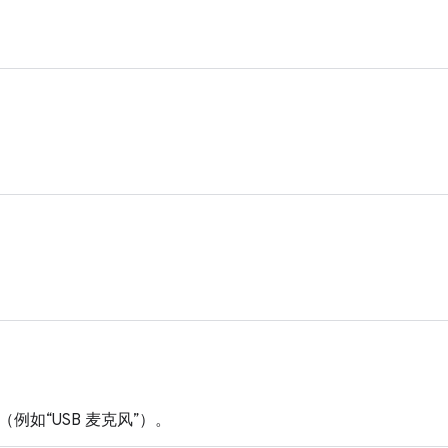
例如“USB 麦克风”）。