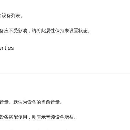
输出设备列表。
备应不受影响，请将此属性保持未设置状态。
rties
音量。默认为设备的当前音量。
设备搭配使用，则表示音频设备增益。