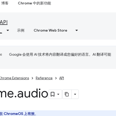
博客
Chrome 中的新功能
API
示例
Chrome Web Store
Google 会使用 AI 技术将内容翻译成您偏好的语言。AI 翻译可能
Chrome Extensions
Reference
API
me
.
audio
在 ChromeOS 上有效
。