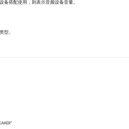
设备搭配使用，则表示音频设备音量。
类型。
EAKER"