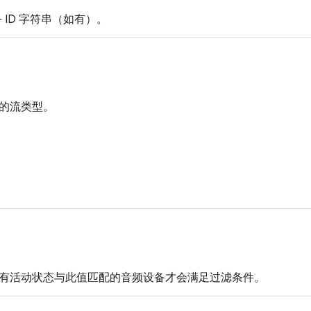
 ID 字符串（如有）。
的流类型。
有活动状态与此值匹配的音频设备才会满足过滤条件。