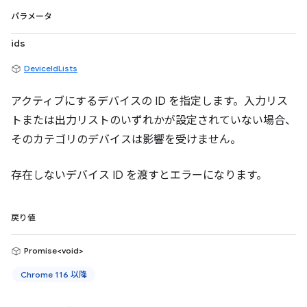
パラメータ
ids
DeviceIdLists
アクティブにするデバイスの ID を指定します。入力リス
トまたは出力リストのいずれかが設定されていない場合、
そのカテゴリのデバイスは影響を受けません。
存在しないデバイス ID を渡すとエラーになります。
戻り値
Promise<void>
Chrome 116 以降