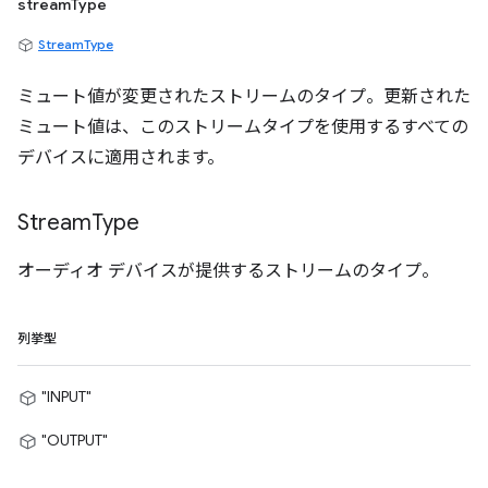
streamType
StreamType
ミュート値が変更されたストリームのタイプ。更新された
ミュート値は、このストリームタイプを使用するすべての
デバイスに適用されます。
Stream
Type
オーディオ デバイスが提供するストリームのタイプ。
列挙型
"INPUT"
"OUTPUT"