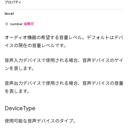
プロパティ
level
number
省略可
オーディオ機器の希望する音量レベル。デフォルトはデバ
イスの現在の音量レベルです。
音声入力デバイスで使用される場合、音声デバイスのゲイ
ンを表します。
音声出力デバイスで使用される場合、音声デバイスの音量
を表します。
Device
Type
使用可能な音声デバイスのタイプ。