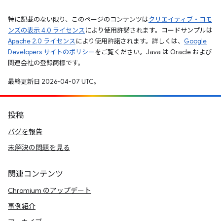
特に記載のない限り、このページのコンテンツは
クリエイティブ・コモ
ンズの表示 4.0 ライセンス
により使用許諾されます。コードサンプルは
Apache 2.0 ライセンス
により使用許諾されます。詳しくは、
Google
Developers サイトのポリシー
をご覧ください。Java は Oracle および
関連会社の登録商標です。
最終更新日 2026-04-07 UTC。
投稿
バグを報告
未解決の問題を見る
関連コンテンツ
Chromium のアップデート
事例紹介