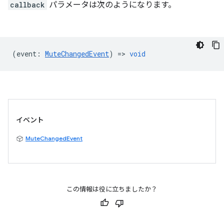
callback
パラメータは次のようになります。
(
event
:
MuteChangedEvent
) =>
void
イベント
MuteChangedEvent
この情報は役に立ちましたか？