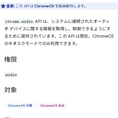
重要:
この API は
ChromeOS でのみ
動作します。
chrome.audio
API は、システムに接続されたオーディ
オ デバイスに関する情報を取得し、制御できるようにす
るために提供されています。この API は現在、ChromeOS
のキオスクモードでのみ利用できます。
権限
audio
対象
Chrome 59 以降
ChromeOS のみ