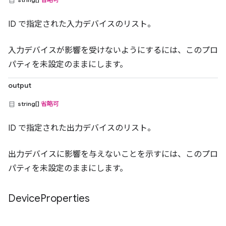
ID で指定された入力デバイスのリスト。
入力デバイスが影響を受けないようにするには、このプロ
パティを未設定のままにします。
output
string[]
省略可
ID で指定された出力デバイスのリスト。
出力デバイスに影響を与えないことを示すには、このプロ
パティを未設定のままにします。
Device
Properties