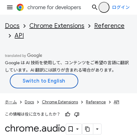
ログイン
Docs
Chrome Extensions
Reference
API
Google は AI 技術を使用して、コンテンツをご希望の言語に翻訳
しています。AI 翻訳には誤りが含まれる場合があります。
ホーム
Docs
Chrome Extensions
Reference
API
この情報は役に立ちましたか？
chrome
.
audio