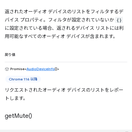
返されたオーディオ デバイスのリストをフィルタするデ
バイス プロパティ。フィルタが設定されていないか
{}
に設定されている場合、返されるデバイス リストには利
用可能なすべてのオーディオ デバイスが含まれます。
戻り値
Promise<
AudioDeviceInfo
[]>
Chrome 116 以降
リクエストされたオーディオ デバイスのリストをレポー
トします。
get
Mute(
)