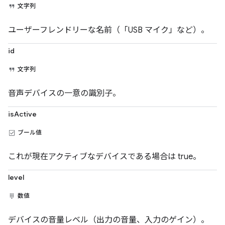
文字列
ユーザーフレンドリーな名前（「USB マイク」など）。
id
文字列
音声デバイスの一意の識別子。
isActive
ブール値
これが現在アクティブなデバイスである場合は true。
level
数値
デバイスの音量レベル（出力の音量、入力のゲイン）。