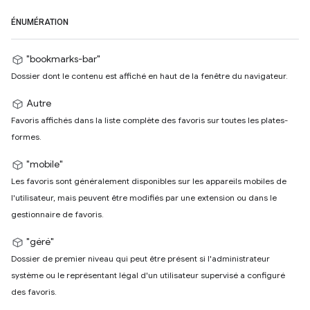
ÉNUMÉRATION
"bookmarks-bar"
Dossier dont le contenu est affiché en haut de la fenêtre du navigateur.
Autre
Favoris affichés dans la liste complète des favoris sur toutes les plates-
formes.
"mobile"
Les favoris sont généralement disponibles sur les appareils mobiles de
l'utilisateur, mais peuvent être modifiés par une extension ou dans le
gestionnaire de favoris.
"géré"
Dossier de premier niveau qui peut être présent si l'administrateur
système ou le représentant légal d'un utilisateur supervisé a configuré
des favoris.