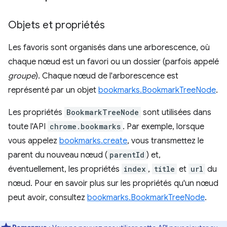
Objets et propriétés
Les favoris sont organisés dans une arborescence, où
chaque nœud est un favori ou un dossier (parfois appelé
groupe
). Chaque nœud de l'arborescence est
représenté par un objet
bookmarks.BookmarkTreeNode
.
Les propriétés
BookmarkTreeNode
sont utilisées dans
toute l'API
chrome.bookmarks
. Par exemple, lorsque
vous appelez
bookmarks.create
, vous transmettez le
parent du nouveau nœud (
parentId
) et,
éventuellement, les propriétés
index
,
title
et
url
du
nœud. Pour en savoir plus sur les propriétés qu'un nœud
peut avoir, consultez
bookmarks.BookmarkTreeNode
.