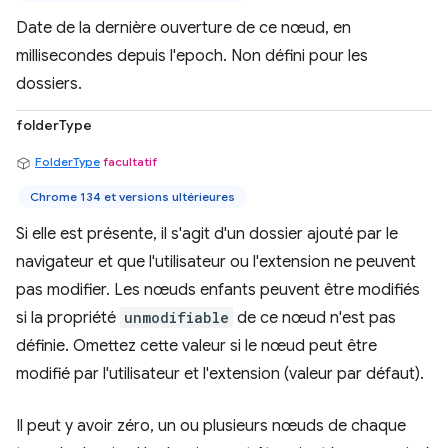
Date de la dernière ouverture de ce nœud, en
millisecondes depuis l'epoch. Non défini pour les
dossiers.
folderType
FolderType
facultatif
Chrome 134 et versions ultérieures
Si elle est présente, il s'agit d'un dossier ajouté par le
navigateur et que l'utilisateur ou l'extension ne peuvent
pas modifier. Les nœuds enfants peuvent être modifiés
si la propriété
unmodifiable
de ce nœud n'est pas
définie. Omettez cette valeur si le nœud peut être
modifié par l'utilisateur et l'extension (valeur par défaut).
Il peut y avoir zéro, un ou plusieurs nœuds de chaque