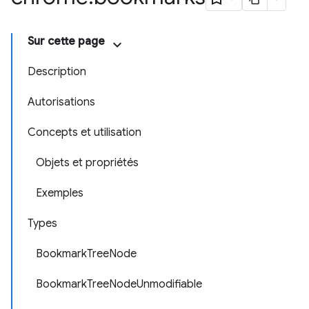
Sur cette page
Description
Autorisations
Concepts et utilisation
Objets et propriétés
Exemples
Types
BookmarkTreeNode
BookmarkTreeNodeUnmodifiable