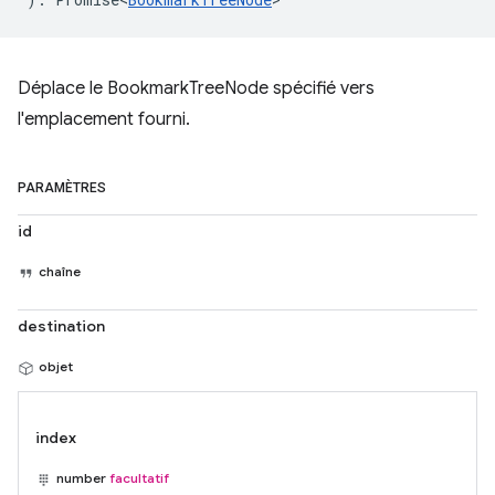
Déplace le BookmarkTreeNode spécifié vers
l'emplacement fourni.
PARAMÈTRES
id
chaîne
destination
objet
index
number
facultatif