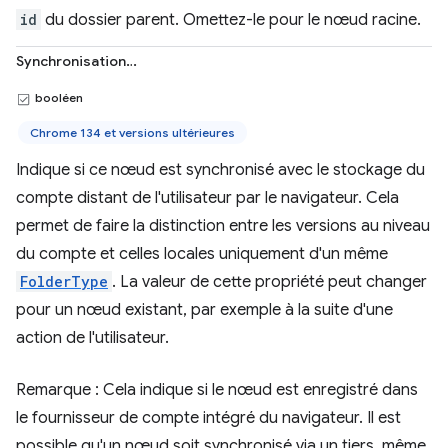
id
du dossier parent. Omettez-le pour le nœud racine.
Synchronisation…
booléen
Chrome 134 et versions ultérieures
Indique si ce nœud est synchronisé avec le stockage du
compte distant de l'utilisateur par le navigateur. Cela
permet de faire la distinction entre les versions au niveau
du compte et celles locales uniquement d'un même
FolderType
. La valeur de cette propriété peut changer
pour un nœud existant, par exemple à la suite d'une
action de l'utilisateur.
Remarque : Cela indique si le nœud est enregistré dans
le fournisseur de compte intégré du navigateur. Il est
possible qu'un nœud soit synchronisé via un tiers, même