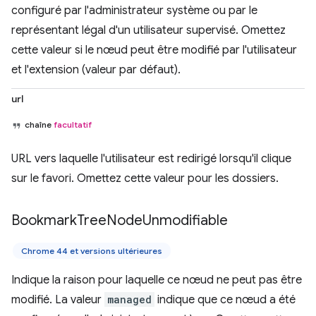
configuré par l'administrateur système ou par le
représentant légal d'un utilisateur supervisé. Omettez
cette valeur si le nœud peut être modifié par l'utilisateur
et l'extension (valeur par défaut).
url
chaîne
facultatif
URL vers laquelle l'utilisateur est redirigé lorsqu'il clique
sur le favori. Omettez cette valeur pour les dossiers.
Bookmark
Tree
Node
Unmodifiable
Chrome 44 et versions ultérieures
Indique la raison pour laquelle ce nœud ne peut pas être
modifié. La valeur
managed
indique que ce nœud a été