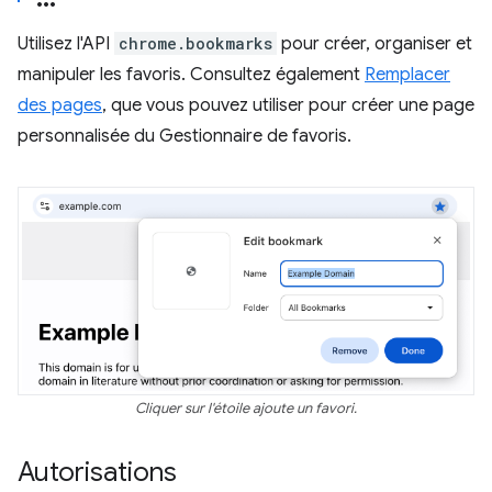
Utilisez l'API
chrome.bookmarks
pour créer, organiser et
manipuler les favoris. Consultez également
Remplacer
des pages
, que vous pouvez utiliser pour créer une page
personnalisée du Gestionnaire de favoris.
Cliquer sur l'étoile ajoute un favori.
Autorisations