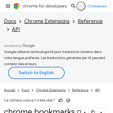
Connexion
Docs
Chrome Extensions
Reference
API
Google utilise la technologie IA pour traduire le contenu dans
votre langue préférée. Les traductions générées par IA peuvent
contenir des erreurs.
Accueil
Docs
Chrome Extensions
Reference
API
Ce contenu vous a-t-il été utile ?
chrome
.
bookmarks