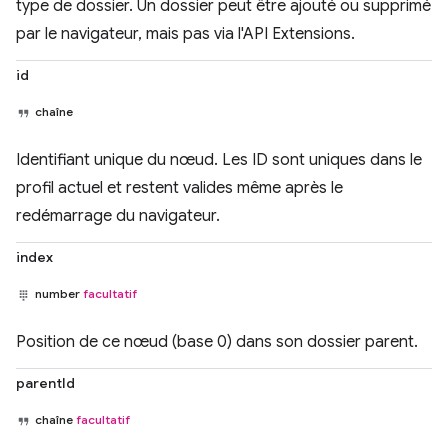
type de dossier. Un dossier peut être ajouté ou supprimé
par le navigateur, mais pas via l'API Extensions.
id
chaîne
Identifiant unique du nœud. Les ID sont uniques dans le
profil actuel et restent valides même après le
redémarrage du navigateur.
index
number
facultatif
Position de ce nœud (base 0) dans son dossier parent.
parentId
chaîne
facultatif