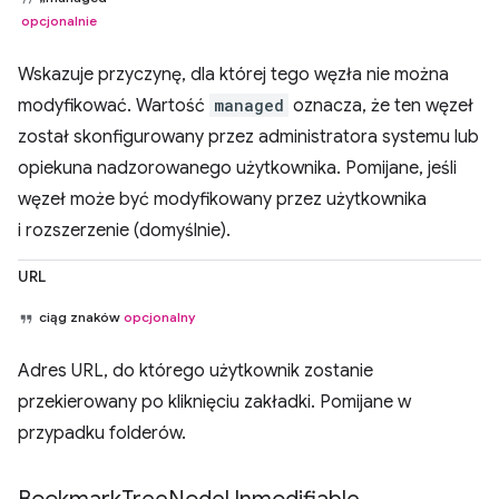
opcjonalnie
Wskazuje przyczynę, dla której tego węzła nie można
modyfikować. Wartość
managed
oznacza, że ten węzeł
został skonfigurowany przez administratora systemu lub
opiekuna nadzorowanego użytkownika. Pomijane, jeśli
węzeł może być modyfikowany przez użytkownika
i rozszerzenie (domyślnie).
URL
ciąg znaków
opcjonalny
Adres URL, do którego użytkownik zostanie
przekierowany po kliknięciu zakładki. Pomijane w
przypadku folderów.