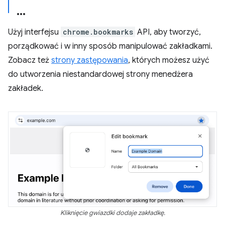
Użyj interfejsu
chrome.bookmarks
API, aby tworzyć,
porządkować i w inny sposób manipulować zakładkami.
Zobacz też
strony zastępowania
, których możesz użyć
do utworzenia niestandardowej strony menedżera
zakładek.
Kliknięcie gwiazdki dodaje zakładkę.