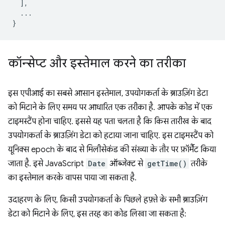
],
...
}
कॉन्सेप्ट और इस्तेमाल करने का तरीका
इस एपीआई का सबसे आसान इस्तेमाल, उपयोगकर्ता के ब्राउज़िंग डेटा
को मिटाने के लिए समय पर आधारित एक तरीका है. आपके कोड में एक
टाइमस्टैंप होना चाहिए. इससे यह पता चलता है कि किस तारीख के बाद
उपयोगकर्ता के ब्राउज़िंग डेटा को हटाया जाना चाहिए. इस टाइमस्टैंप को
यूनिक्स epoch के बाद से मिलीसेकंड की संख्या के तौर पर फ़ॉर्मैट किया
जाता है. इसे JavaScript
Date
ऑब्जेक्ट से
getTime()
तरीके
का इस्तेमाल करके वापस पाया जा सकता है.
उदाहरण के लिए, किसी उपयोगकर्ता के पिछले हफ़्ते के सभी ब्राउज़िंग
डेटा को मिटाने के लिए, इस तरह का कोड लिखा जा सकता है: