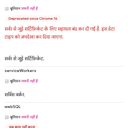
बूलियन
ज़रूरी नहीं है
Deprecated since Chrome 76
सर्वर से जुड़े सर्टिफ़िकेट के लिए सहायता बंद कर दी गई है. इस डेटा
टाइप को अनदेखा कर दिया जाएगा.
सर्वर से जुड़े सर्टिफ़िकेट.
serviceWorkers
बूलियन
ज़रूरी नहीं है
सर्विस वर्कर.
webSQL
बूलियन
ज़रूरी नहीं है
अब काम नहीं करता