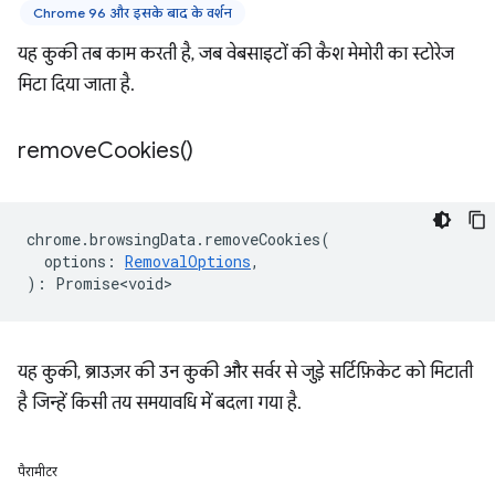
Chrome 96 और इसके बाद के वर्शन
यह कुकी तब काम करती है, जब वेबसाइटों की कैश मेमोरी का स्टोरेज
मिटा दिया जाता है.
remove
Cookies(
)
chrome
.
browsingData
.
removeCookies
(
options
:
RemovalOptions
,
)
:
Promise<void>
यह कुकी, ब्राउज़र की उन कुकी और सर्वर से जुड़े सर्टिफ़िकेट को मिटाती
है जिन्हें किसी तय समयावधि में बदला गया है.
पैरामीटर