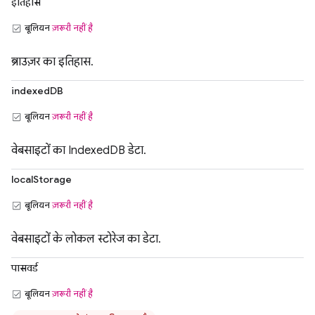
इतिहास
बूलियन
ज़रूरी नहीं है
ब्राउज़र का इतिहास.
indexedDB
बूलियन
ज़रूरी नहीं है
वेबसाइटों का IndexedDB डेटा.
localStorage
बूलियन
ज़रूरी नहीं है
वेबसाइटों के लोकल स्टोरेज का डेटा.
पासवर्ड
बूलियन
ज़रूरी नहीं है