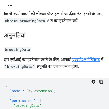
किसी उपयोगकर्ता की लोकल प्रोफ़ाइल से ब्राउज़िंग डेटा हटाने के लिए,
chrome.browsingData
API का इस्तेमाल करें.
अनुमतियां
browsingData
इस एपीआई का इस्तेमाल करने के लिए, आपको
एक्सटेंशन मेनिफ़ेस्ट
में
"browsingData"
अनुमति का एलान करना होगा.
{
"name"
:
"My extension"
,
...
"permissions"
:
[
"browsingData"
,