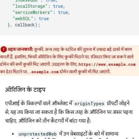
"localStorage"
:
true
,
"serviceWorkers"
:
true
,
"webSQL"
:
true
},
callback
);
अहम जानकारी:
कुकी, अन्य तरह के स्टोरेज की तुलना में ज़्यादा बड़े दायरे में काम
करती हैं. इसलिए, किसी ऑरिजिन के लिए कुकी मिटाने पर, रजिस्टर किए जा सकने वाले
डोमेन की सभी कुकी मिट जाएंगी. उदाहरण के लिए,
https://www.example.com
का डेटा मिटाने पर,
डोमेन वाली कुकी भी मिट जाएंगी.
.example.com
ऑरिजिन के टाइप
एपीआई के विकल्पों वाले ऑब्जेक्ट में
originTypes
प्रॉपर्टी जोड़ने
से, यह तय किया जा सकता है कि किस तरह के ऑरिजिन पर असर पड़ना
चाहिए. ऑरिजिन को तीन कैटगरी में बांटा गया है:
unprotectedWeb
में उन वेबसाइटों के बारे में सामान्य