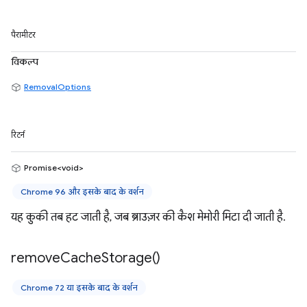
पैरामीटर
विकल्प
RemovalOptions
रिटर्न
Promise<void>
Chrome 96 और इसके बाद के वर्शन
यह कुकी तब हट जाती है, जब ब्राउज़र की कैश मेमोरी मिटा दी जाती है.
remove
Cache
Storage(
)
Chrome 72 या इसके बाद के वर्शन