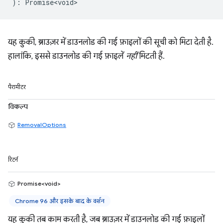
)
:
Promise<void>
यह कुकी, ब्राउज़र में डाउनलोड की गई फ़ाइलों की सूची को मिटा देती है.
हालांकि, इससे डाउनलोड की गई फ़ाइलें
नहीं
मिटती हैं.
पैरामीटर
विकल्प
RemovalOptions
रिटर्न
Promise<void>
Chrome 96 और इसके बाद के वर्शन
यह कुकी तब काम करती है, जब ब्राउज़र में डाउनलोड की गई फ़ाइलों