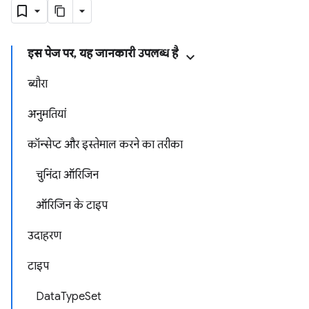
इस पेज पर, यह जानकारी उपलब्ध है
ब्यौरा
अनुमतियां
कॉन्सेप्ट और इस्तेमाल करने का तरीका
चुनिंदा ऑरिजिन
ऑरिजिन के टाइप
उदाहरण
टाइप
DataTypeSet