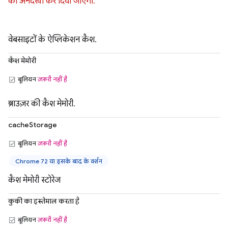
को अनदेखा कर दिया जाएगा.
वेबसाइटों के ऐप्लिकेशन कैश.
कैश मेमोरी
बूलियन
ज़रूरी नहीं है
ब्राउज़र की कैश मेमोरी.
cacheStorage
बूलियन
ज़रूरी नहीं है
Chrome 72 या इसके बाद के वर्शन
कैश मेमोरी स्टोरेज
कुकी का इस्तेमाल करता है
बूलियन
ज़रूरी नहीं है