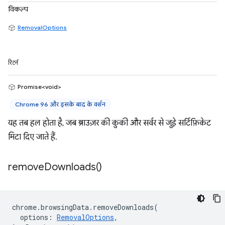
विकल्प
RemovalOptions
रिटर्न
Promise<void>
Chrome 96 और इसके बाद के वर्शन
यह तब हल होता है, जब ब्राउज़र की कुकी और सर्वर से जुड़े सर्टिफ़िकेट
मिटा दिए जाते हैं.
remove
Downloads(
)
chrome
.
browsingData
.
removeDownloads
(
options
:
RemovalOptions
,