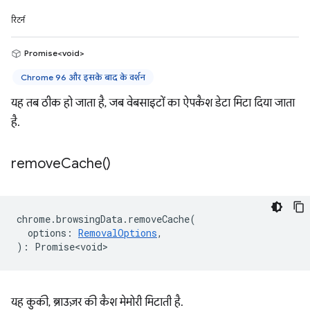
रिटर्न
Promise<void>
Chrome 96 और इसके बाद के वर्शन
यह तब ठीक हो जाता है, जब वेबसाइटों का ऐपकैश डेटा मिटा दिया जाता
है.
remove
Cache(
)
chrome
.
browsingData
.
removeCache
(
options
:
RemovalOptions
,
)
:
Promise<void>
यह कुकी, ब्राउज़र की कैश मेमोरी मिटाती है.