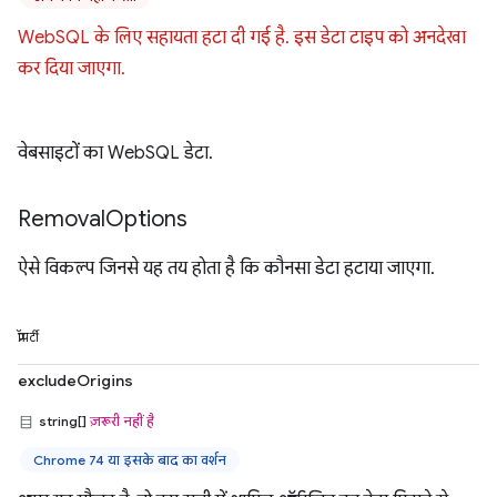
WebSQL के लिए सहायता हटा दी गई है. इस डेटा टाइप को अनदेखा
कर दिया जाएगा.
वेबसाइटों का WebSQL डेटा.
Removal
Options
ऐसे विकल्प जिनसे यह तय होता है कि कौनसा डेटा हटाया जाएगा.
प्रॉपर्टी
excludeOrigins
string[]
ज़रूरी नहीं है
Chrome 74 या इसके बाद का वर्शन