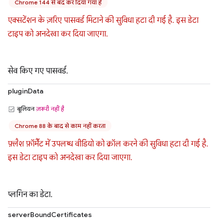
Chrome 144 से बंद कर दिया गया है
एक्सटेंशन के ज़रिए पासवर्ड मिटाने की सुविधा हटा दी गई है. इस डेटा
टाइप को अनदेखा कर दिया जाएगा.
सेव किए गए पासवर्ड.
pluginData
बूलियन
ज़रूरी नहीं है
Chrome 88 के बाद से काम नहीं करता
फ़्लैश फ़ॉर्मैट में उपलब्ध वीडियो को क्रॉल करने की सुविधा हटा दी गई है.
इस डेटा टाइप को अनदेखा कर दिया जाएगा.
प्लगिन का डेटा.
serverBoundCertificates