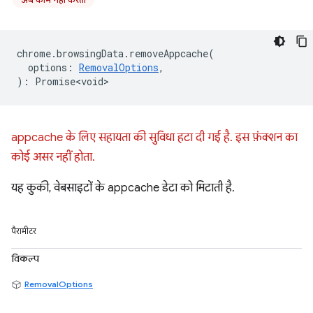
chrome
.
browsingData
.
removeAppcache
(
options
:
RemovalOptions
,
)
:
Promise<void>
appcache के लिए सहायता की सुविधा हटा दी गई है. इस फ़ंक्शन का
कोई असर नहीं होता.
यह कुकी, वेबसाइटों के appcache डेटा को मिटाती है.
पैरामीटर
विकल्प
RemovalOptions