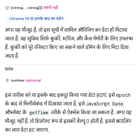
[string, ...string[]]
ज़रूरी नहीं
Chrome 74 या इसके बाद का वर्शन
अगर यह मौजूद है, तो इस सूची में शामिल ऑरिजिन का डेटा ही मिटाया
जाता है. यह सुविधा सिर्फ़ कुकी, स्टोरेज, और कैश मेमोरी के लिए उपलब्ध
है. कुकी को पूरे रजिस्टर किए जा सकने वाले डोमेन के लिए मिटा दिया
जाता है.
प्रारंभ
number
optional
इस तारीख को या इसके बाद इकट्ठा किया गया डेटा हटाएं. इसे epoch
के बाद से मिलीसेकंड में दिखाया जाता है. इसे JavaScript
Date
ऑब्जेक्ट के
getTime
तरीके से ऐक्सेस किया जा सकता है. अगर यह
मौजूद नहीं है, तो डिफ़ॉल्ट रूप से इसकी वैल्यू 0 होती है. इससे ब्राउज़िंग
का सारा डेटा हट जाएगा.