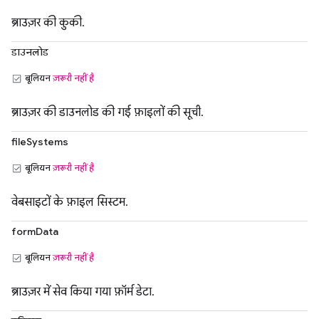
ब्राउज़र की कुकी.
डाउनलोड
बूलियन
ज़रूरी नहीं है
ब्राउज़र की डाउनलोड की गई फ़ाइलों की सूची.
fileSystems
बूलियन
ज़रूरी नहीं है
वेबसाइटों के फ़ाइल सिस्टम.
formData
बूलियन
ज़रूरी नहीं है
ब्राउज़र में सेव किया गया फ़ॉर्म डेटा.