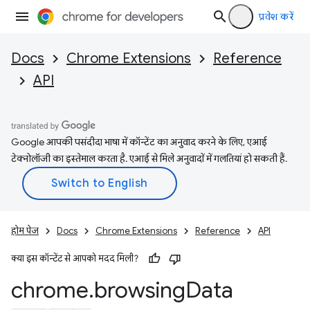
प्रवेश करें
Docs
Chrome Extensions
Reference
API
Google आपकी पसंदीदा भाषा में कॉन्टेंट का अनुवाद करने के लिए, एआई
टेक्नोलॉजी का इस्तेमाल करता है. एआई से मिले अनुवादों में गलतियां हो सकती हैं.
होम पेज
Docs
Chrome Extensions
Reference
API
क्या इस कॉन्टेंट से आपको मदद मिली?
chrome
.
browsing
Data