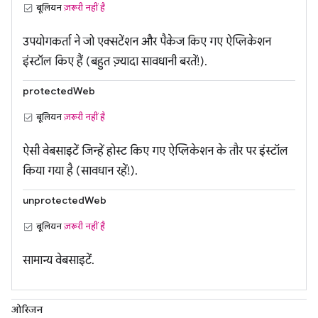
बूलियन
ज़रूरी नहीं है
उपयोगकर्ता ने जो एक्सटेंशन और पैकेज किए गए ऐप्लिकेशन
इंस्टॉल किए हैं (बहुत ज़्यादा सावधानी बरतें!).
protectedWeb
बूलियन
ज़रूरी नहीं है
ऐसी वेबसाइटें जिन्हें होस्ट किए गए ऐप्लिकेशन के तौर पर इंस्टॉल
किया गया है (सावधान रहें!).
unprotectedWeb
बूलियन
ज़रूरी नहीं है
सामान्य वेबसाइटें.
ओरिजन