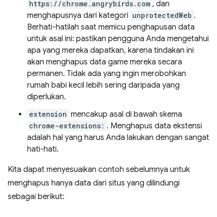
https://chrome.angrybirds.com
, dan
menghapusnya dari kategori
unprotectedWeb
.
Berhati-hatilah saat memicu penghapusan data
untuk asal ini: pastikan pengguna Anda mengetahui
apa yang mereka dapatkan, karena tindakan ini
akan menghapus data game mereka secara
permanen. Tidak ada yang ingin merobohkan
rumah babi kecil lebih sering daripada yang
diperlukan.
extension
mencakup asal di bawah skema
chrome-extensions:
. Menghapus data ekstensi
adalah hal yang harus Anda lakukan dengan sangat
hati-hati.
Kita dapat menyesuaikan contoh sebelumnya untuk
menghapus hanya data dari situs yang dilindungi
sebagai berikut: