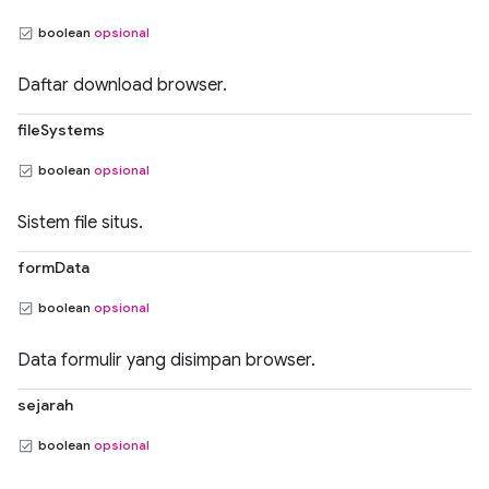
boolean
opsional
Daftar download browser.
fileSystems
boolean
opsional
Sistem file situs.
formData
boolean
opsional
Data formulir yang disimpan browser.
sejarah
boolean
opsional