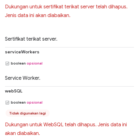
Dukungan untuk sertifikat terikat server telah dihapus.
Jenis data ini akan diabaikan.
Sertifikat terikat server.
serviceWorkers
boolean
opsional
Service Worker.
webSQL
boolean
opsional
Tidak digunakan lagi
Dukungan untuk WebSQL telah dihapus. Jenis data ini
akan diabaikan.