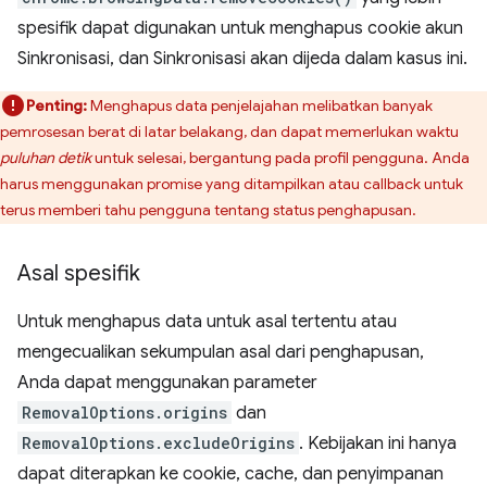
spesifik dapat digunakan untuk menghapus cookie akun
Sinkronisasi, dan Sinkronisasi akan dijeda dalam kasus ini.
Penting:
Menghapus data penjelajahan melibatkan banyak
pemrosesan berat di latar belakang, dan dapat memerlukan waktu
puluhan detik
untuk selesai, bergantung pada profil pengguna. Anda
harus menggunakan promise yang ditampilkan atau callback untuk
terus memberi tahu pengguna tentang status penghapusan.
Asal spesifik
Untuk menghapus data untuk asal tertentu atau
mengecualikan sekumpulan asal dari penghapusan,
Anda dapat menggunakan parameter
RemovalOptions.origins
dan
RemovalOptions.excludeOrigins
. Kebijakan ini hanya
dapat diterapkan ke cookie, cache, dan penyimpanan