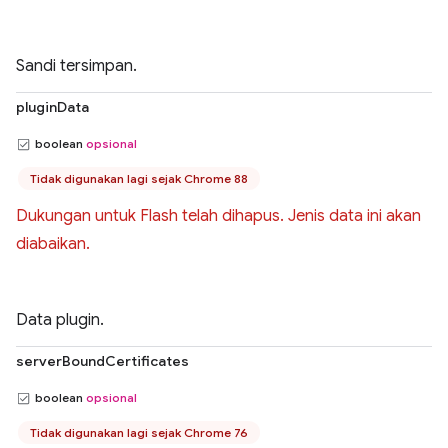
Sandi tersimpan.
pluginData
boolean
opsional
Tidak digunakan lagi sejak Chrome 88
Dukungan untuk Flash telah dihapus. Jenis data ini akan
diabaikan.
Data plugin.
serverBoundCertificates
boolean
opsional
Tidak digunakan lagi sejak Chrome 76