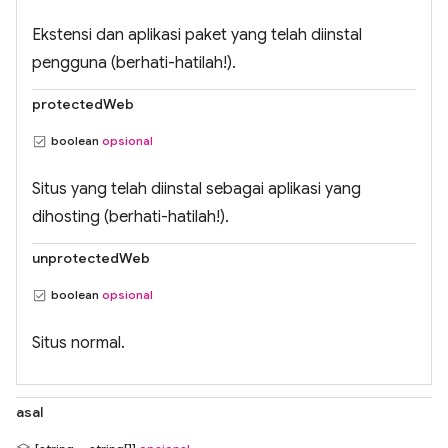
Ekstensi dan aplikasi paket yang telah diinstal
pengguna (berhati-hatilah!).
protectedWeb
boolean
opsional
Situs yang telah diinstal sebagai aplikasi yang
dihosting (berhati-hatilah!).
unprotectedWeb
boolean
opsional
Situs normal.
asal