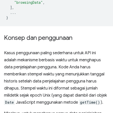
"browsingData"
,
],
...
}
Konsep dan penggunaan
Kasus penggunaan paling sederhana untuk API ini
adalah mekanisme berbasis waktu untuk menghapus
data penjelajahan pengguna. Kode Anda harus
memberikan stempel waktu yang menunjukkan tanggal
historis setelah data penjelajahan pengguna harus
dihapus. Stempel waktu ini diformat sebagai jumlah
milidetik sejak epoch Unix (yang dapat diambil dari objek
Date
JavaScript menggunakan metode
getTime()
).