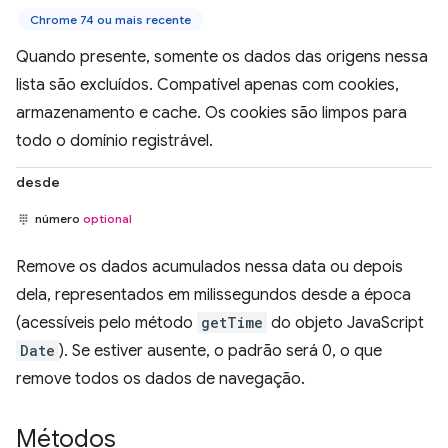
Chrome 74 ou mais recente
Quando presente, somente os dados das origens nessa
lista são excluídos. Compatível apenas com cookies,
armazenamento e cache. Os cookies são limpos para
todo o domínio registrável.
desde
número
optional
Remove os dados acumulados nessa data ou depois
dela, representados em milissegundos desde a época
(acessíveis pelo método
getTime
do objeto JavaScript
Date
). Se estiver ausente, o padrão será 0, o que
remove todos os dados de navegação.
Métodos