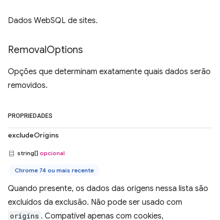
Dados WebSQL de sites.
Removal
Options
Opções que determinam exatamente quais dados serão
removidos.
PROPRIEDADES
excludeOrigins
string[]
opcional
Chrome 74 ou mais recente
Quando presente, os dados das origens nessa lista são
excluídos da exclusão. Não pode ser usado com
origins
. Compatível apenas com cookies,