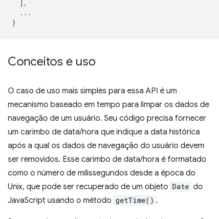
],
...
}
Conceitos e uso
O caso de uso mais simples para essa API é um
mecanismo baseado em tempo para limpar os dados de
navegação de um usuário. Seu código precisa fornecer
um carimbo de data/hora que indique a data histórica
após a qual os dados de navegação do usuário devem
ser removidos. Esse carimbo de data/hora é formatado
como o número de milissegundos desde a época do
Unix, que pode ser recuperado de um objeto
Date
do
JavaScript usando o método
getTime()
.