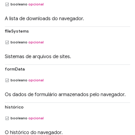
booleano
opcional
A lista de downloads do navegador.
fileSystems
booleano
opcional
Sistemas de arquivos de sites.
formData
booleano
opcional
Os dados de formulário armazenados pelo navegador.
histórico
booleano
opcional
O histórico do navegador.