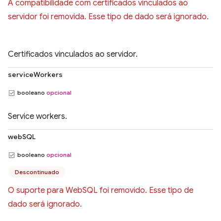
A compatibilidade com certificados vinculados ao
servidor foi removida. Esse tipo de dado será ignorado.
Certificados vinculados ao servidor.
serviceWorkers
booleano
opcional
Service workers.
webSQL
booleano
opcional
Descontinuado
O suporte para WebSQL foi removido. Esse tipo de
dado será ignorado.