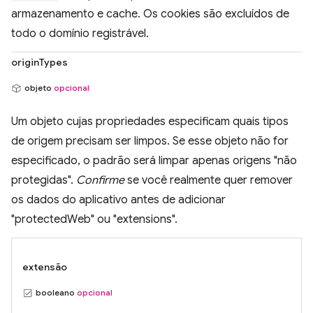
armazenamento e cache. Os cookies são excluídos de
todo o domínio registrável.
originTypes
objeto
opcional
Um objeto cujas propriedades especificam quais tipos
de origem precisam ser limpos. Se esse objeto não for
especificado, o padrão será limpar apenas origens "não
protegidas".
Confirme
se você realmente quer remover
os dados do aplicativo antes de adicionar
"protectedWeb" ou "extensions".
extensão
booleano
opcional