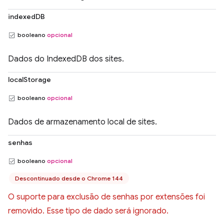
indexedDB
booleano
opcional
Dados do IndexedDB dos sites.
localStorage
booleano
opcional
Dados de armazenamento local de sites.
senhas
booleano
opcional
Descontinuado desde o Chrome 144
O suporte para exclusão de senhas por extensões foi
removido. Esse tipo de dado será ignorado.