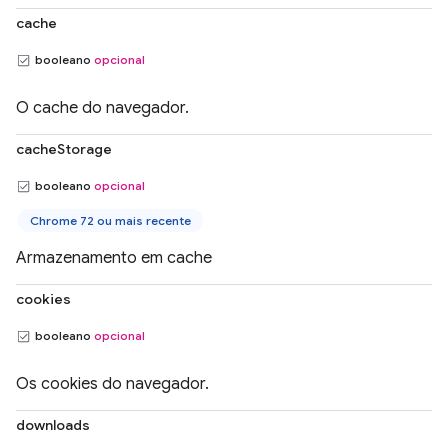
cache
booleano
opcional
O cache do navegador.
cacheStorage
booleano
opcional
Chrome 72 ou mais recente
Armazenamento em cache
cookies
booleano
opcional
Os cookies do navegador.
downloads