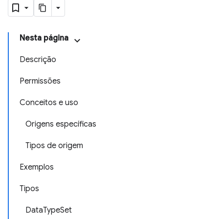
Nesta página
Descrição
Permissões
Conceitos e uso
Origens específicas
Tipos de origem
Exemplos
Tipos
DataTypeSet