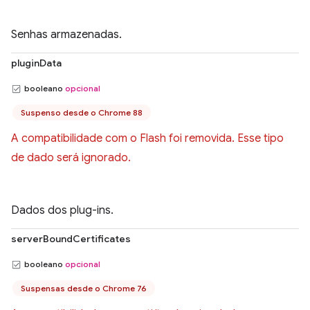
Senhas armazenadas.
pluginData
booleano
opcional
Suspenso desde o Chrome 88
A compatibilidade com o Flash foi removida. Esse tipo
de dado será ignorado.
Dados dos plug-ins.
serverBoundCertificates
booleano
opcional
Suspensas desde o Chrome 76