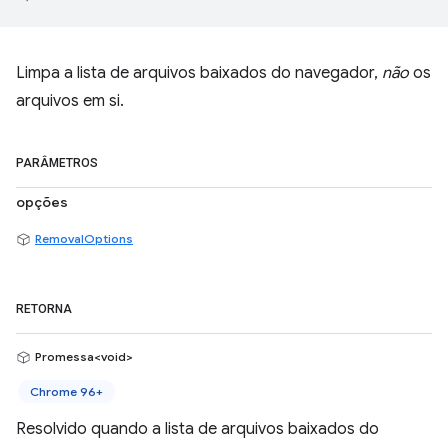
Limpa a lista de arquivos baixados do navegador,
não
os
arquivos em si.
PARÂMETROS
opções
RemovalOptions
RETORNA
Promessa<void>
Chrome 96+
Resolvido quando a lista de arquivos baixados do