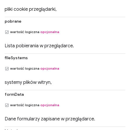
pliki cookie przeglądarki,
pobrane
wartość logiczna
opcjonalna
Lista pobierania w przeglądarce.
fileSystems
wartość logiczna
opcjonalna
systemy plików witryn,
formData
wartość logiczna
opcjonalna
Dane formularzy zapisane w przeglądarce.