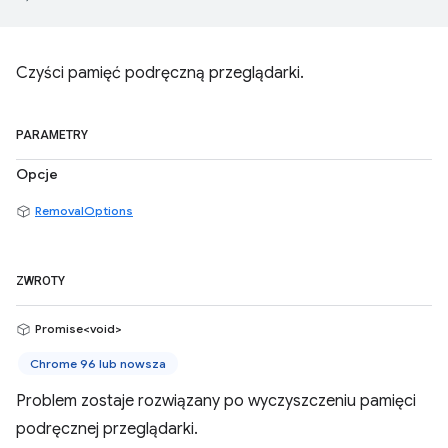
Czyści pamięć podręczną przeglądarki.
PARAMETRY
Opcje
RemovalOptions
ZWROTY
Promise<void>
Chrome 96 lub nowsza
Problem zostaje rozwiązany po wyczyszczeniu pamięci
podręcznej przeglądarki.