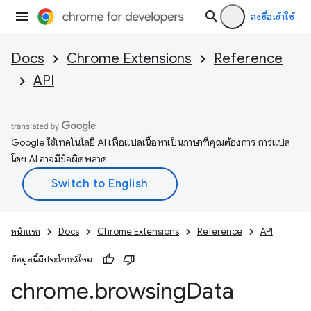
ลงชื่อเข้าใช้
Docs
Chrome Extensions
Reference
API
Google ใช้เทคโนโลยี AI เพื่อแปลเนื้อหาเป็นภาษาที่คุณต้องการ การแปล
โดย AI อาจมีข้อผิดพลาด
หน้าแรก
Docs
Chrome Extensions
Reference
API
ข้อมูลนี้มีประโยชน์ไหม
chrome
.
browsing
Data