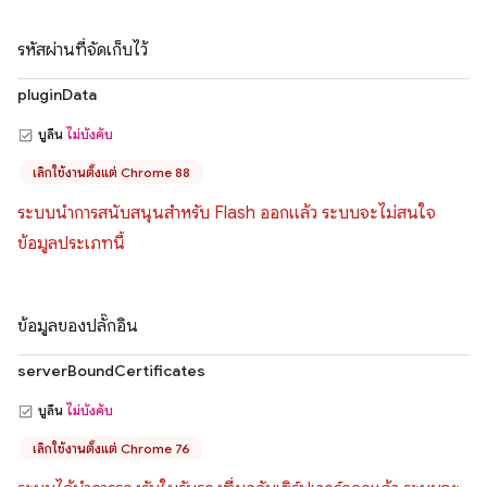
รหัสผ่านที่จัดเก็บไว้
pluginData
บูลีน
ไม่บังคับ
เลิกใช้งานตั้งแต่ Chrome 88
ระบบนำการสนับสนุนสำหรับ Flash ออกแล้ว ระบบจะไม่สนใจ
ข้อมูลประเภทนี้
ข้อมูลของปลั๊กอิน
serverBoundCertificates
บูลีน
ไม่บังคับ
เลิกใช้งานตั้งแต่ Chrome 76