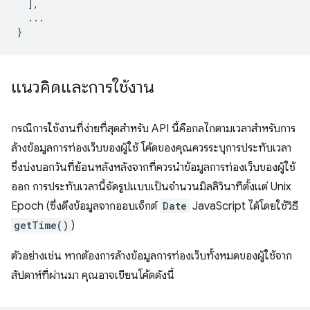
],
...
}
แนวคิดและการใช้งาน
กรณีการใช้งานที่ง่ายที่สุดสำหรับ API นี้คือกลไกตามเวลาสำหรับการ
ล้างข้อมูลการท่องเว็บของผู้ใช้ โค้ดของคุณควรระบุการประทับเวลา
ซึ่งบ่งบอกวันที่ย้อนหลังหลังจากที่ควรนำข้อมูลการท่องเว็บของผู้ใช้
ออก การประทับเวลานี้จัดรูปแบบเป็นจำนวนมิลลิวินาทีตั้งแต่ Unix
Epoch (ซึ่งดึงข้อมูลจากออบเจ็กต์
Date
JavaScript ได้โดยใช้วิธี
getTime()
)
ตัวอย่างเช่น หากต้องการล้างข้อมูลการท่องเว็บทั้งหมดของผู้ใช้จาก
สัปดาห์ที่ผ่านมา คุณอาจเขียนโค้ดดังนี้