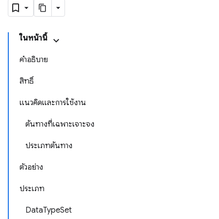
ในหน้านี้
คำอธิบาย
สิทธิ์
แนวคิดและการใช้งาน
ต้นทางที่เฉพาะเจาะจง
ประเภทต้นทาง
ตัวอย่าง
ประเภท
DataTypeSet