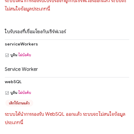
ระบบได้นำการรองรับใบรับรองที่ผูกกับเซิร์ฟเวอร์ออกแล้ว ระบบจะ
ไม่สนใจข้อมูลประเภทนี้
ใบรับรองที่เชื่อมโยงกับเซิร์ฟเวอร์
serviceWorkers
บูลีน
ไม่บังคับ
Service Worker
webSQL
บูลีน
ไม่บังคับ
เลิกใช้งานแล้ว
ระบบได้นำการรองรับ WebSQL ออกแล้ว ระบบจะไม่สนใจข้อมูล
ประเภทนี้