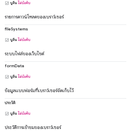
บูลีน
ไม่บังคับ
รายการดาวน์โหลดของเบราว์เซอร์
fileSystems
บูลีน
ไม่บังคับ
ระบบไฟล์ของเว็บไซต์
formData
บูลีน
ไม่บังคับ
ข้อมูลแบบฟอร์มที่เบราว์เซอร์จัดเก็บไว้
ประวัติ
บูลีน
ไม่บังคับ
ประวัติการเข้าชมของเบราว์เซอร์