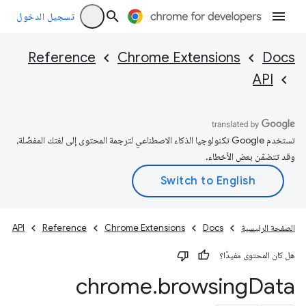
تسجيل الدخول
Reference
Chrome Extensions
Docs
API
تستخدم Google تكنولوجيا الذكاء الاصطناعي لترجمة المحتوى إلى لغتك المفضّلة،
وقد تتضمّن بعض الأخطاء.
الصفحة الرئيسية
Docs
Chrome Extensions
Reference
API
هل كان المحتوى مفيدًا؟
chrome
.
browsing
Data