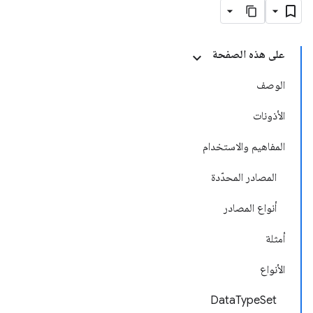
على هذه الصفحة
الوصف
الأذونات
المفاهيم والاستخدام
المصادر المحدّدة
أنواع المصادر
أمثلة
الأنواع
DataTypeSet