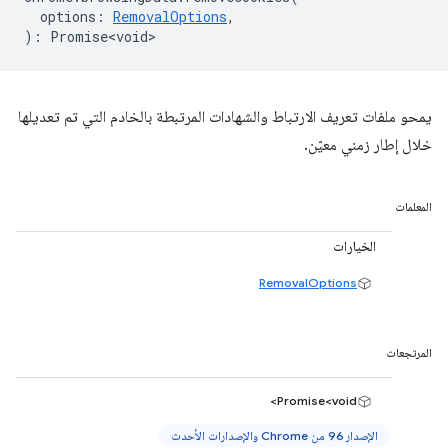
options
:
RemovalOptions
,
)
:
Promise<void>
يمحو ملفات تعريف الارتباط والشهادات المرتبطة بالخادم التي تم تعديلها
خلال إطار زمني معيّن.
المعلمات
الخيارات
RemovalOptions
المرتجعات
Promise<void>
الإصدار 96 من Chrome والإصدارات الأحدث