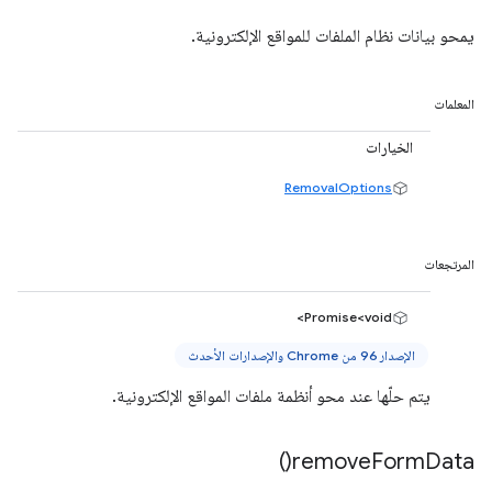
يمحو بيانات نظام الملفات للمواقع الإلكترونية.
المعلمات
الخيارات
RemovalOptions
المرتجعات
Promise<void>
الإصدار 96 من Chrome والإصدارات الأحدث
يتم حلّها عند محو أنظمة ملفات المواقع الإلكترونية.
)
remove
Form
Data(