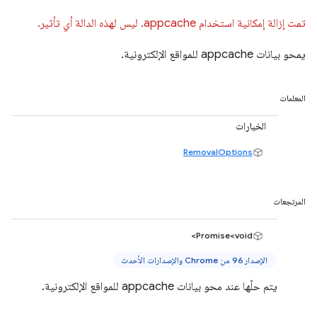
تمت إزالة إمكانية استخدام appcache. ليس لهذه الدالة أي تأثير.
يمحو بيانات appcache للمواقع الإلكترونية.
المعلمات
الخيارات
RemovalOptions
المرتجعات
Promise<void>
الإصدار 96 من Chrome والإصدارات الأحدث
يتم حلّها عند محو بيانات appcache للمواقع الإلكترونية.