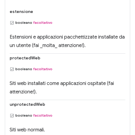
estensione
booleano
facoltativo
Estensioni e applicazioni pacchettizzate installate da
un utente (fai _molta_ attenzione!).
protectedWeb
booleano
facoltativo
Siti web installati come applicazioni ospitate (fai
attenzione!).
unprotectedWeb
booleano
facoltativo
Siti web normali.