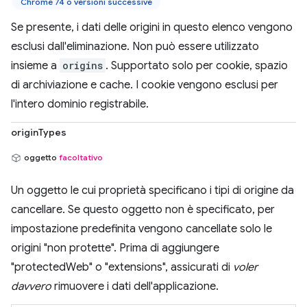
Chrome 74 o versioni successive
Se presente, i dati delle origini in questo elenco vengono
esclusi dall'eliminazione. Non può essere utilizzato
insieme a
origins
. Supportato solo per cookie, spazio
di archiviazione e cache. I cookie vengono esclusi per
l'intero dominio registrabile.
originTypes
oggetto
facoltativo
Un oggetto le cui proprietà specificano i tipi di origine da
cancellare. Se questo oggetto non è specificato, per
impostazione predefinita vengono cancellate solo le
origini "non protette". Prima di aggiungere
"protectedWeb" o "extensions", assicurati di
voler
davvero
rimuovere i dati dell'applicazione.