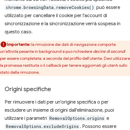
chrome.browsingData.removeCookies()
può essere
utilizzato per cancellare il cookie per l'account di
sincronizzazione e la sincronizzazione verrà sospesa in
questo caso.
Importante:
la rimozione dei dati di navigazione comporta
un'attività pesante in background e può richiedere
decine di secondi
per essere completata, a seconda del profilo dell'utente. Devi utilizzare
la promessa restituita o il callback per tenere aggiornati gli utenti sullo
stato della rimozione.
Origini specifiche
Per rimuovere i dati per un'origine specifica o per
escludere un insieme di origini dall'eliminazione, puoi
utilizzare i parametri
RemovalOptions.origins
e
RemovalOptions.excludeOrigins
. Possono essere