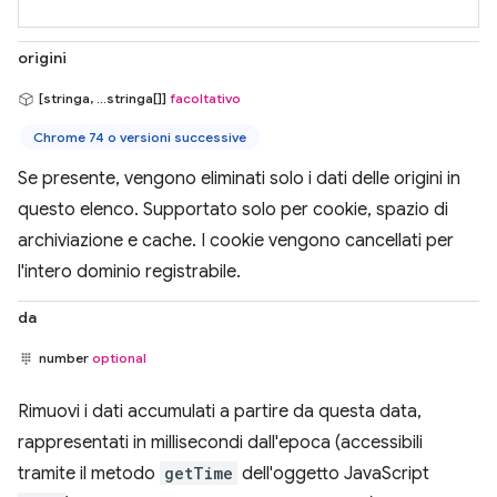
origini
[stringa, ...stringa[]]
facoltativo
Chrome 74 o versioni successive
Se presente, vengono eliminati solo i dati delle origini in
questo elenco. Supportato solo per cookie, spazio di
archiviazione e cache. I cookie vengono cancellati per
l'intero dominio registrabile.
da
number
optional
Rimuovi i dati accumulati a partire da questa data,
rappresentati in millisecondi dall'epoca (accessibili
tramite il metodo
getTime
dell'oggetto JavaScript