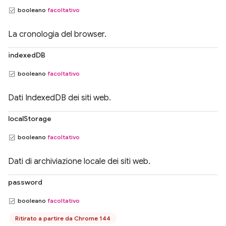
booleano
facoltativo
La cronologia del browser.
indexedDB
booleano
facoltativo
Dati IndexedDB dei siti web.
localStorage
booleano
facoltativo
Dati di archiviazione locale dei siti web.
password
booleano
facoltativo
Ritirato a partire da Chrome 144