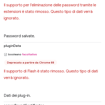
Il supporto per l'eliminazione delle password tramite le
estensioni è stato rimosso. Questo tipo di dati verrà
ignorato.
Password salvate.
pluginData
booleano
facoltativo
Deprecato a partire da Chrome 88
Il supporto di Flash è stato rimosso. Questo tipo di dati
verrà ignorato.
Dati dei plug-in.