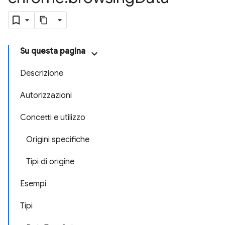
Su questa pagina
Descrizione
Autorizzazioni
Concetti e utilizzo
Origini specifiche
Tipi di origine
Esempi
Tipi