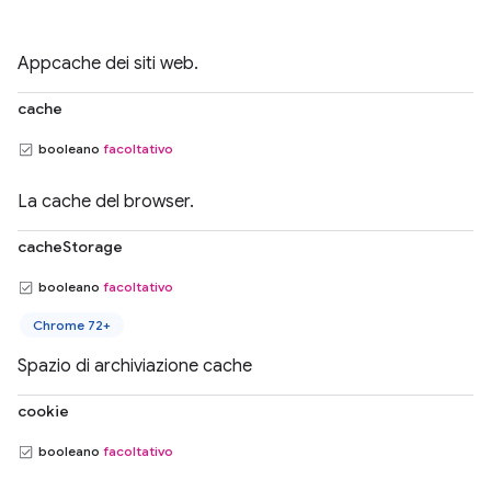
Appcache dei siti web.
cache
booleano
facoltativo
La cache del browser.
cacheStorage
booleano
facoltativo
Chrome 72+
Spazio di archiviazione cache
cookie
booleano
facoltativo