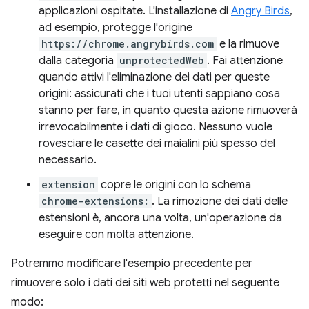
applicazioni ospitate. L'installazione di
Angry Birds
,
ad esempio, protegge l'origine
https://chrome.angrybirds.com
e la rimuove
dalla categoria
unprotectedWeb
. Fai attenzione
quando attivi l'eliminazione dei dati per queste
origini: assicurati che i tuoi utenti sappiano cosa
stanno per fare, in quanto questa azione rimuoverà
irrevocabilmente i dati di gioco. Nessuno vuole
rovesciare le casette dei maialini più spesso del
necessario.
extension
copre le origini con lo schema
chrome-extensions:
. La rimozione dei dati delle
estensioni è, ancora una volta, un'operazione da
eseguire con molta attenzione.
Potremmo modificare l'esempio precedente per
rimuovere solo i dati dei siti web protetti nel seguente
modo: