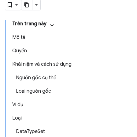
Trên trang này
Mô tả
Quyền
Khái niệm và cách sử dụng
Nguồn gốc cụ thể
Loại nguồn gốc
Ví dụ
Loại
DataTypeSet