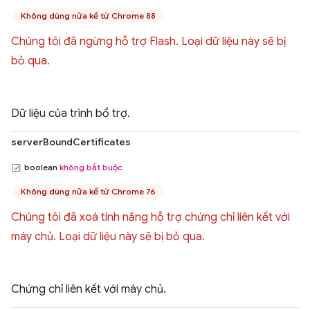
Không dùng nữa kể từ Chrome 88
Chúng tôi đã ngừng hỗ trợ Flash. Loại dữ liệu này sẽ bị
bỏ qua.
Dữ liệu của trình bổ trợ.
serverBoundCertificates
boolean
không bắt buộc
Không dùng nữa kể từ Chrome 76
Chúng tôi đã xoá tính năng hỗ trợ chứng chỉ liên kết với
máy chủ. Loại dữ liệu này sẽ bị bỏ qua.
Chứng chỉ liên kết với máy chủ.