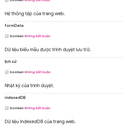
Hệ thống tệp của trang web.
formData
boolean
không bắt buộc
Dữ liệu biểu mẫu được trình duyệt lưu trữ.
lịch sử
boolean
không bắt buộc
Nhật ký của trình duyệt.
indexedDB
boolean
không bắt buộc
Dữ liệu IndexedDB của trang web.