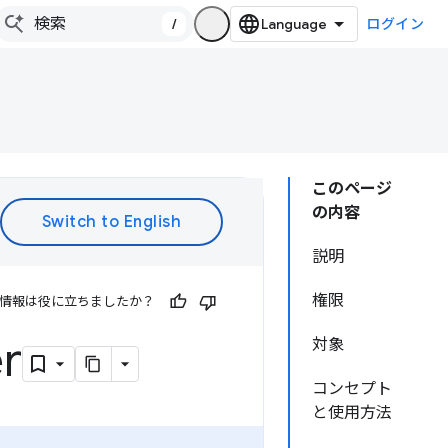
/
ログイン
このページ
の内容
説明
権限
情報は役に立ちましたか？
r
対象
コンセプト
と使用方法