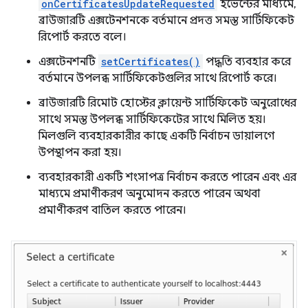
onCertificatesUpdateRequested
ইভেন্টের মাধ্যমে,
ব্রাউজারটি এক্সটেনশনকে বর্তমানে প্রদত্ত সমস্ত সার্টিফিকেট
রিপোর্ট করতে বলে।
এক্সটেনশনটি
setCertificates()
পদ্ধতি ব্যবহার করে
বর্তমানে উপলব্ধ সার্টিফিকেটগুলির সাথে রিপোর্ট করে।
ব্রাউজারটি রিমোট হোস্টের ক্লায়েন্ট সার্টিফিকেট অনুরোধের
সাথে সমস্ত উপলব্ধ সার্টিফিকেটের সাথে মিলিত হয়।
মিলগুলি ব্যবহারকারীর কাছে একটি নির্বাচন ডায়ালগে
উপস্থাপন করা হয়।
ব্যবহারকারী একটি শংসাপত্র নির্বাচন করতে পারেন এবং এর
মাধ্যমে প্রমাণীকরণ অনুমোদন করতে পারেন অথবা
প্রমাণীকরণ বাতিল করতে পারেন।