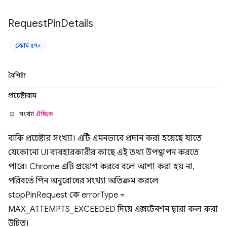
Request
Pin
Details
ক্রোম ৫৭+
বৈশিষ্ট্য
প্রচেষ্টাবাম
সংখ্যা
ঐচ্ছিক
বাকি প্রচেষ্টার সংখ্যা। এটি এমনভাবে প্রদান করা হয়েছে যাতে
যেকোনো UI ব্যবহারকারীর কাছে এই তথ্য উপস্থাপন করতে
পারে। Chrome এটি প্রয়োগ করবে বলে আশা করা হয় না,
পরিবর্তে পিন অনুরোধের সংখ্যা অতিক্রম করলে
stopPinRequest কে errorType =
MAX_ATTEMPTS_EXCEEDED দিয়ে এক্সটেনশন দ্বারা কল করা
উচিত।