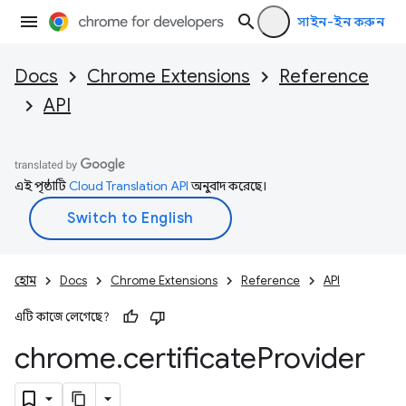
সাইন-ইন করুন
Docs
Chrome Extensions
Reference
API
এই পৃষ্ঠাটি
Cloud Translation API
অনুবাদ করেছে।
হোম
Docs
Chrome Extensions
Reference
API
এটি কাজে লেগেছে?
chrome
.
certificate
Provider