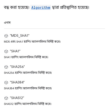
বন্ধ করা হয়েছে।
Algorithm
দ্বারা প্রতিস্থাপিত হয়েছে।
এনাম
"MD5_SHA1"
MD5 এবং SHA1 হ্যাশিং অ্যালগরিদম নির্দিষ্ট করে।
"SHA1"
SHA1 হ্যাশিং অ্যালগরিদম নির্দিষ্ট করে।
"SHA256"
SHA256 হ্যাশিং অ্যালগরিদম নির্দিষ্ট করে।
"SHA384"
SHA384 হ্যাশিং অ্যালগরিদম নির্দিষ্ট করে।
"SHA512"
SHA512 হ্যাশিং অ্যালগরিদম নির্দিষ্ট করে।