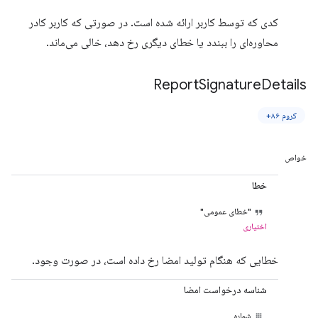
کدی که توسط کاربر ارائه شده است. در صورتی که کاربر کادر
محاوره‌ای را ببندد یا خطای دیگری رخ دهد، خالی می‌ماند.
Report
Signature
Details
کروم ۸۶+
خواص
خطا
"خطای عمومی"
اختیاری
خطایی که هنگام تولید امضا رخ داده است، در صورت وجود.
شناسه درخواست امضا
شماره