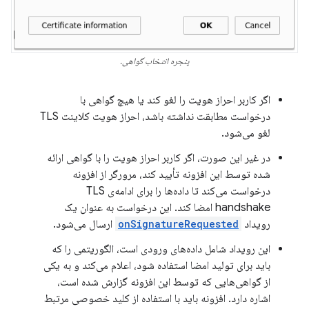
پنجره انتخاب گواهی.
اگر کاربر احراز هویت را لغو کند یا هیچ گواهی با
درخواست مطابقت نداشته باشد، احراز هویت کلاینت TLS
لغو می‌شود.
در غیر این صورت، اگر کاربر احراز هویت را با گواهی ارائه
شده توسط این افزونه تأیید کند، مرورگر از افزونه
درخواست می‌کند تا داده‌ها را برای ادامه‌ی TLS
handshake امضا کند. این درخواست به عنوان یک
رویداد
onSignatureRequested
ارسال می‌شود.
این رویداد شامل داده‌های ورودی است، الگوریتمی را که
باید برای تولید امضا استفاده شود، اعلام می‌کند و به یکی
از گواهی‌هایی که توسط این افزونه گزارش شده است،
اشاره دارد. افزونه باید با استفاده از کلید خصوصی مرتبط