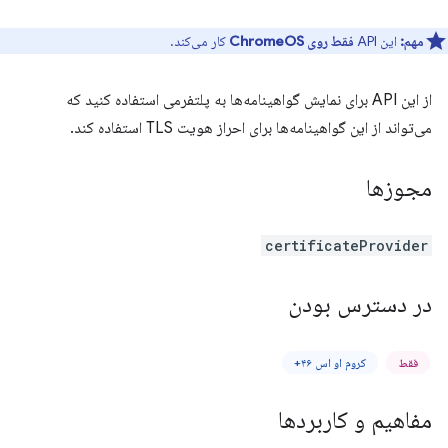
مهم:
این API
فقط روی ChromeOS
کار می‌کند.
از این API برای نمایش گواهینامه‌ها به پلتفرمی استفاده کنید که
می‌تواند از این گواهینامه‌ها برای احراز هویت TLS استفاده کند.
مجوزها
certificateProvider
در دسترس بودن
فقط
کروم او اس ۴۶+
مفاهیم و کاربردها