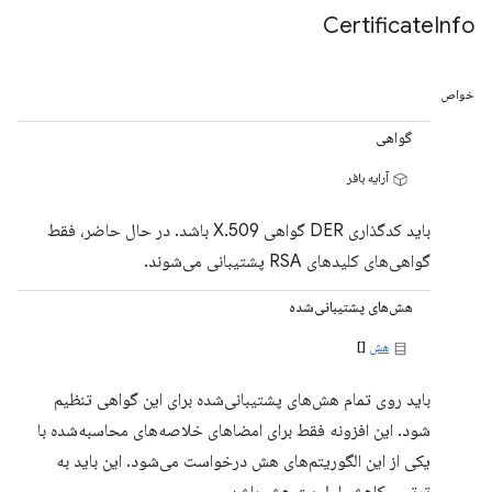
Certificate
Info
خواص
گواهی
آرایه بافر
باید کدگذاری DER گواهی X.509 باشد. در حال حاضر، فقط
گواهی‌های کلیدهای RSA پشتیبانی می‌شوند.
هش‌های پشتیبانی‌شده
هش
[]
باید روی تمام هش‌های پشتیبانی‌شده برای این گواهی تنظیم
شود. این افزونه فقط برای امضاهای خلاصه‌های محاسبه‌شده با
یکی از این الگوریتم‌های هش درخواست می‌شود. این باید به