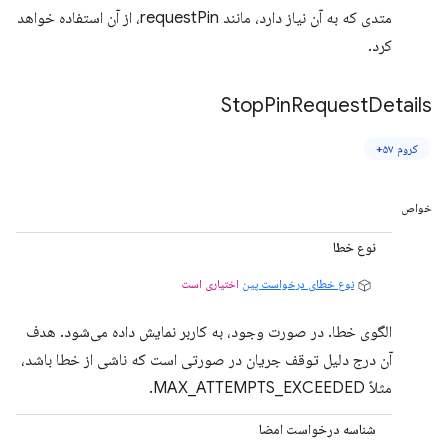
متدی که به آن نیاز دارد، مانند requestPin، از آن استفاده خواهد
کرد.
Stop
Pin
Request
Details
کروم ۵۷+
خواص
نوع خطا
نوع خطای درخواست پین
اختیاری است
الگوی خطا. در صورت وجود، به کاربر نمایش داده می‌شود. هدف
آن درج دلیل توقف جریان در صورتی است که ناشی از خطا باشد،
مثلاً MAX_ATTEMPTS_EXCEEDED.
شناسه درخواست امضا