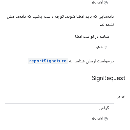
آرایه بافر
داده‌هایی که باید امضا شوند. توجه داشته باشید که داده‌ها هش
نشده‌اند.
شناسه درخواست امضا
شماره
درخواست ارسال شناسه به
reportSignature
.
Sign
Request
خواص
گواهی
آرایه بافر