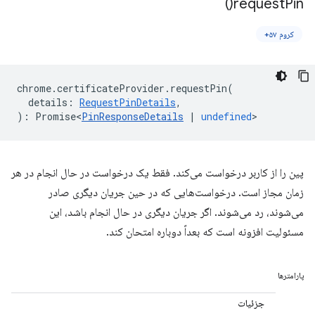
)
request
Pin(
کروم ۵۷+
chrome
.
certificateProvider
.
requestPin
(
details
:
RequestPinDetails
,
)
:
Promise<
PinResponseDetails
|
undefined
>
پین را از کاربر درخواست می‌کند. فقط یک درخواست در حال انجام در هر
زمان مجاز است. درخواست‌هایی که در حین جریان دیگری صادر
می‌شوند، رد می‌شوند. اگر جریان دیگری در حال انجام باشد، این
مسئولیت افزونه است که بعداً دوباره امتحان کند.
پارامترها
جزئیات