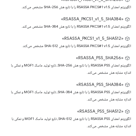
الگوریتم امضای RSASSA PKCS#1 v1.5 را با تابع هش SHA-256 مشخص می‌کند.
«RSASSA_PKCS1_v1_5_SHA384»
الگوریتم امضای RSASSA PKCS#1 v1.5 را با تابع هش SHA-384 مشخص می‌کند.
«RSASSA_PKCS1_v1_5_SHA512»
الگوریتم امضای RSASSA PKCS#1 v1.5 را با تابع هش SHA-512 مشخص می‌کند.
«RSASSA_PSS_SHA256»
الگوریتم امضای RSASSA PSS را با تابع هش SHA-256، تابع تولید ماسک MGF1 و نمکی با
اندازه مشابه هش مشخص می‌کند.
«RSASSA_PSS_SHA384»
الگوریتم امضای RSASSA PSS را با تابع هش SHA-384، تابع تولید ماسک MGF1 و نمکی با
اندازه مشابه هش مشخص می‌کند.
«RSASSA_PSS_SHA512»
الگوریتم امضای RSASSA PSS را با تابع هش SHA-512، تابع تولید ماسک MGF1 و نمکی با
اندازه مشابه هش مشخص می‌کند.