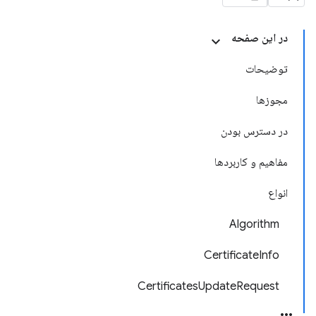
در این صفحه
توضیحات
مجوزها
در دسترس بودن
مفاهیم و کاربردها
انواع
Algorithm
CertificateInfo
CertificatesUpdateRequest