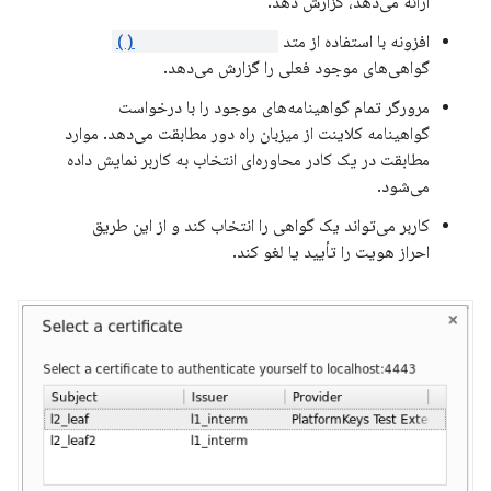
ارائه می‌دهد، گزارش دهد.
افزونه با استفاده از متد
setCertificates()
گواهی‌های موجود فعلی را گزارش می‌دهد.
مرورگر تمام گواهینامه‌های موجود را با درخواست
گواهینامه کلاینت از میزبان راه دور مطابقت می‌دهد. موارد
مطابقت در یک کادر محاوره‌ای انتخاب به کاربر نمایش داده
می‌شود.
کاربر می‌تواند یک گواهی را انتخاب کند و از این طریق
احراز هویت را تأیید یا لغو کند.