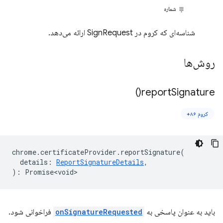
شماره
شناسه‌ای که کروم در SignRequest ارائه می‌دهد.
روش‌ها
)
report
Signature(
کروم ۸۶+
chrome
.
certificateProvider
.
reportSignature
(
details
:
ReportSignatureDetails
,
)
:
Promise<void>
باید به عنوان پاسخی به
onSignatureRequested
فراخوانی شود.