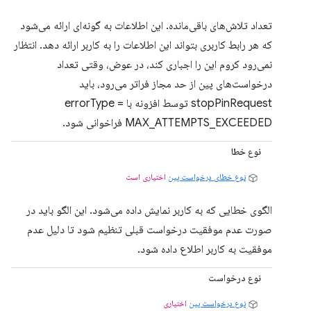
تعداد تلاش‌های باقی‌مانده. این اطلاعات به گونه‌ای ارائه می‌شود
که هر رابط کاربری بتواند این اطلاعات را به کاربر ارائه دهد. انتظار
نمی‌رود کروم این را اجباری کند، در عوض، وقتی تعداد
درخواست‌های پین از حد مجاز فراتر می‌رود، باید
stopPinRequest توسط افزونه با errorType =
MAX_ATTEMPTS_EXCEEDED فراخوانی شود.
نوع خطا
نوع خطای درخواست پین
اختیاری است
الگوی خطایی که به کاربر نمایش داده می‌شود. این الگو باید در
صورت عدم موفقیت درخواست قبلی تنظیم شود تا دلیل عدم
موفقیت به کاربر اطلاع داده شود.
نوع درخواست
نوع درخواست پین
اختیاری