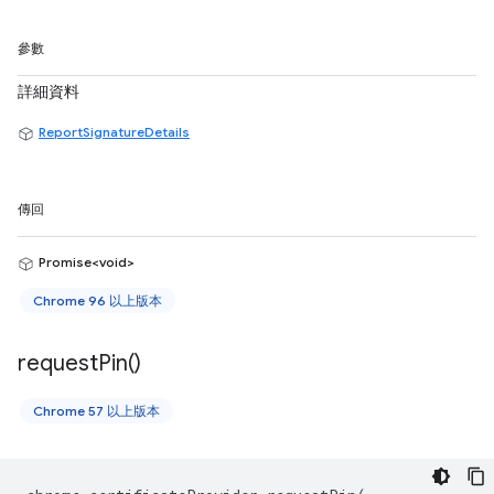
參數
詳細資料
ReportSignatureDetails
傳回
Promise<void>
Chrome 96 以上版本
request
Pin(
)
Chrome 57 以上版本