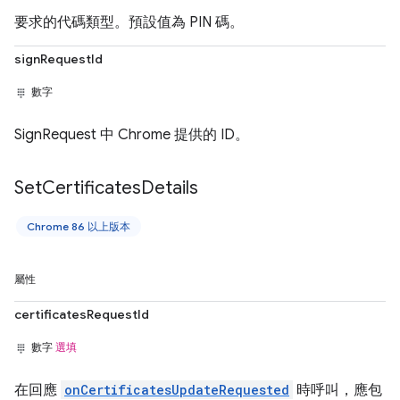
要求的代碼類型。預設值為 PIN 碼。
signRequestId
數字
SignRequest 中 Chrome 提供的 ID。
Set
Certificates
Details
Chrome 86 以上版本
屬性
certificatesRequestId
數字
選填
在回應
onCertificatesUpdateRequested
時呼叫，應包