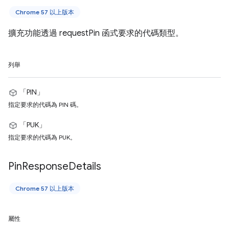
Chrome 57 以上版本
擴充功能透過 requestPin 函式要求的代碼類型。
列舉
「PIN」
指定要求的代碼為 PIN 碼。
「PUK」
指定要求的代碼為 PUK。
Pin
Response
Details
Chrome 57 以上版本
屬性