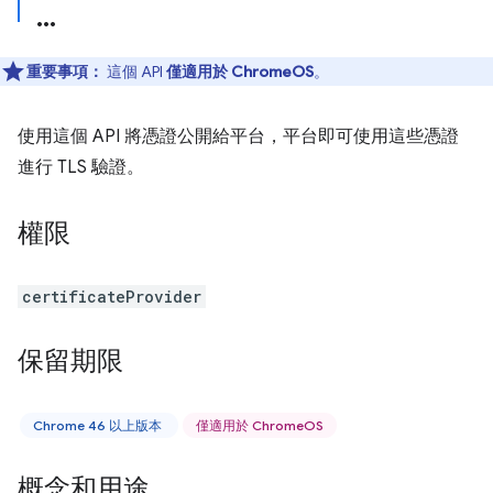
重要事項：
這個 API
僅適用於 ChromeOS
。
使用這個 API 將憑證公開給平台，平台即可使用這些憑證
進行 TLS 驗證。
權限
certificateProvider
保留期限
Chrome 46 以上版本
僅適用於 ChromeOS
概念和用途