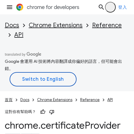
登入
Docs
Chrome Extensions
Reference
API
Google 會運用 AI 技術將內容翻譯成你偏好的語言，但可能會出
錯。
首頁
Docs
Chrome Extensions
Reference
API
這對你有幫助嗎？
chrome
.
certificate
Provider