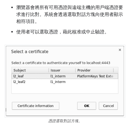
瀏覽器會將所有可用憑證與遠端主機的用戶端憑證要
求進行比對。系統會透過選取對話方塊向使用者顯示
相符項目。
使用者可以選取憑證，藉此核准或中止驗證。
憑證選取對話方塊。