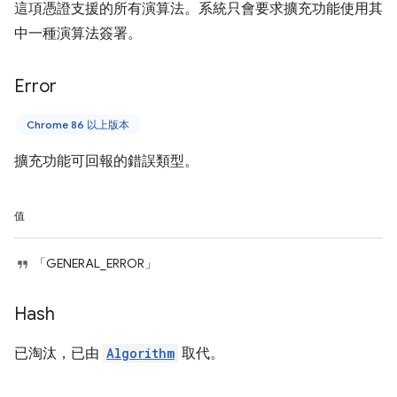
這項憑證支援的所有演算法。系統只會要求擴充功能使用其
中一種演算法簽署。
Error
Chrome 86 以上版本
擴充功能可回報的錯誤類型。
值
「GENERAL_ERROR」
Hash
已淘汰，已由
Algorithm
取代。