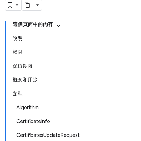
這個頁面中的內容
說明
權限
保留期限
概念和用途
類型
Algorithm
CertificateInfo
CertificatesUpdateRequest