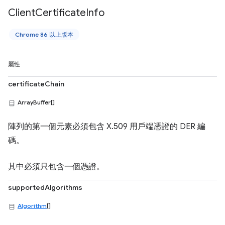
Client
Certificate
Info
Chrome 86 以上版本
屬性
certificateChain
ArrayBuffer[]
陣列的第一個元素必須包含 X.509 用戶端憑證的 DER 編
碼。
其中必須只包含一個憑證。
supportedAlgorithms
Algorithm
[]