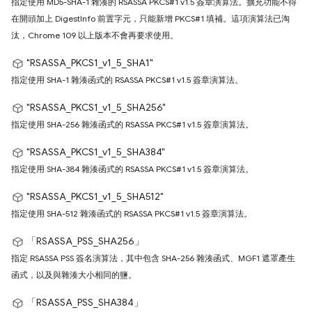
指定使用 MD5-SHA-1 雜湊的 RSASSA PKCS#1 v1.5 簽章演算法。擴充功能不得
在開頭加上 DigestInfo 前置字元，只能新增 PKCS#1 填補。這項演算法已淘
汰，Chrome 109 以上版本不會再要求使用。
"RSASSA_PKCS1_v1_5_SHA1"
指定使用 SHA-1 雜湊函式的 RSASSA PKCS#1 v1.5 簽章演算法。
"RSASSA_PKCS1_v1_5_SHA256"
指定使用 SHA-256 雜湊函式的 RSASSA PKCS#1 v1.5 簽章演算法。
"RSASSA_PKCS1_v1_5_SHA384"
指定使用 SHA-384 雜湊函式的 RSASSA PKCS#1 v1.5 簽章演算法。
"RSASSA_PKCS1_v1_5_SHA512"
指定使用 SHA-512 雜湊函式的 RSASSA PKCS#1 v1.5 簽章演算法。
「RSASSA_PSS_SHA256」
指定 RSASSA PSS 簽名演算法，其中包含 SHA-256 雜湊函式、MGF1 遮罩產生
函式，以及與雜湊大小相同的鹽。
「RSASSA_PSS_SHA384」