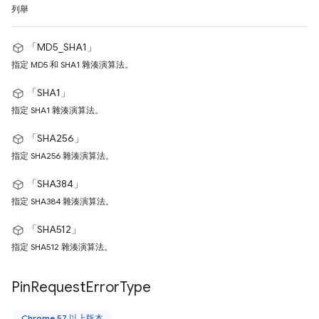
列舉
「MD5_SHA1」
指定 MD5 和 SHA1 雜湊演算法。
「SHA1」
指定 SHA1 雜湊演算法。
「SHA256」
指定 SHA256 雜湊演算法。
「SHA384」
指定 SHA384 雜湊演算法。
「SHA512」
指定 SHA512 雜湊演算法。
Pin
Request
Error
Type
Chrome 57 以上版本