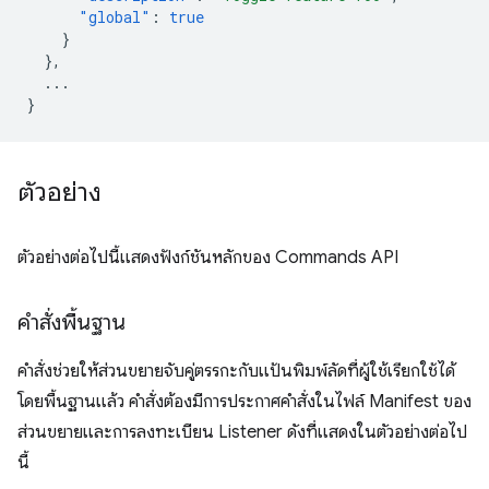
"global"
:
true
}
},
...
}
ตัวอย่าง
ตัวอย่างต่อไปนี้แสดงฟังก์ชันหลักของ Commands API
คำสั่งพื้นฐาน
คำสั่งช่วยให้ส่วนขยายจับคู่ตรรกะกับแป้นพิมพ์ลัดที่ผู้ใช้เรียกใช้ได้
โดยพื้นฐานแล้ว คำสั่งต้องมีการประกาศคำสั่งในไฟล์ Manifest ของ
ส่วนขยายและการลงทะเบียน Listener ดังที่แสดงในตัวอย่างต่อไป
นี้