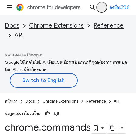
ลงชื่อเข้าใช้
Docs
Chrome Extensions
Reference
API
Google ใช้เทคโนโลยี AI เพื่อแปลเนื้อหาเป็นภาษาที่คุณต้องการ การแปล
โดย AI อาจมีข้อผิดพลาด
หน้าแรก
Docs
Chrome Extensions
Reference
API
ข้อมูลนี้มีประโยชน์ไหม
chrome
.
commands