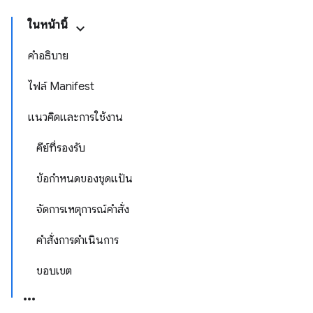
ในหน้านี้
คำอธิบาย
ไฟล์ Manifest
แนวคิดและการใช้งาน
คีย์ที่รองรับ
ข้อกำหนดของชุดแป้น
จัดการเหตุการณ์คำสั่ง
คำสั่งการดำเนินการ
ขอบเขต