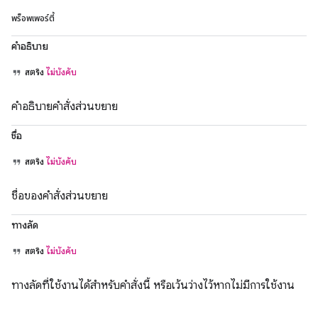
พร็อพเพอร์ตี้
คำอธิบาย
สตริง
ไม่บังคับ
คำอธิบายคำสั่งส่วนขยาย
ชื่อ
สตริง
ไม่บังคับ
ชื่อของคำสั่งส่วนขยาย
ทางลัด
สตริง
ไม่บังคับ
ทางลัดที่ใช้งานได้สำหรับคำสั่งนี้ หรือเว้นว่างไว้หากไม่มีการใช้งาน