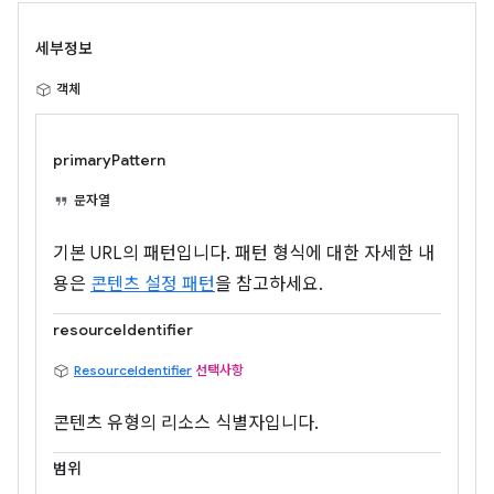
세부정보
객체
primaryPattern
문자열
기본 URL의 패턴입니다. 패턴 형식에 대한 자세한 내
용은
콘텐츠 설정 패턴
을 참고하세요.
resourceIdentifier
ResourceIdentifier
선택사항
콘텐츠 유형의 리소스 식별자입니다.
범위