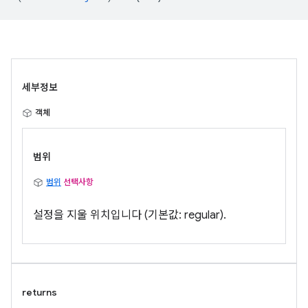
세부정보
객체
범위
범위
선택사항
설정을 지울 위치입니다 (기본값: regular).
returns