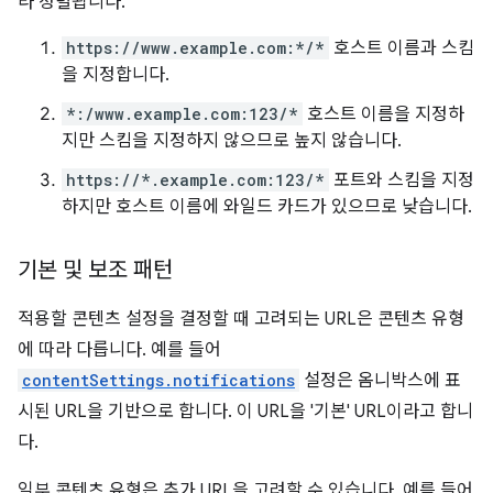
라 정렬됩니다.
https://www.example.com:*/*
호스트 이름과 스킴
을 지정합니다.
*:/www.example.com:123/*
호스트 이름을 지정하
지만 스킴을 지정하지 않으므로 높지 않습니다.
https://*.example.com:123/*
포트와 스킴을 지정
하지만 호스트 이름에 와일드 카드가 있으므로 낮습니다.
기본 및 보조 패턴
적용할 콘텐츠 설정을 결정할 때 고려되는 URL은 콘텐츠 유형
에 따라 다릅니다. 예를 들어
contentSettings.notifications
설정은 옴니박스에 표
시된 URL을 기반으로 합니다. 이 URL을 '기본' URL이라고 합니
다.
일부 콘텐츠 유형은 추가 URL을 고려할 수 있습니다. 예를 들어