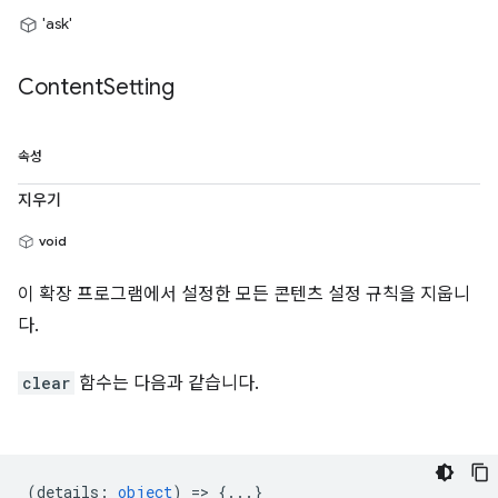
'ask'
Content
Setting
속성
지우기
void
이 확장 프로그램에서 설정한 모든 콘텐츠 설정 규칙을 지웁니
다.
clear
함수는 다음과 같습니다.
(
details
:
object
) => {...}