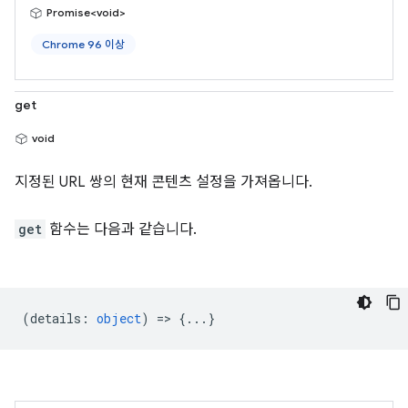
Promise<void>
Chrome 96 이상
get
void
지정된 URL 쌍의 현재 콘텐츠 설정을 가져옵니다.
get
함수는 다음과 같습니다.
(
details
:
object
) => {...}