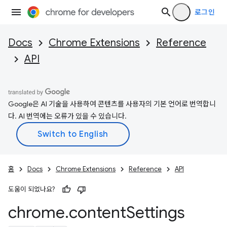
로그인
Docs
Chrome Extensions
Reference
API
Google은 AI 기술을 사용하여 콘텐츠를 사용자의 기본 언어로 번역합니
다. AI 번역에는 오류가 있을 수 있습니다.
홈
Docs
Chrome Extensions
Reference
API
도움이 되었나요?
chrome
.
content
Settings