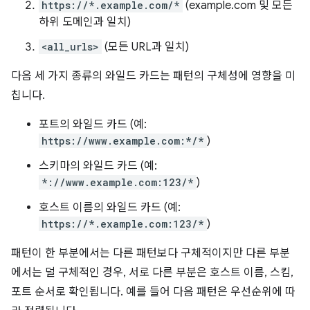
https://*.example.com/*
(example.com 및 모든
하위 도메인과 일치)
<all_urls>
(모든 URL과 일치)
다음 세 가지 종류의 와일드 카드는 패턴의 구체성에 영향을 미
칩니다.
포트의 와일드 카드 (예:
https://www.example.com:*/*
)
스키마의 와일드 카드 (예:
*://www.example.com:123/*
)
호스트 이름의 와일드 카드 (예:
https://*.example.com:123/*
)
패턴이 한 부분에서는 다른 패턴보다 구체적이지만 다른 부분
에서는 덜 구체적인 경우, 서로 다른 부분은 호스트 이름, 스킴,
포트 순서로 확인됩니다. 예를 들어 다음 패턴은 우선순위에 따