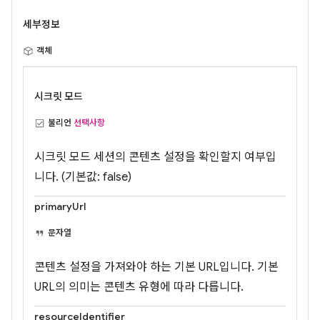
세부정보
객체
시크릿 모드
불리언
선택사항
시크릿 모드 세션의 콘텐츠 설정을 확인할지 여부입
니다. (기본값: false)
primaryUrl
문자열
콘텐츠 설정을 가져와야 하는 기본 URL입니다. 기본
URL의 의미는 콘텐츠 유형에 따라 다릅니다.
resourceIdentifier