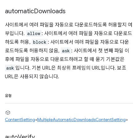
automatic
Downloads
사이트에서 여러 파일을 자동으로 다운로드하도록 허용할지 여
부입니다.
allow
: 사이트에서 여러 파일을 자동으로 다운로드
하도록 허용,
block
: 사이트에서 여러 파일을 자동으로 다운
로드하도록 허용하지 않음,
ask
: 사이트에서 첫 번째 파일 이
후에 파일을 자동으로 다운로드하려고 할 때 묻기 기본값은
ask
입니다. 기본 URL은 최상위 프레임의 URL입니다. 보조
URL은 사용되지 않습니다.
유형
ContentSetting
<
MultipleAutomaticDownloadsContentSetting
>
auto
Verify