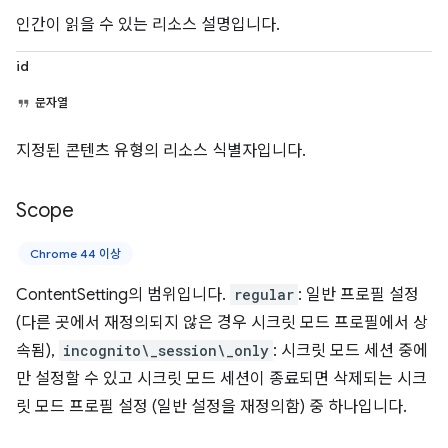
인간이 읽을 수 있는 리소스 설명입니다.
id
문자열
지정된 콘텐츠 유형의 리소스 식별자입니다.
Scope
Chrome 44 이상
ContentSetting의 범위입니다.
regular
: 일반 프로필 설정
(다른 곳에서 재정의되지 않은 경우 시크릿 모드 프로필에서 상
속됨),
incognito\_session\_only
: 시크릿 모드 세션 중에
만 설정할 수 있고 시크릿 모드 세션이 종료되면 삭제되는 시크
릿 모드 프로필 설정 (일반 설정을 재정의함) 중 하나입니다.