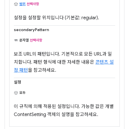
범위
선택사항
설정을 설정할 위치입니다 (기본값: regular).
secondaryPattern
문자열
선택사항
보조 URL의 패턴입니다. 기본적으로 모든 URL과 일
치합니다. 패턴 형식에 대한 자세한 내용은
콘텐츠 설
정 패턴
을 참고하세요.
설정
모두
이 규칙에 의해 적용된 설정입니다. 가능한 값은 개별
ContentSetting 객체의 설명을 참고하세요.