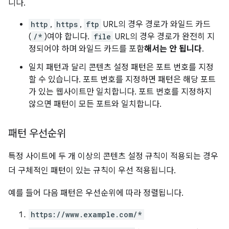
니다.
http
,
https
,
ftp
URL의 경우 경로가 와일드 카드
(
/*
)여야 합니다.
file
URL의 경우 경로가 완전히 지
정되어야 하며 와일드 카드를 포함
해서는 안 됩니다
.
일치 패턴과 달리 콘텐츠 설정 패턴은 포트 번호를 지정
할 수 있습니다. 포트 번호를 지정하면 패턴은 해당 포트
가 있는 웹사이트만 일치합니다. 포트 번호를 지정하지
않으면 패턴이 모든 포트와 일치합니다.
패턴 우선순위
특정 사이트에 두 개 이상의 콘텐츠 설정 규칙이 적용되는 경우
더 구체적인 패턴이 있는 규칙이 우선 적용됩니다.
예를 들어 다음 패턴은 우선순위에 따라 정렬됩니다.
https://www.example.com/*