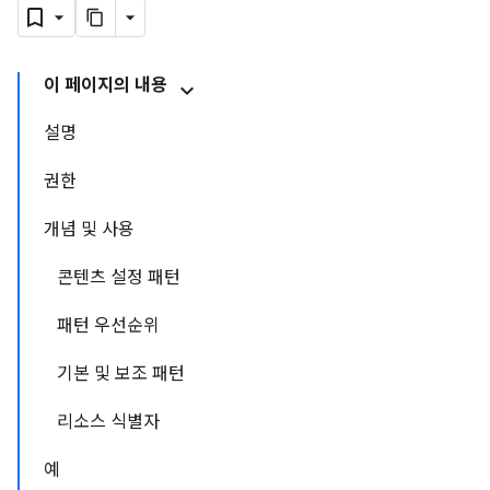
이 페이지의 내용
설명
권한
개념 및 사용
콘텐츠 설정 패턴
패턴 우선순위
기본 및 보조 패턴
리소스 식별자
예