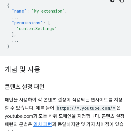
{
"name"
:
"My extension"
,
...
"permissions"
:
[
"contentSettings"
],
...
}
개념 및 사용
콘텐츠 설정 패턴
패턴을 사용하여 각 콘텐츠 설정이 적용되는 웹사이트를 지정
할 수 있습니다. 예를 들어
https://*.youtube.com/*
은
youtube.com과 모든 하위 도메인을 지정합니다. 콘텐츠 설정
패턴의 문법은
일치 패턴
과 동일하지만 몇 가지 차이점이 있습