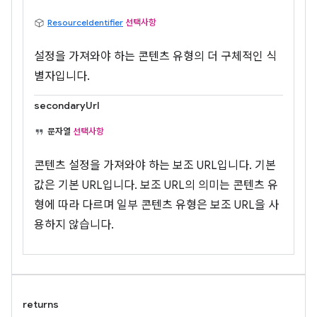
ResourceIdentifier
선택사항
설정을 가져와야 하는 콘텐츠 유형의 더 구체적인 식
별자입니다.
secondaryUrl
문자열
선택사항
콘텐츠 설정을 가져와야 하는 보조 URL입니다. 기본
값은 기본 URL입니다. 보조 URL의 의미는 콘텐츠 유
형에 따라 다르며 일부 콘텐츠 유형은 보조 URL을 사
용하지 않습니다.
returns