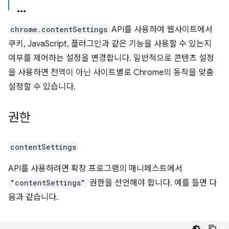
chrome.contentSettings
API를 사용하여 웹사이트에서
쿠키, JavaScript, 플러그인과 같은 기능을 사용할 수 있는지
여부를 제어하는 설정을 변경합니다. 일반적으로 콘텐츠 설정
을 사용하면 전역이 아닌 사이트별로 Chrome의 동작을 맞춤
설정할 수 있습니다.
권한
contentSettings
API를 사용하려면 확장 프로그램의 매니페스트에서
"contentSettings"
권한을 선언해야 합니다. 예를 들면 다
음과 같습니다.