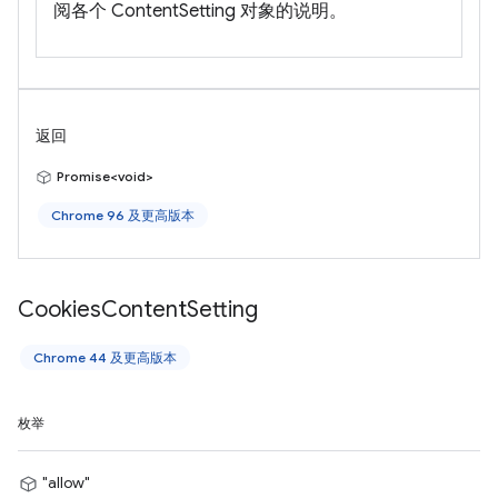
阅各个 ContentSetting 对象的说明。
返回
Promise<void>
Chrome 96 及更高版本
Cookies
Content
Setting
Chrome 44 及更高版本
枚举
"allow"