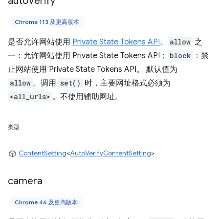
auto
Verify
Chrome 113 及更高版本
是否允许网站使用
Private State Tokens API
。
allow
之
一：允许网站使用 Private State Tokens API；
block
：禁
止网站使用 Private State Tokens API。 默认值为
allow
。调用
set()
时，主要网址格式必须为
<all_urls>
。不使用辅助网址。
类型
ContentSetting
<
AutoVerifyContentSetting
>
camera
Chrome 46 及更高版本