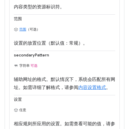
内容类型的资源标识符。
范围
范围
（可选）
设置的放置位置（默认值：常规）。
secondaryPattern
字符串
可选
辅助网址的格式。默认情况下，系统会匹配所有网
址。如需详细了解格式，请参阅
内容设置格式
。
设置
任意
相应规则所应用的设置。如需查看可能的值，请参