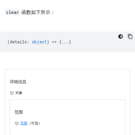
clear
函数如下所示：
(
details
:
object
) => {...}
详细信息
对象
范围
范围
（可选）