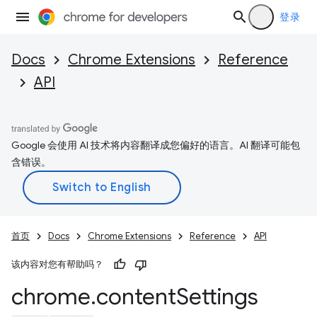
登录
Docs
Chrome Extensions
Reference
API
Google 会使用 AI 技术将内容翻译成您偏好的语言。AI 翻译可能包
含错误。
首页
Docs
Chrome Extensions
Reference
API
该内容对您有帮助吗？
chrome
.
content
Settings