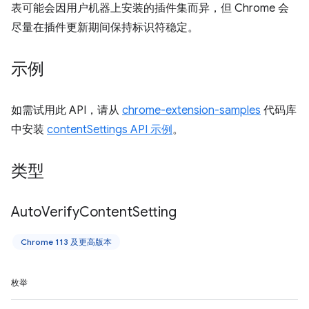
表可能会因用户机器上安装的插件集而异，但 Chrome 会
尽量在插件更新期间保持标识符稳定。
示例
如需试用此 API，请从
chrome-extension-samples
代码库
中安装
contentSettings API 示例
。
类型
Auto
Verify
Content
Setting
Chrome 113 及更高版本
枚举