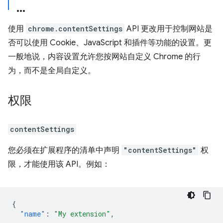
使用
chrome.contentSettings
API 更改用于控制网站是
否可以使用 Cookie、JavaScript 和插件等功能的设置。更
一般地说，内容设置允许您按网站自定义 Chrome 的行
为，而不是全局自定义。
权限
contentSettings
您必须在扩展程序的清单中声明
"contentSettings"
权
限，才能使用该 API。例如：
{
"name"
:
"My extension"
,