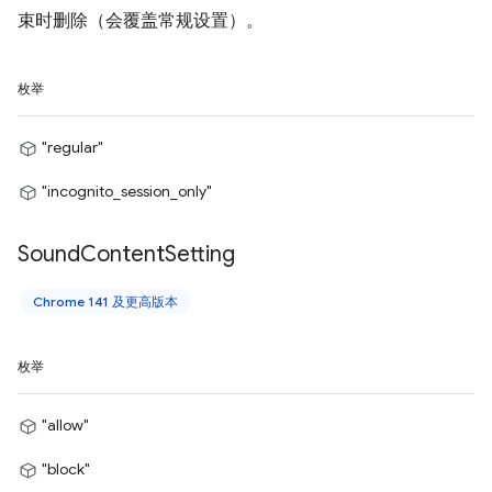
束时删除（会覆盖常规设置）。
枚举
"regular"
"incognito_session_only"
Sound
Content
Setting
Chrome 141 及更高版本
枚举
"allow"
"block"