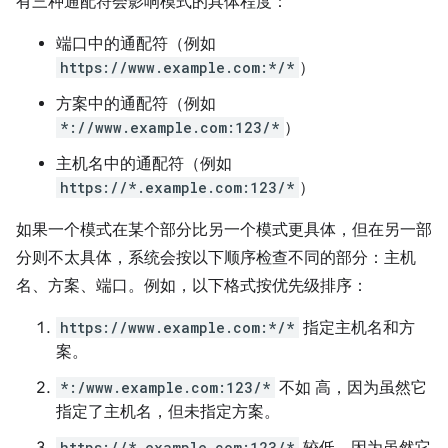
有三种通配符会影响模式的具体程度：
端口中的通配符（例如
https://www.example.com:*/*
）
方案中的通配符（例如
*://www.example.com:123/*
）
主机名中的通配符（例如
https://*.example.com:123/*
）
如果一个模式在某个部分比另一个模式更具体，但在另一部
分则不太具体，系统会按以下顺序检查不同的部分：主机
名、方案、端口。例如，以下格式按优先级排序：
https://www.example.com:*/*
指定主机名和方
案。
*:/www.example.com:123/*
不如 高，因为虽然它
指定了主机名，但未指定方案。
https://*.example.com:123/*