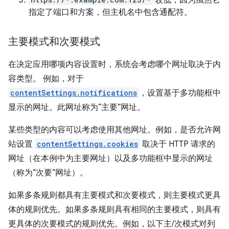
较低，因为虽然它
指定了端口和方案，但主机名中包含通配符。
主要模式和次要模式
在决定应用哪项内容设置时，系统会考虑哪个网址取决于内
容类型。 例如，对于
contentSettings.notifications
，设置基于多功能框中
显示的网址。此网址称为“主要”网址。
某些类型的内容可以考虑使用其他网址。例如，是否允许网
站设置
contentSettings.cookies
取决于 HTTP 请求的
网址（在本例中为主要网址）以及多功能框中显示的网址
（称为“次要”网址）。
如果多条规则都具有主要模式和次要模式，则主要模式更具
体的规则优先。如果多条规则具有相同的主要模式，则具有
更具体的次要模式的规则优先。例如，以下主/次模式对列