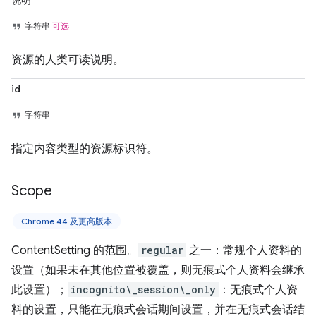
说明
字符串
可选
资源的人类可读说明。
id
字符串
指定内容类型的资源标识符。
Scope
Chrome 44 及更高版本
ContentSetting 的范围。
regular
之一：常规个人资料的
设置（如果未在其他位置被覆盖，则无痕式个人资料会继承
此设置）；
incognito\_session\_only
：无痕式个人资
料的设置，只能在无痕式会话期间设置，并在无痕式会话结