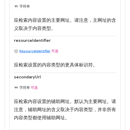
字符串
应检索内容设置的主要网址。请注意，主网址的含
义取决于内容类型。
resourceIdentifier
ResourceIdentifier
可选
应检索设置的内容类型的更具体标识符。
secondaryUrl
字符串
可选
应检索内容设置的辅助网址。默认为主要网址。请
注意，辅助网址的含义取决于内容类型，并非所有
内容类型都使用辅助网址。