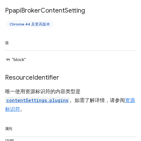
Ppapi
Broker
Content
Setting
Chrome 44 及更高版本
值
"block"
Resource
Identifier
唯一使用资源标识符的内容类型是
contentSettings.plugins
。如需了解详情，请参阅
资源
标识符
。
属性