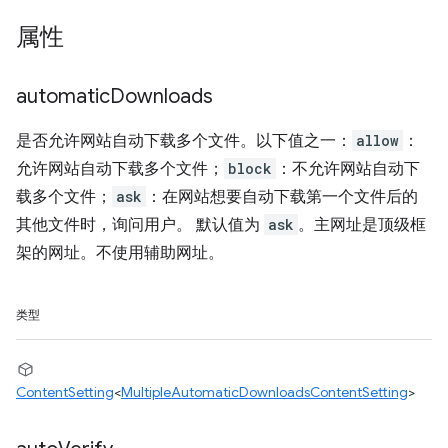
属性
automatic
Downloads
是否允许网站自动下载多个文件。以下值之一：
allow
：
允许网站自动下载多个文件；
block
：不允许网站自动下
载多个文件；
ask
：在网站想要自动下载第一个文件后的
其他文件时，询问用户。 默认值为
ask
。主网址是顶级框
架的网址。不使用辅助网址。
类型
ContentSetting
<
MultipleAutomaticDownloadsContentSetting
>