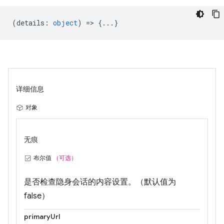
(
details
:
object
) => {...}
详细信息
对象
无痕
布尔值
（可选）
是否检查隐身会话的内容设置。（默认值为
false）
primaryUrl