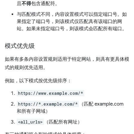
且
不得
包含通配符。
与匹配模式不同，内容设置模式可以指定端口号。如
果指定了端口号，则该模式仅匹配具有该端口的网
站。如果未指定端口号，则该模式会匹配所有端口。
模式优先级
如果有多条内容设置规则适用于特定网站，则具有更具体模
式的规则优先适用。
例如，以下模式按优先级排序：
https://www.example.com/*
https://*.example.com/*
（匹配 example.com
和所有子网域）
<all_urls>
（匹配所有网址）