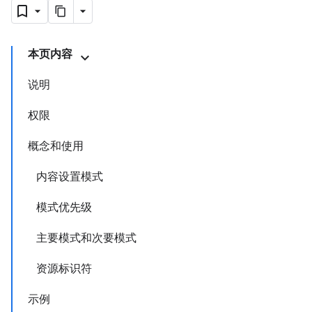
本页内容
说明
权限
概念和使用
内容设置模式
模式优先级
主要模式和次要模式
资源标识符
示例