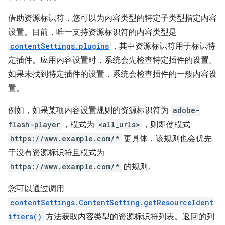
借助资源标识符，您可以为内容类型的特定子类型指定内容
设置。目前，唯一支持资源标识符的内容类型是
contentSettings.plugins
，其中资源标识符用于标识特
定插件。应用内容设置时，系统会先检查特定插件的设置。
如果未找到特定插件的设置，系统会检查插件的一般内容设
置。
例如，如果某项内容设置规则的资源标识符为
adobe-
flash-player
，模式为
<all_urls>
，则即使模式
https://www.example.com/*
更具体，该规则也会优先
于没有资源标识符且模式为
https://www.example.com/*
的规则。
您可以通过调用
contentSettings.ContentSetting.getResourceIdent
ifiers()
方法获取内容类型的资源标识符列表。返回的列