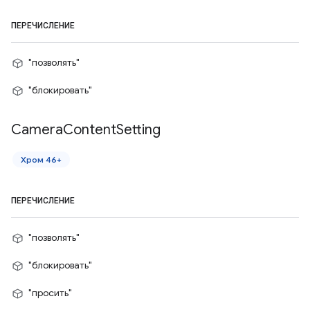
ПЕРЕЧИСЛЕНИЕ
"позволять"
"блокировать"
Camera
Content
Setting
Хром 46+
ПЕРЕЧИСЛЕНИЕ
"позволять"
"блокировать"
"просить"