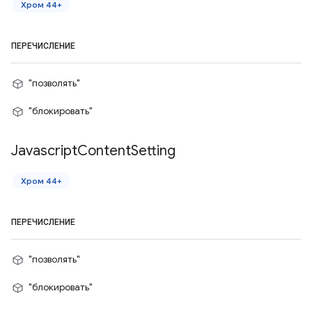
Хром 44+
ПЕРЕЧИСЛЕНИЕ
"позволять"
"блокировать"
Javascript
Content
Setting
Хром 44+
ПЕРЕЧИСЛЕНИЕ
"позволять"
"блокировать"