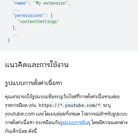
"name"
:
"My extension"
,
...
"permissions"
:
[
"contentSettings"
],
...
}
แนวคิดและการใช้งาน
รูปแบบการตั้งค่าเนื้อหา
คุณสามารถใช้รูปแบบเพื่อระบุเว็บไซต์ที่การตั้งค่าเนื้อหาแต่ละ
รายการมีผล เช่น
https://*.youtube.com/*
ระบุ
youtube.com และโดเมนย่อยทั้งหมด ไวยากรณ์สำหรับรูปแบบ
การตั้งค่าเนื้อหา จะเหมือนกับ
รูปแบบการจับคู่
โดยมีความแตกต่าง
กันเล็กน้อย ดังนี้