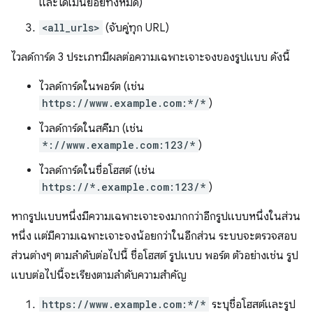
และโดเมนย่อยทั้งหมด)
<all_urls>
(จับคู่ทุก URL)
ไวลด์การ์ด 3 ประเภทมีผลต่อความเฉพาะเจาะจงของรูปแบบ ดังนี้
ไวลด์การ์ดในพอร์ต (เช่น
https://www.example.com:*/*
)
ไวลด์การ์ดในสคีมา (เช่น
*://www.example.com:123/*
)
ไวลด์การ์ดในชื่อโฮสต์ (เช่น
https://*.example.com:123/*
)
หากรูปแบบหนึ่งมีความเฉพาะเจาะจงมากกว่าอีกรูปแบบหนึ่งในส่วน
หนึ่ง แต่มีความเฉพาะเจาะจงน้อยกว่าในอีกส่วน ระบบจะตรวจสอบ
ส่วนต่างๆ ตามลำดับต่อไปนี้ ชื่อโฮสต์ รูปแบบ พอร์ต ตัวอย่างเช่น รูป
แบบต่อไปนี้จะเรียงตามลำดับความสำคัญ
https://www.example.com:*/*
ระบุชื่อโฮสต์และรูป