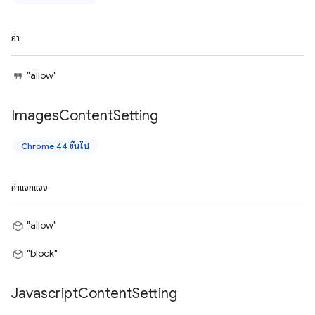
ค่า
"allow"
Images
Content
Setting
Chrome 44 ขึ้นไป
ค่าแจกแจง
"allow"
"block"
Javascript
Content
Setting