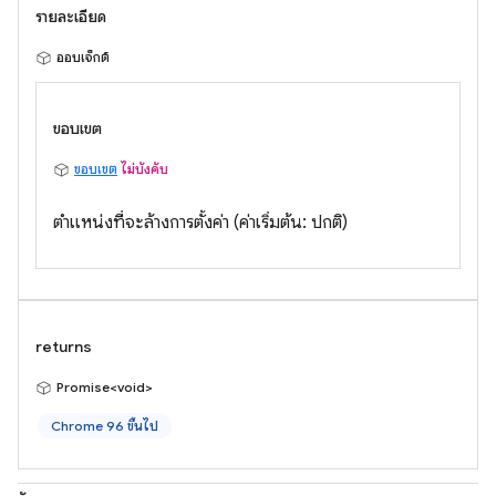
รายละเอียด
ออบเจ็กต์
ขอบเขต
ขอบเขต
ไม่บังคับ
ตำแหน่งที่จะล้างการตั้งค่า (ค่าเริ่มต้น: ปกติ)
returns
Promise<void>
Chrome 96 ขึ้นไป