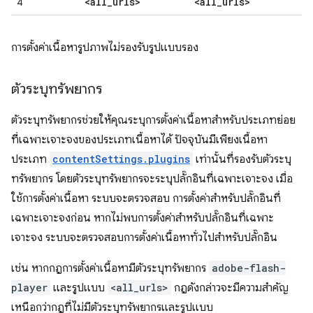
<all
_
urls>
<all
_
urls>
4
การตั้งค่าเนื้อหารูปภาพไม่รองรับรูปแบบรอง
ตัวระบุทรัพยากร
ตัวระบุทรัพยากรช่วยให้คุณระบุการตั้งค่าเนื้อหาสำหรับประเภทย่อย
ที่เฉพาะเจาะจงของประเภทเนื้อหาได้ ปัจจุบันมีเพียงเนื้อหา
ประเภท
contentSettings.plugins
เท่านั้นที่รองรับตัวระบุ
ทรัพยากร โดยตัวระบุทรัพยากรจะระบุปลั๊กอินที่เฉพาะเจาะจง เมื่อ
ใช้การตั้งค่าเนื้อหา ระบบจะตรวจสอบ การตั้งค่าสำหรับปลั๊กอินที่
เฉพาะเจาะจงก่อน หากไม่พบการตั้งค่าสำหรับปลั๊กอินที่เฉพาะ
เจาะจง ระบบจะตรวจสอบการตั้งค่าเนื้อหาทั่วไปสำหรับปลั๊กอิน
เช่น หากกฎการตั้งค่าเนื้อหามีตัวระบุทรัพยากร
adobe-flash-
player
และรูปแบบ
<all_urls>
กฎดังกล่าวจะมีความสำคัญ
เหนือกว่ากฎที่ไม่มีตัวระบุทรัพยากรและรูปแบบ