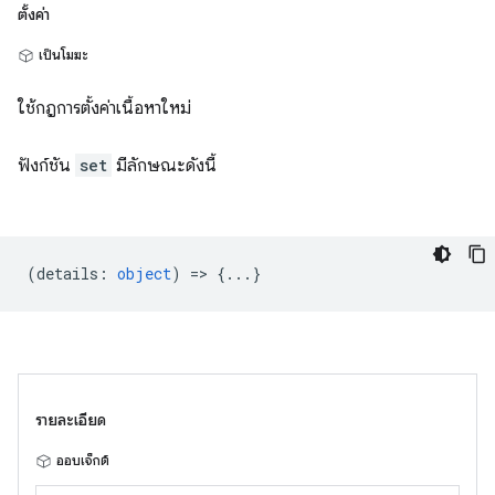
ตั้งค่า
เป็นโมฆะ
ใช้กฎการตั้งค่าเนื้อหาใหม่
ฟังก์ชัน
set
มีลักษณะดังนี้
(
details
:
object
) => {...}
รายละเอียด
ออบเจ็กต์