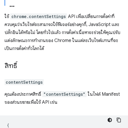
ใช้
chrome.contentSettings
API เพื่อเปลี่ยนการตั้งค่าที่
ควบคุมว่าเว็บไซต์จะสามารถใช้ฟีเจอร์อย่างคุกกี้, JavaScript และ
ปลั๊กอินได้หรือไม่ โดยทั่วไปแล้ว การตั้งค่าเนื้อหาจะช่วยให้คุณปรับ
แต่งลักษณะการทำงานของ Chrome ในแต่ละเว็บไซต์แทนที่จะ
เป็นการตั้งค่าทั่วโลกได้
สิทธิ์
contentSettings
คุณต้องประกาศสิทธิ์
"contentSettings"
ในไฟล์ Manifest
ของส่วนขยายเพื่อใช้ API เช่น
{