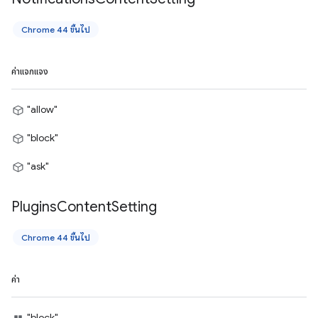
Chrome 44 ขึ้นไป
ค่าแจกแจง
"allow"
"block"
"ask"
Plugins
Content
Setting
Chrome 44 ขึ้นไป
ค่า
"block"