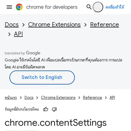
ลงชื่อเข้าใช้
Docs
Chrome Extensions
Reference
API
Google ใช้เทคโนโลยี AI เพื่อแปลเนื้อหาเป็นภาษาที่คุณต้องการ การแปล
โดย AI อาจมีข้อผิดพลาด
หน้าแรก
Docs
Chrome Extensions
Reference
API
ข้อมูลนี้มีประโยชน์ไหม
chrome
.
content
Settings