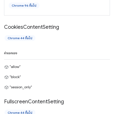
Chrome 96 ขึ้นไป
Cookies
Content
Setting
Chrome 44 ขึ้นไป
ค่าแจกแจง
"allow"
"block"
"session_only"
Fullscreen
Content
Setting
Chrome 44 ขึ้นไป