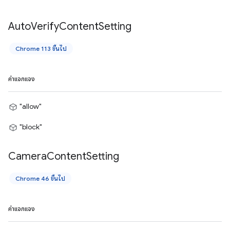
Auto
Verify
Content
Setting
Chrome 113 ขึ้นไป
ค่าแจกแจง
"allow"
"block"
Camera
Content
Setting
Chrome 46 ขึ้นไป
ค่าแจกแจง