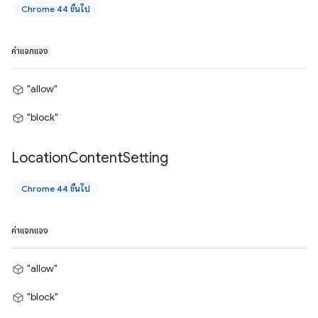
Chrome 44 ขึ้นไป
ค่าแจกแจง
"allow"
"block"
Location
Content
Setting
Chrome 44 ขึ้นไป
ค่าแจกแจง
"allow"
"block"