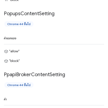
Popups
Content
Setting
Chrome 44 ขึ้นไป
ค่าแจกแจง
"allow"
"block"
Ppapi
Broker
Content
Setting
Chrome 44 ขึ้นไป
ค่า