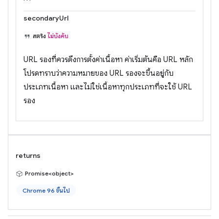
secondaryUrl
สตริง
ไม่บังคับ
URL รองที่ควรดึงการตั้งค่าเนื้อหา ค่าเริ่มต้นคือ URL หลัก
โปรดทราบว่าความหมายของ URL รองจะขึ้นอยู่กับ
ประเภทเนื้อหา และไม่ใช่เนื้อหาทุกประเภทที่จะใช้ URL
รอง
returns
Promise<object>
Chrome 96 ขึ้นไป