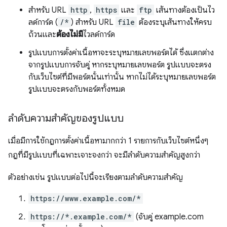
สำหรับ URL
http
,
https
และ
ftp
เส้นทางต้องเป็นไว
ลด์การ์ด (
/*
) สำหรับ URL
file
ต้องระบุเส้นทางให้ครบ
ถ้วนและ
ต้องไม่มี
ไวลด์การ์ด
รูปแบบการตั้งค่าเนื้อหาจะระบุหมายเลขพอร์ตได้ ซึ่งแตกต่าง
จากรูปแบบการจับคู่ หากระบุหมายเลขพอร์ต รูปแบบจะตรง
กับเว็บไซต์ที่มีพอร์ตนั้นเท่านั้น หากไม่ได้ระบุหมายเลขพอร์ต
รูปแบบจะตรงกับพอร์ตทั้งหมด
ลำดับความสำคัญของรูปแบบ
เมื่อมีการใช้กฎการตั้งค่าเนื้อหามากกว่า 1 รายการกับเว็บไซต์หนึ่งๆ
กฎที่มีรูปแบบที่เฉพาะเจาะจงกว่า จะมีลำดับความสำคัญสูงกว่า
ตัวอย่างเช่น รูปแบบต่อไปนี้จะเรียงตามลำดับความสำคัญ
https://www.example.com/*
https://*.example.com/*
(จับคู่ example.com