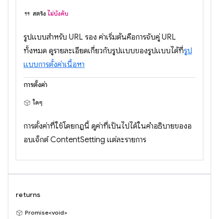
สตริง
ไม่บังคับ
รูปแบบสำหรับ URL รอง ค่าเริ่มต้นคือการจับคู่ URL
ทั้งหมด ดูรายละเอียดเกี่ยวกับรูปแบบของรูปแบบได้ที่
รูป
แบบการตั้งค่าเนื้อหา
การตั้งค่า
ใดๆ
การตั้งค่าที่ใช้โดยกฎนี้ ดูค่าที่เป็นไปได้ในคำอธิบายของอ
อบเจ็กต์ ContentSetting แต่ละรายการ
returns
Promise<void>