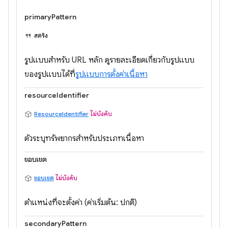
primaryPattern
สตริง
รูปแบบสำหรับ URL หลัก ดูรายละเอียดเกี่ยวกับรูปแบบ
ของรูปแบบได้ที่
รูปแบบการตั้งค่าเนื้อหา
resourceIdentifier
ResourceIdentifier
ไม่บังคับ
ตัวระบุทรัพยากรสำหรับประเภทเนื้อหา
ขอบเขต
ขอบเขต
ไม่บังคับ
ตำแหน่งที่จะตั้งค่า (ค่าเริ่มต้น: ปกติ)
secondaryPattern