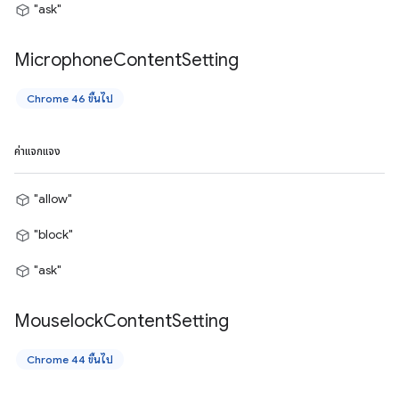
"ask"
Microphone
Content
Setting
Chrome 46 ขึ้นไป
ค่าแจกแจง
"allow"
"block"
"ask"
Mouselock
Content
Setting
Chrome 44 ขึ้นไป