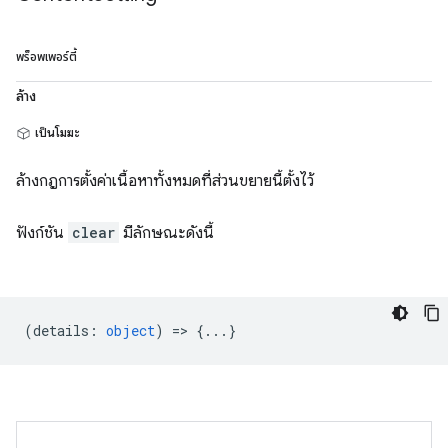
พร็อพเพอร์ตี้
ล้าง
เป็นโมฆะ
ล้างกฎการตั้งค่าเนื้อหาทั้งหมดที่ส่วนขยายนี้ตั้งไว้
ฟังก์ชัน
clear
มีลักษณะดังนี้
(
details
:
object
) => {...}