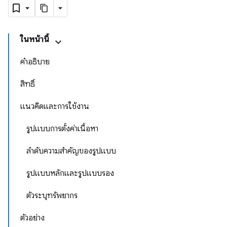
ในหน้านี้
คำอธิบาย
สิทธิ์
แนวคิดและการใช้งาน
รูปแบบการตั้งค่าเนื้อหา
ลำดับความสำคัญของรูปแบบ
รูปแบบหลักและรูปแบบรอง
ตัวระบุทรัพยากร
ตัวอย่าง