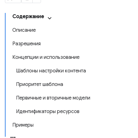
Содержание
Описание
Разрешения
Концепции и использование
Шаблоны настройки контента
Приоритет шаблона
Первичные и вторичные модели
Идентификаторы ресурсов
Примеры