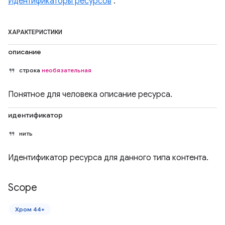
Идентификаторы ресурсов
.
ХАРАКТЕРИСТИКИ
описание
строка
необязательная
Понятное для человека описание ресурса.
идентификатор
нить
Идентификатор ресурса для данного типа контента.
Scope
Хром 44+