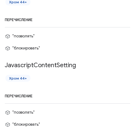
Хром 44+
ПЕРЕЧИСЛЕНИЕ
"позволять"
"блокировать"
Javascript
Content
Setting
Хром 44+
ПЕРЕЧИСЛЕНИЕ
"позволять"
"блокировать"