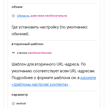
объем
Область
действия необязательна
Где установить настройку (по умолчанию:
обычная).
вторичный шаблон
строка
необязательная
Шаблон для вторичного URL-адреса. По
умолчанию соответствует всем URL-адресам.
Подробнее о формате шаблона см. в
разделе
«Шаблоны настроек контента»
.
параметр
любой