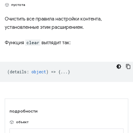
пустота
Очистить все правила настройки контента,
установленные этим расширением.
Функция
clear
выглядит так:
(
details
:
object
) => {...}
подробности
объект