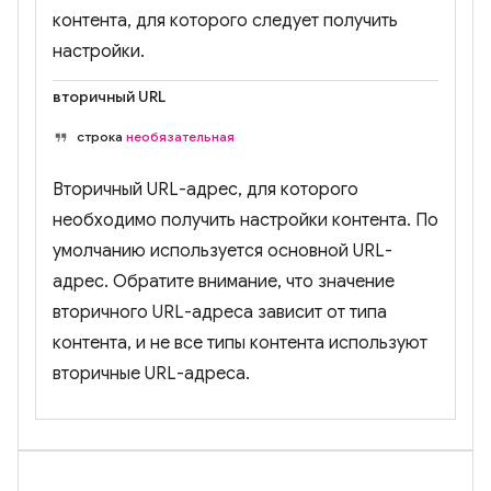
контента, для которого следует получить
настройки.
вторичный URL
строка
необязательная
Вторичный URL-адрес, для которого
необходимо получить настройки контента. По
умолчанию используется основной URL-
адрес. Обратите внимание, что значение
вторичного URL-адреса зависит от типа
контента, и не все типы контента используют
вторичные URL-адреса.