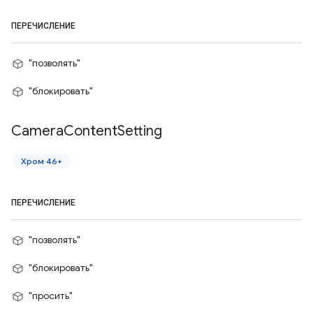
ПЕРЕЧИСЛЕНИЕ
"позволять"
"блокировать"
Camera
Content
Setting
Хром 46+
ПЕРЕЧИСЛЕНИЕ
"позволять"
"блокировать"
"просить"