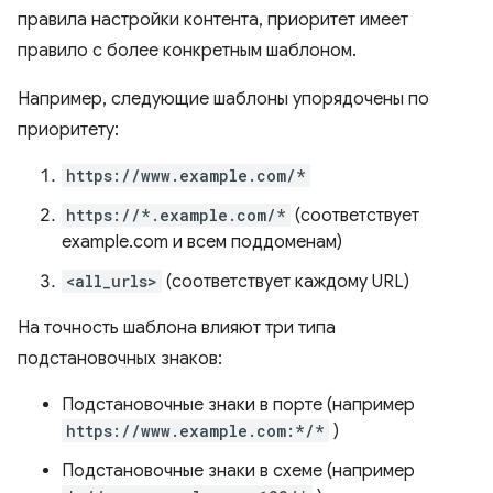
правила настройки контента, приоритет имеет
правило с более конкретным шаблоном.
Например, следующие шаблоны упорядочены по
приоритету:
https://www.example.com/*
https://*.example.com/*
(соответствует
example.com и всем поддоменам)
<all_urls>
(соответствует каждому URL)
На точность шаблона влияют три типа
подстановочных знаков:
Подстановочные знаки в порте (например
https://www.example.com:*/*
)
Подстановочные знаки в схеме (например