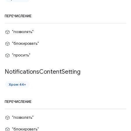
ПЕРЕЧИСЛЕНИЕ
"позволять"
"блокировать"
"просить"
Notifications
Content
Setting
Хром 44+
ПЕРЕЧИСЛЕНИЕ
"позволять"
"блокировать"