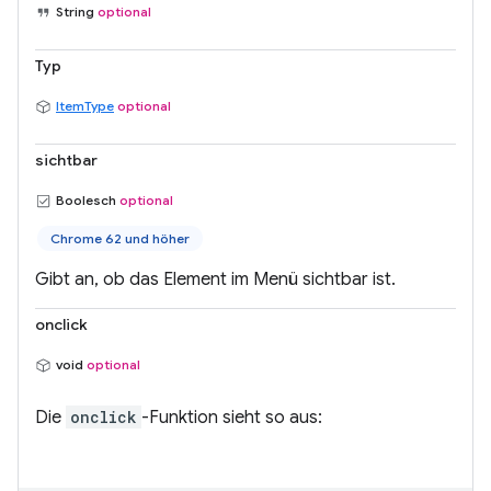
String
optional
Typ
ItemType
optional
sichtbar
Boolesch
optional
Chrome 62 und höher
Gibt an, ob das Element im Menü sichtbar ist.
onclick
void
optional
Die
onclick
-Funktion sieht so aus: