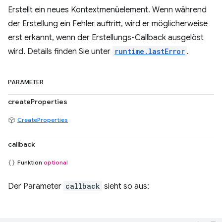
Erstellt ein neues Kontextmenüelement. Wenn während
der Erstellung ein Fehler auftritt, wird er möglicherweise
erst erkannt, wenn der Erstellungs-Callback ausgelöst
wird. Details finden Sie unter
runtime.lastError
.
PARAMETER
createProperties
CreateProperties
callback
Funktion
optional
Der Parameter
callback
sieht so aus: