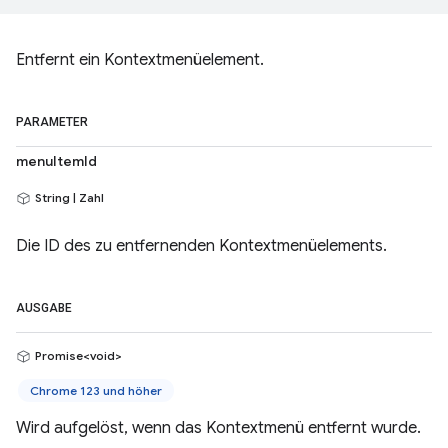
Entfernt ein Kontextmenüelement.
PARAMETER
menuItemId
String | Zahl
Die ID des zu entfernenden Kontextmenüelements.
AUSGABE
Promise<void>
Chrome 123 und höher
Wird aufgelöst, wenn das Kontextmenü entfernt wurde.