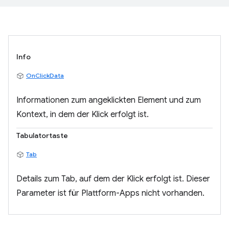
Info
OnClickData
Informationen zum angeklickten Element und zum
Kontext, in dem der Klick erfolgt ist.
Tabulatortaste
Tab
Details zum Tab, auf dem der Klick erfolgt ist. Dieser
Parameter ist für Plattform-Apps nicht vorhanden.