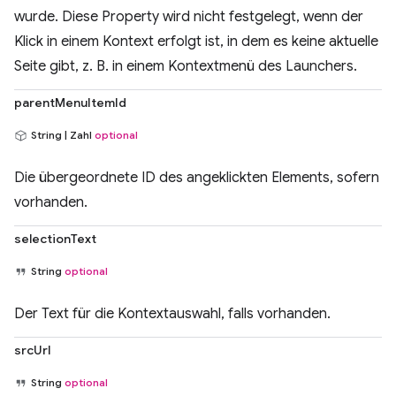
wurde. Diese Property wird nicht festgelegt, wenn der
Klick in einem Kontext erfolgt ist, in dem es keine aktuelle
Seite gibt, z. B. in einem Kontextmenü des Launchers.
parentMenuItemId
String | Zahl
optional
Die übergeordnete ID des angeklickten Elements, sofern
vorhanden.
selectionText
String
optional
Der Text für die Kontextauswahl, falls vorhanden.
srcUrl
String
optional