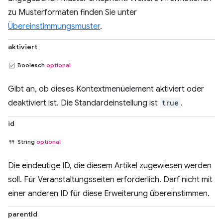
zu Musterformaten finden Sie unter
Übereinstimmungsmuster
.
aktiviert
Boolesch
optional
Gibt an, ob dieses Kontextmenüelement aktiviert oder
deaktiviert ist. Die Standardeinstellung ist
true
.
id
String
optional
Die eindeutige ID, die diesem Artikel zugewiesen werden
soll. Für Veranstaltungsseiten erforderlich. Darf nicht mit
einer anderen ID für diese Erweiterung übereinstimmen.
parentId