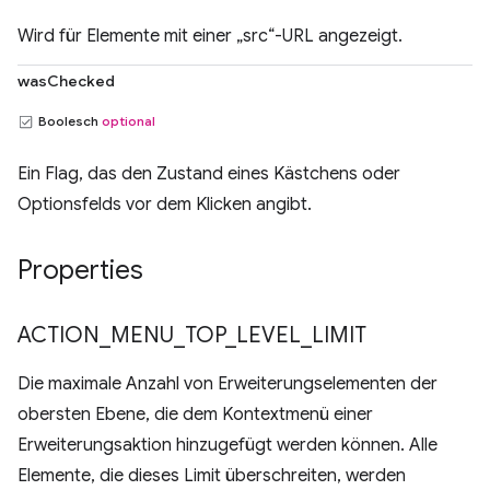
Wird für Elemente mit einer „src“-URL angezeigt.
wasChecked
Boolesch
optional
Ein Flag, das den Zustand eines Kästchens oder
Optionsfelds vor dem Klicken angibt.
Properties
ACTION
_
MENU
_
TOP
_
LEVEL
_
LIMIT
Die maximale Anzahl von Erweiterungselementen der
obersten Ebene, die dem Kontextmenü einer
Erweiterungsaktion hinzugefügt werden können. Alle
Elemente, die dieses Limit überschreiten, werden