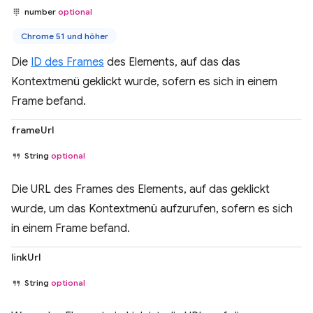
number
optional
Chrome 51 und höher
Die
ID des Frames
des Elements, auf das das
Kontextmenü geklickt wurde, sofern es sich in einem
Frame befand.
frameUrl
String
optional
Die URL des Frames des Elements, auf das geklickt
wurde, um das Kontextmenü aufzurufen, sofern es sich
in einem Frame befand.
linkUrl
String
optional