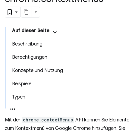
Auf dieser Seite
Beschreibung
Berechtigungen
Konzepte und Nutzung
Beispiele
Typen
Mit der
chrome.contextMenus
API können Sie Elemente
zum Kontextmenü von Google Chrome hinzufügen. Sie