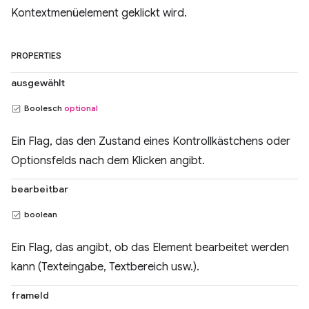
Kontextmenüelement geklickt wird.
PROPERTIES
ausgewählt
Boolesch
optional
Ein Flag, das den Zustand eines Kontrollkästchens oder
Optionsfelds nach dem Klicken angibt.
bearbeitbar
boolean
Ein Flag, das angibt, ob das Element bearbeitet werden
kann (Texteingabe, Textbereich usw.).
frameId