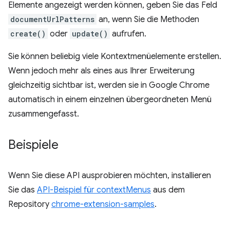
Elemente angezeigt werden können, geben Sie das Feld
documentUrlPatterns
an, wenn Sie die Methoden
create()
oder
update()
aufrufen.
Sie können beliebig viele Kontextmenüelemente erstellen.
Wenn jedoch mehr als eines aus Ihrer Erweiterung
gleichzeitig sichtbar ist, werden sie in Google Chrome
automatisch in einem einzelnen übergeordneten Menü
zusammengefasst.
Beispiele
Wenn Sie diese API ausprobieren möchten, installieren
Sie das
API-Beispiel für contextMenus
aus dem
Repository
chrome-extension-samples
.