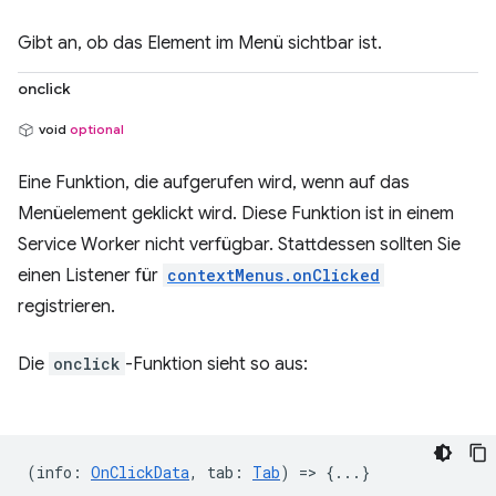
Gibt an, ob das Element im Menü sichtbar ist.
onclick
void
optional
Eine Funktion, die aufgerufen wird, wenn auf das
Menüelement geklickt wird. Diese Funktion ist in einem
Service Worker nicht verfügbar. Stattdessen sollten Sie
einen Listener für
contextMenus.onClicked
registrieren.
Die
onclick
-Funktion sieht so aus:
(
info
:
OnClickData
,
tab
:
Tab
) => {...}