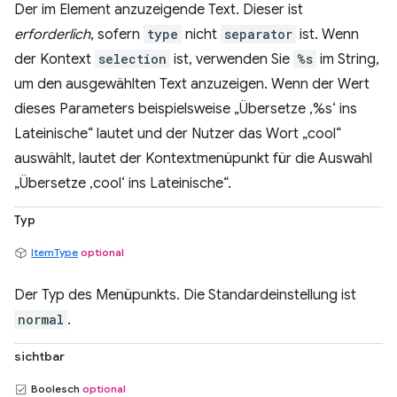
Der im Element anzuzeigende Text. Dieser ist
erforderlich
, sofern
type
nicht
separator
ist. Wenn
der Kontext
selection
ist, verwenden Sie
%s
im String,
um den ausgewählten Text anzuzeigen. Wenn der Wert
dieses Parameters beispielsweise „Übersetze ‚%s‘ ins
Lateinische“ lautet und der Nutzer das Wort „cool“
auswählt, lautet der Kontextmenüpunkt für die Auswahl
„Übersetze ‚cool‘ ins Lateinische“.
Typ
ItemType
optional
Der Typ des Menüpunkts. Die Standardeinstellung ist
normal
.
sichtbar
Boolesch
optional