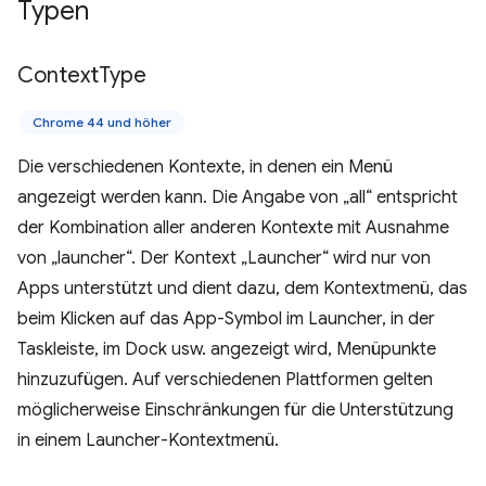
Typen
Context
Type
Chrome 44 und höher
Die verschiedenen Kontexte, in denen ein Menü
angezeigt werden kann. Die Angabe von „all“ entspricht
der Kombination aller anderen Kontexte mit Ausnahme
von „launcher“. Der Kontext „Launcher“ wird nur von
Apps unterstützt und dient dazu, dem Kontextmenü, das
beim Klicken auf das App-Symbol im Launcher, in der
Taskleiste, im Dock usw. angezeigt wird, Menüpunkte
hinzuzufügen. Auf verschiedenen Plattformen gelten
möglicherweise Einschränkungen für die Unterstützung
in einem Launcher-Kontextmenü.