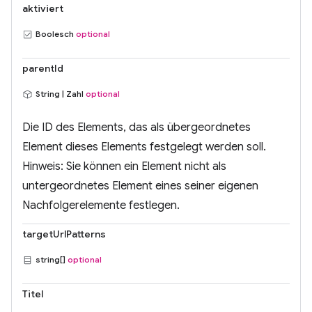
aktiviert
Boolesch
optional
parentId
String | Zahl
optional
Die ID des Elements, das als übergeordnetes
Element dieses Elements festgelegt werden soll.
Hinweis: Sie können ein Element nicht als
untergeordnetes Element eines seiner eigenen
Nachfolgerelemente festlegen.
targetUrlPatterns
string[]
optional
Titel