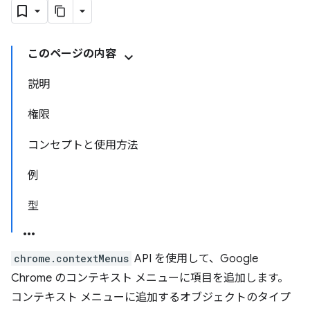
このページの内容
説明
権限
コンセプトと使用方法
例
型
chrome.contextMenus
API を使用して、Google
Chrome のコンテキスト メニューに項目を追加します。
コンテキスト メニューに追加するオブジェクトのタイプ