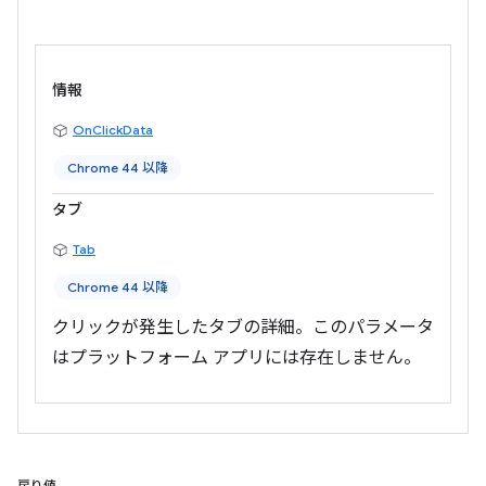
情報
OnClickData
Chrome 44 以降
タブ
Tab
Chrome 44 以降
クリックが発生したタブの詳細。このパラメータ
はプラットフォーム アプリには存在しません。