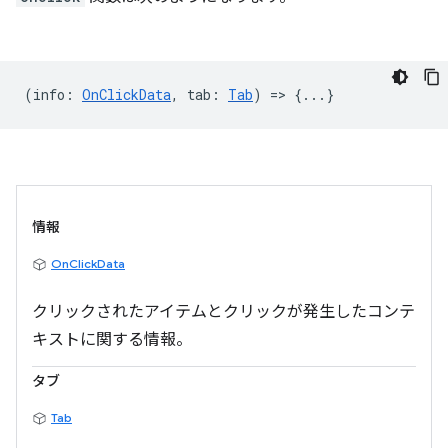
(
info
:
OnClickData
,
tab
:
Tab
) => {...}
情報
OnClickData
クリックされたアイテムとクリックが発生したコンテ
キストに関する情報。
タブ
Tab