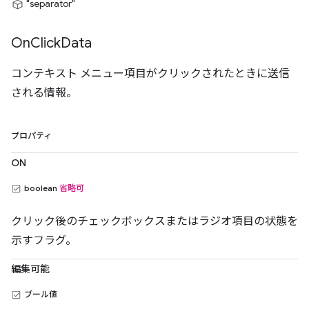
"separator"
On
Click
Data
コンテキスト メニュー項目がクリックされたときに送信
される情報。
プロパティ
ON
boolean
省略可
クリック後のチェックボックスまたはラジオ項目の状態を
示すフラグ。
編集可能
ブール値