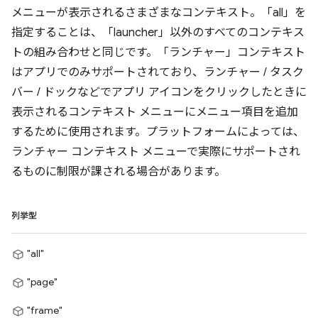
メニューが表示されるさまざまなコンテキスト。「all」を
指定することは、「launcher」以外のすべてのコンテキス
トの組み合わせと同じです。「ランチャー」コンテキスト
はアプリでのみサポートされており、ランチャー / タスク
バー / ドックなどでアプリ アイコンをクリックしたときに
表示されるコンテキスト メニューにメニュー項目を追加
するために使用されます。プラットフォームによっては、
ランチャー コンテキスト メニューで実際にサポートされ
るものに制限が課される場合があります。
列挙型
"all"
"page"
"frame"