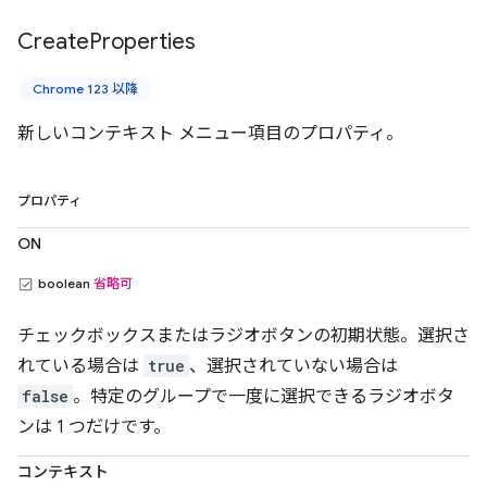
Create
Properties
Chrome 123 以降
新しいコンテキスト メニュー項目のプロパティ。
プロパティ
ON
boolean
省略可
チェックボックスまたはラジオボタンの初期状態。選択さ
れている場合は
true
、選択されていない場合は
false
。特定のグループで一度に選択できるラジオボタ
ンは 1 つだけです。
コンテキスト