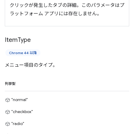
クリックが発生したタブの詳細。このパラメータはプ
ラットフォーム アプリには存在しません。
Item
Type
Chrome 44 以降
メニュー項目のタイプ。
列挙型
"normal"
"checkbox"
"radio"