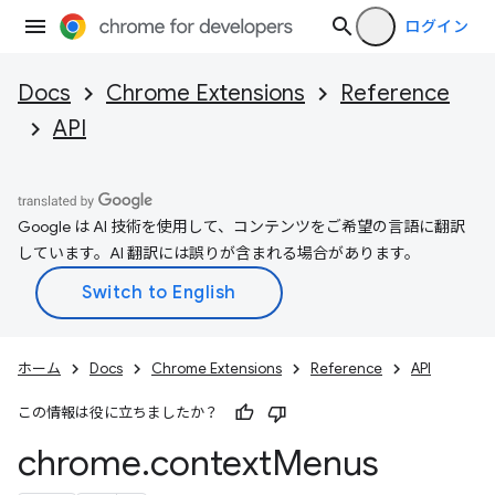
ログイン
Docs
Chrome Extensions
Reference
API
Google は AI 技術を使用して、コンテンツをご希望の言語に翻訳
しています。AI 翻訳には誤りが含まれる場合があります。
ホーム
Docs
Chrome Extensions
Reference
API
この情報は役に立ちましたか？
chrome
.
context
Menus