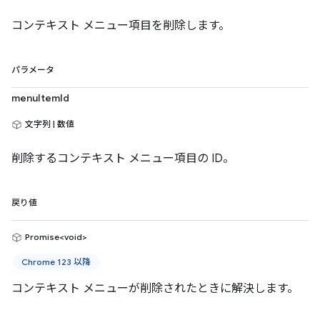
コンテキスト メニュー項目を削除します。
パラメータ
menuItemId
文字列 | 数値
削除するコンテキスト メニュー項目の ID。
戻り値
Promise<void>
Chrome 123 以降
コンテキスト メニューが削除されたときに解決します。