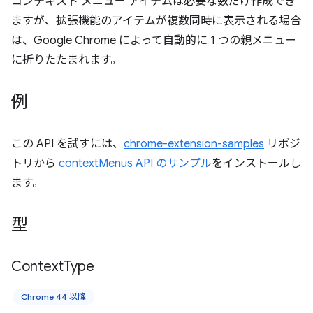
コンテキスト メニュー アイテムは必要な数だけ作成でき
ますが、拡張機能のアイテムが複数同時に表示される場合
は、Google Chrome によって自動的に 1 つの親メニュー
に折りたたまれます。
例
この API を試すには、
chrome-extension-samples
リポジ
トリから
contextMenus API のサンプル
をインストールし
ます。
型
Context
Type
Chrome 44 以降