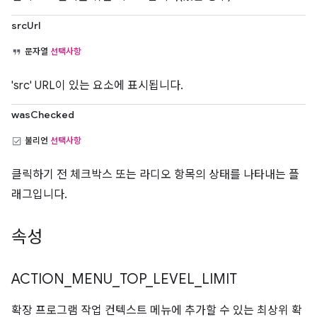
srcUrl
문자열
선택사항
'src' URL이 있는 요소에 표시됩니다.
wasChecked
불리언
선택사항
클릭하기 전 체크박스 또는 라디오 항목의 상태를 나타내는 플
래그입니다.
속성
ACTION
_
MENU
_
TOP
_
LEVEL
_
LIMIT
확장 프로그램 작업 컨텍스트 메뉴에 추가할 수 있는 최상위 확