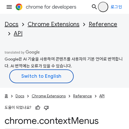
로그인
Docs
Chrome Extensions
Reference
API
Google은 AI 기술을 사용하여 콘텐츠를 사용자의 기본 언어로 번역합니
다. AI 번역에는 오류가 있을 수 있습니다.
홈
Docs
Chrome Extensions
Reference
API
도움이 되었나요?
chrome
.
context
Menus