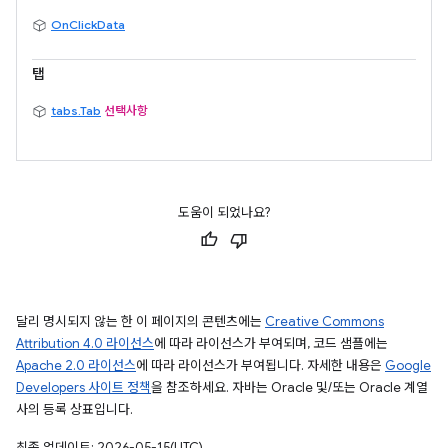
OnClickData
탭
tabs.Tab
선택사항
도움이 되었나요?
달리 명시되지 않는 한 이 페이지의 콘텐츠에는
Creative Commons
Attribution 4.0 라이선스
에 따라 라이선스가 부여되며, 코드 샘플에는
Apache 2.0 라이선스
에 따라 라이선스가 부여됩니다. 자세한 내용은
Google
Developers 사이트 정책
을 참조하세요. 자바는 Oracle 및/또는 Oracle 계열
사의 등록 상표입니다.
최종 업데이트: 2026-05-15(UTC)