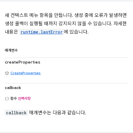
새 컨텍스트 메뉴 항목을 만듭니다. 생성 중에 오류가 발생하면
생성 콜백이 실행될 때까지 감지되지 않을 수 있습니다. 자세한
내용은
runtime.lastError
에 있습니다.
매개변수
createProperties
CreateProperties
callback
함수
선택사항
callback
매개변수는 다음과 같습니다.