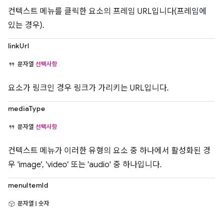
컨텍스트 메뉴를 클릭한 요소의 프레임 URL입니다(프레임에
있는 경우).
linkUrl
문자열
선택사항
요소가 링크인 경우 링크가 가리키는 URL입니다.
mediaType
문자열
선택사항
컨텍스트 메뉴가 이러한 유형의 요소 중 하나에서 활성화된 경
우 'image', 'video' 또는 'audio' 중 하나입니다.
menuItemId
문자열 | 숫자