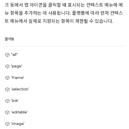
크 등에서 앱 아이콘을 클릭할 때 표시되는 컨텍스트 메뉴에 메
뉴 항목을 추가하는 데 사용됩니다. 플랫폼에 따라 런처 컨텍스
트 메뉴에서 실제로 지원되는 항목이 제한될 수 있습니다.
열거형
"all"
'page'
'frame'
'selection'
'link'
'editable'
'image'