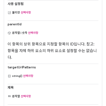
사용 설정됨
불리언
선택사항
parentId
문자열 | 숫자
선택사항
이 항목의 상위 항목으로 지정할 항목의 ID입니다. 참고:
항목을 자체 하위 요소의 하위 요소로 설정할 수는 없습니
다.
targetUrlPatterns
string[]
선택사항
제목
문자열
선택사항