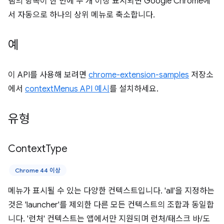
램의 항목이 한 번에 두 개 이상 표시되면 Google Chrome에
서 자동으로 하나의 상위 메뉴로 축소합니다.
예
이 API를 사용해 보려면
chrome-extension-samples
저장소
에서
contextMenus API 예시
를 설치하세요.
유형
Context
Type
Chrome 44 이상
메뉴가 표시될 수 있는 다양한 컨텍스트입니다. 'all'을 지정하는
것은 'launcher'를 제외한 다른 모든 컨텍스트의 조합과 동일합
니다. '런처' 컨텍스트는 앱에서만 지원되며 런처/태스크 바/도