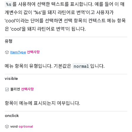
%s
를 사용하여 선택한 텍스트를 표시합니다. 예를 들어 이 매
개변수의 값이 '%s'을 돼지 라틴어로 번역'이고 사용자가
'cool'이라는 단어를 선택하면 선택 항목의 컨텍스트 메뉴 항목
은 'cool'을 돼지 라틴어로 번역'이 됩니다.
유형
ItemType
선택사항
메뉴 항목의 유형입니다. 기본값은
normal
입니다.
visible
불리언
선택사항
항목이 메뉴에 표시되는지 여부입니다.
onclick
void
optional