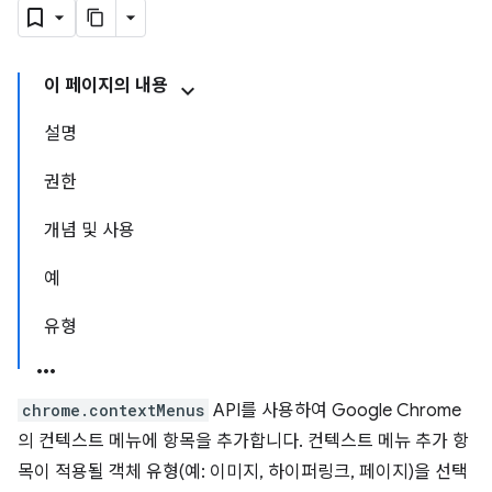
이 페이지의 내용
설명
권한
개념 및 사용
예
유형
chrome.contextMenus
API를 사용하여 Google Chrome
의 컨텍스트 메뉴에 항목을 추가합니다. 컨텍스트 메뉴 추가 항
목이 적용될 객체 유형(예: 이미지, 하이퍼링크, 페이지)을 선택