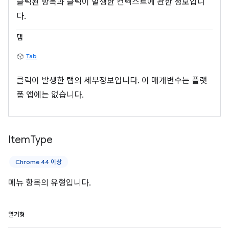
클릭된 항목과 클릭이 발생한 컨텍스트에 관한 정보입니
다.
탭
Tab
클릭이 발생한 탭의 세부정보입니다. 이 매개변수는 플랫
폼 앱에는 없습니다.
Item
Type
Chrome 44 이상
메뉴 항목의 유형입니다.
열거형