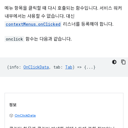
메뉴 항목을 클릭할 때 다시 호출되는 함수입니다. 서비스 워커
내부에서는 사용할 수 없습니다. 대신
contextMenus.onClicked
리스너를 등록해야 합니다.
onclick
함수는 다음과 같습니다.
(
info
:
OnClickData
,
tab
:
Tab
) => {...}
정보
OnClickData