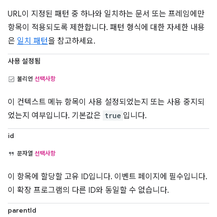
URL이 지정된 패턴 중 하나와 일치하는 문서 또는 프레임에만
항목이 적용되도록 제한합니다. 패턴 형식에 대한 자세한 내용
은
일치 패턴
을 참고하세요.
사용 설정됨
불리언
선택사항
이 컨텍스트 메뉴 항목이 사용 설정되었는지 또는 사용 중지되
었는지 여부입니다. 기본값은
true
입니다.
id
문자열
선택사항
이 항목에 할당할 고유 ID입니다. 이벤트 페이지에 필수입니다.
이 확장 프로그램의 다른 ID와 동일할 수 없습니다.
parentId