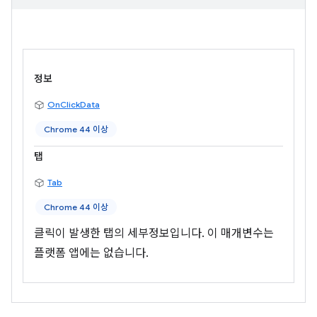
정보
OnClickData
Chrome 44 이상
탭
Tab
Chrome 44 이상
클릭이 발생한 탭의 세부정보입니다. 이 매개변수는
플랫폼 앱에는 없습니다.