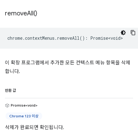
remove
All(
)
chrome
.
contextMenus
.
removeAll
()
:
Promise<void>
이 확장 프로그램에서 추가한 모든 컨텍스트 메뉴 항목을 삭제
합니다.
반환 값
Promise<void>
Chrome 123 이상
삭제가 완료되면 확인됩니다.