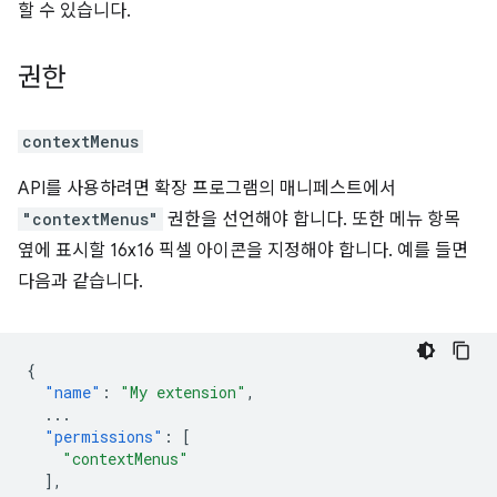
할 수 있습니다.
권한
contextMenus
API를 사용하려면 확장 프로그램의 매니페스트에서
"contextMenus"
권한을 선언해야 합니다. 또한 메뉴 항목
옆에 표시할 16x16 픽셀 아이콘을 지정해야 합니다. 예를 들면
다음과 같습니다.
{
"name"
:
"My extension"
,
...
"permissions"
:
[
"contextMenus"
],