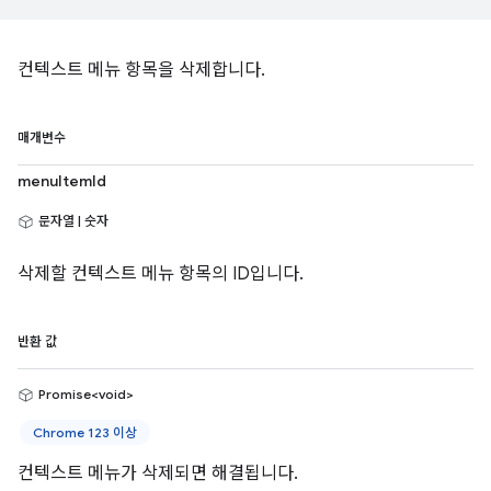
컨텍스트 메뉴 항목을 삭제합니다.
매개변수
menuItemId
문자열 | 숫자
삭제할 컨텍스트 메뉴 항목의 ID입니다.
반환 값
Promise<void>
Chrome 123 이상
컨텍스트 메뉴가 삭제되면 해결됩니다.