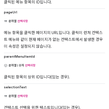
클릭된 메뉴 항목의 ID입니다.
pageUrl
문자열
선택사항
메뉴 항목을 클릭한 페이지의 URL입니다. 클릭이 런처 컨텍스
트 메뉴와 같이 현재 페이지가 없는 컨텍스트에서 발생한 경우
이 속성은 설정되지 않습니다.
parentMenuItemId
문자열 | 숫자
선택사항
클릭된 항목의 상위 ID입니다(있는 경우).
selectionText
문자열
선택사항
컨텍스트 선택을 위한 텍스트입니다(있는 경우).