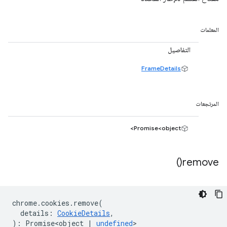
المعلمات
التفاصيل
FrameDetails
المرتجعات
Promise<object>
)
remove(
chrome
.
cookies
.
remove
(
details
:
CookieDetails
,
)
:
Promise<object
|
undefined
>