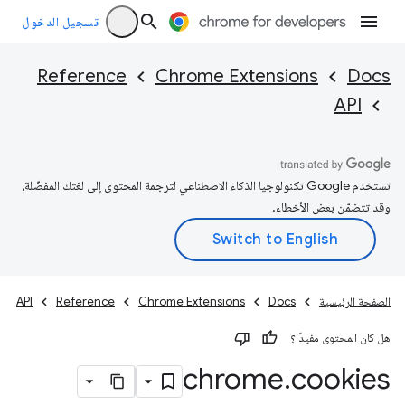
تسجيل الدخول
Reference
Chrome Extensions
Docs
API
تستخدم Google تكنولوجيا الذكاء الاصطناعي لترجمة المحتوى إلى لغتك المفضّلة،
وقد تتضمّن بعض الأخطاء.
الصفحة الرئيسية
Docs
Chrome Extensions
Reference
API
هل كان المحتوى مفيدًا؟
chrome
.
cookies