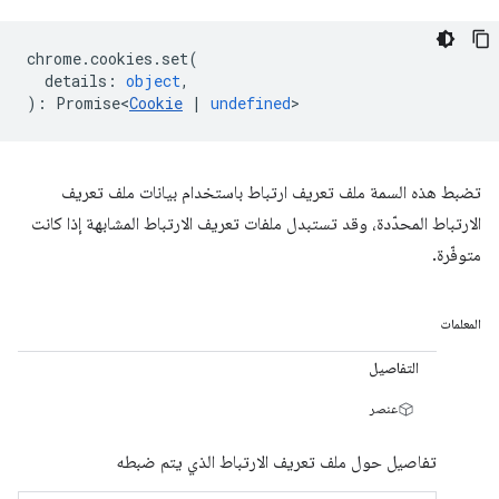
chrome
.
cookies
.
set
(
details
:
object
,
)
:
Promise<
Cookie
|
undefined
>
تضبط هذه السمة ملف تعريف ارتباط باستخدام بيانات ملف تعريف
الارتباط المحدّدة، وقد تستبدل ملفات تعريف الارتباط المشابهة إذا كانت
متوفّرة.
المعلمات
التفاصيل
عنصر
تفاصيل حول ملف تعريف الارتباط الذي يتم ضبطه