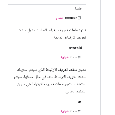
جلسة
boolean
اختياري
فلترة ملفات تعريف ارتباط الجلسة مقابل ملفات
تعريف الارتباط الدائمة
storeId
سلسلة
اختيارية
متجر ملفات تعريف الارتباط الذي سيتم استرداد
ملفات تعريف الارتباط منه. في حال حذفها، سيتم
استخدام متجر ملفات تعريف الارتباط في سياق
التنفيذ الحالي.
url
سلسلة
اختيارية