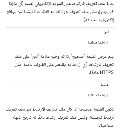
حالة ملف تعريف الارتباط على الموقع الإلكتروني نفسه (أي ما إذا
كان يتم إرسال ملف تعريف الارتباط مع الطلبات المُرسَلة من مواقع
إلكترونية مختلفة)
آمن
قيمة منطقية
يتم عرض القيمة "صحيح" إذا تم وضع علامة "آمن" على ملف
تعريف الارتباط (أي أنّ نطاقه يقتصر على القنوات الآمنة، مثل
HTTPS عادةً).
جلسة
قيمة منطقية
تكون القيمة صحيحة إذا كان ملف تعريف الارتباط هو ملف تعريف
ارتباط للجلسة، وليس ملف تعريف ارتباط دائمًا له تاريخ انتهاء
صلاحية.