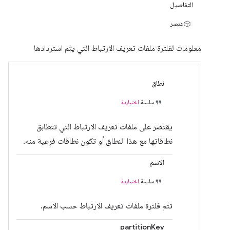
التفاصيل
عنصر
معلومات لفلترة ملفات تعريف الارتباط التي يتم استردادها
نطاق
سلسلة
اختيارية
يقتصر على ملفات تعريف الارتباط التي تتطابق
نطاقاتها مع هذا النطاق أو تكون نطاقات فرعية منه.
الاسم
سلسلة
اختيارية
تتم فلترة ملفات تعريف الارتباط حسب الاسم.
partitionKey