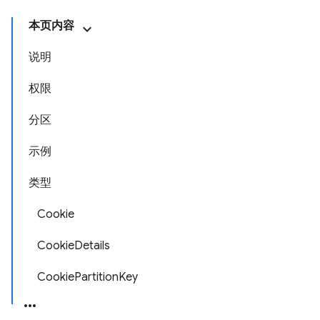
本页内容
说明
权限
分区
示例
类型
Cookie
CookieDetails
CookiePartitionKey