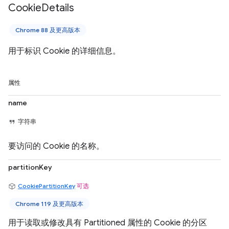
Cookie
Details
Chrome 88 及更高版本
用于标识 Cookie 的详细信息。
属性
name
字符串
要访问的 Cookie 的名称。
partitionKey
CookiePartitionKey
可选
Chrome 119 及更高版本
用于读取或修改具有 Partitioned 属性的 Cookie 的分区