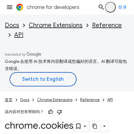
登录
Docs
Chrome Extensions
Reference
API
Google 会使用 AI 技术将内容翻译成您偏好的语言。AI 翻译可能包
含错误。
首页
Docs
Chrome Extensions
Reference
API
该内容对您有帮助吗？
chrome
.
cookies