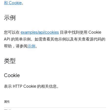
和 Cookie
。
示例
您可以在
examples/api/cookies
目录中找到使用 Cookie
API 的简单示例。如需查看其他示例以及有关查看源代码的
帮助，请参阅
示例
。
类型
Cookie
表示 HTTP Cookie 的相关信息。
属性