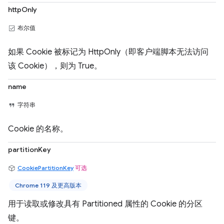
httpOnly
布尔值
如果 Cookie 被标记为 HttpOnly（即客户端脚本无法访问
该 Cookie），则为 True。
name
字符串
Cookie 的名称。
partitionKey
CookiePartitionKey
可选
Chrome 119 及更高版本
用于读取或修改具有 Partitioned 属性的 Cookie 的分区
键。