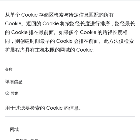
从单个 Cookie 存储区检索与给定信息匹配的所有
Cookie。返回的 Cookie 将按路径长度进行排序，路径最长
的 Cookie 排在最前面。如果多个 Cookie 的路径长度相
同，则创建时间最早的 Cookie 会排在前面。此方法仅检索
扩展程序具有主机权限的网域的 Cookie。
参数
详细信息
对象
用于过滤要检索的 Cookie 的信息。
网域