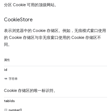
分区 Cookie 可用的顶级网站。
Cookie
Store
表示浏览器中的 Cookie 存储区。例如，无痕模式窗口使用
的 Cookie 存储区与非无痕窗口使用的 Cookie 存储区不
同。
属性
id
字符串
Cookie 存储区的唯一标识符。
tabIds
number[]