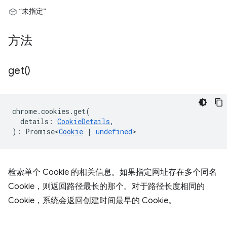
“未指定”
方法
get(
)
chrome
.
cookies
.
get
(
details
:
CookieDetails
,
)
:
Promise<
Cookie
|
undefined
>
检索单个 Cookie 的相关信息。如果指定网址存在多个同名
Cookie，则返回路径最长的那个。对于路径长度相同的
Cookie，系统会返回创建时间最早的 Cookie。