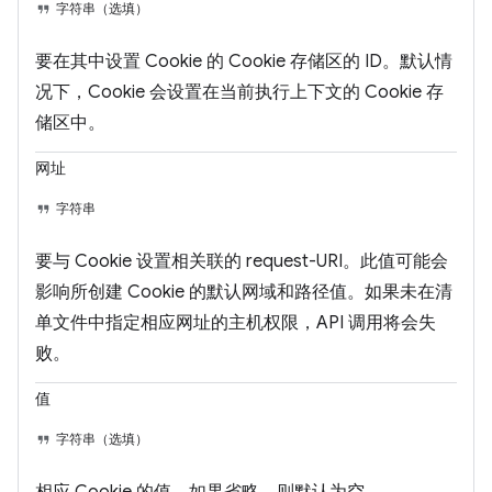
字符串（选填）
要在其中设置 Cookie 的 Cookie 存储区的 ID。默认情
况下，Cookie 会设置在当前执行上下文的 Cookie 存
储区中。
网址
字符串
要与 Cookie 设置相关联的 request-URI。此值可能会
影响所创建 Cookie 的默认网域和路径值。如果未在清
单文件中指定相应网址的主机权限，API 调用将会失
败。
值
字符串（选填）