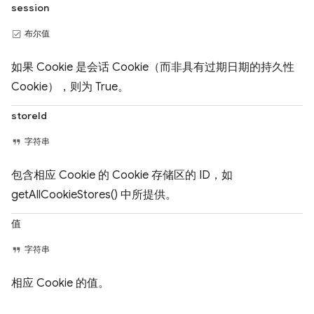
session
布尔值
如果 Cookie 是会话 Cookie（而非具有过期日期的持久性
Cookie），则为 True。
storeId
字符串
包含相应 Cookie 的 Cookie 存储区的 ID，如
getAllCookieStores() 中所提供。
值
字符串
相应 Cookie 的值。