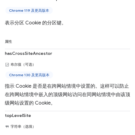
Chrome 119 及更高版本
表示分区 Cookie 的分区键。
属性
hasCrossSiteAncestor
布尔值（可选）
Chrome 130 及更高版本
指示 Cookie 是否是在跨网站情境中设置的。这样可以防止
在跨网站情境中嵌入的顶级网站访问在同网站情境中由该顶
级网站设置的 Cookie。
topLevelSite
字符串（选填）