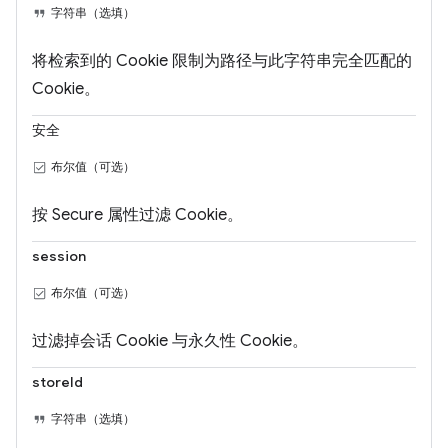
字符串（选填）
将检索到的 Cookie 限制为路径与此字符串完全匹配的
Cookie。
安全
布尔值（可选）
按 Secure 属性过滤 Cookie。
session
布尔值（可选）
过滤掉会话 Cookie 与永久性 Cookie。
storeId
字符串（选填）