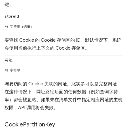
键。
storeId
字符串（选填）
要查找 Cookie 的 Cookie 存储区的 ID。默认情况下，系统
会使用当前执行上下文的 Cookie 存储区。
网址
字符串
与要访问的 Cookie 关联的网址。此实参可以是完整网址，
在这种情况下，网址路径后面的任何数据（例如查询字符
串）都会被忽略。如果未在清单文件中指定相应网址的主机
权限，API 调用将会失败。
Cookie
Partition
Key