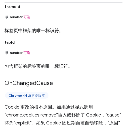
frameId
number
可选
标签页中框架的唯一标识符。
tabId
number
可选
包含框架的标签页的唯一标识符。
On
Changed
Cause
Chrome 44 及更高版本
Cookie 更改的根本原因。如果通过显式调用
“chrome.cookies.remove”插入或移除了 Cookie，“cause”
将为“explicit”。如果 Cookie 因过期而被自动移除，“原因”