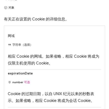
对象
有关正在设置的 Cookie 的详细信息。
网域
字符串（选填）
相应 Cookie 的网域。如果省略，相应 Cookie 将成为
仅限主机使用的 Cookie。
expirationDate
number
可选
Cookie 的过期日期，以自 UNIX 纪元以来的秒数表
示。如果省略，相应 Cookie 将成为会话 Cookie。