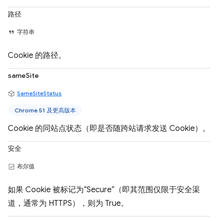
路径
字符串
Cookie 的路径。
sameSite
SameSiteStatus
Chrome 51 及更高版本
Cookie 的同站点状态（即是否随跨站请求发送 Cookie）。
安全
布尔值
如果 Cookie 被标记为“Secure”（即其范围仅限于安全渠
道，通常为 HTTPS），则为 True。