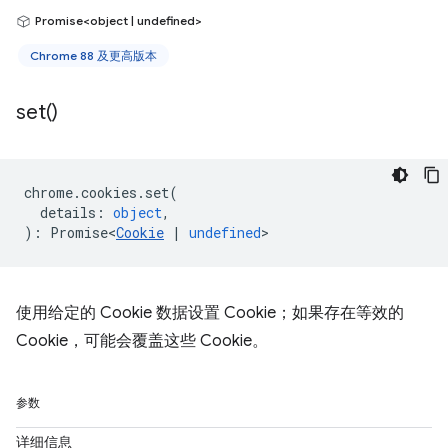
Promise<object | undefined>
Chrome 88 及更高版本
set(
)
chrome
.
cookies
.
set
(
details
:
object
,
)
:
Promise<
Cookie
|
undefined
>
使用给定的 Cookie 数据设置 Cookie；如果存在等效的
Cookie，可能会覆盖这些 Cookie。
参数
详细信息