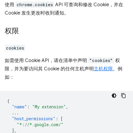
使用
chrome.cookies
API 可查询和修改 Cookie，并在
Cookie 发生更改时收到通知。
权限
cookies
如需使用 Cookie API，请在清单中声明
"cookies"
权
限，并为要访问其 Cookie 的任何主机声明
主机权限
。例
如：
{
"name"
:
"My extension"
,
...
"host_permissions"
:
[
"*://*.google.com/"
],