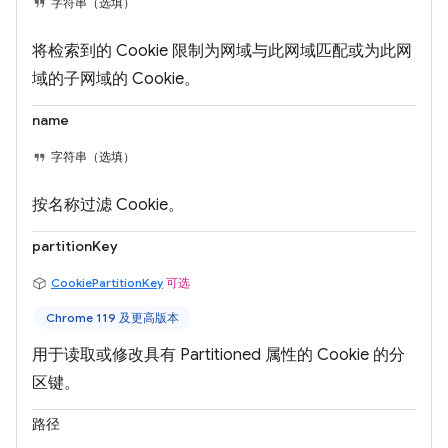
字符串（选填）
将检索到的 Cookie 限制为网域与此网域匹配或为此网
域的子网域的 Cookie。
name
字符串（选填）
按名称过滤 Cookie。
partitionKey
CookiePartitionKey
可选
Chrome 119 及更高版本
用于读取或修改具有 Partitioned 属性的 Cookie 的分
区键。
路径