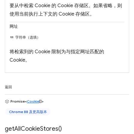
要从中检索 Cookie 的 Cookie 存储区。如果省略，则
使用当前执行上下文的 Cookie 存储区。
网址
字符串（选填）
将检索到的 Cookie 限制为与指定网址匹配的
Cookie。
返回
Promise<
Cookie
[]>
Chrome 88 及更高版本
get
All
Cookie
Stores(
)