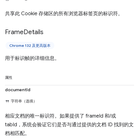
共享此 Cookie 存储区的所有浏览器标签页的标识符。
Frame
Details
Chrome 132 及更高版本
用于标识帧的详细信息。
属性
documentId
字符串（选填）
相应文档的唯一标识符。如果提供了 frameId 和/或
tabId，系统会验证它们是否与通过提供的文档 ID 找到的文
档相匹配。