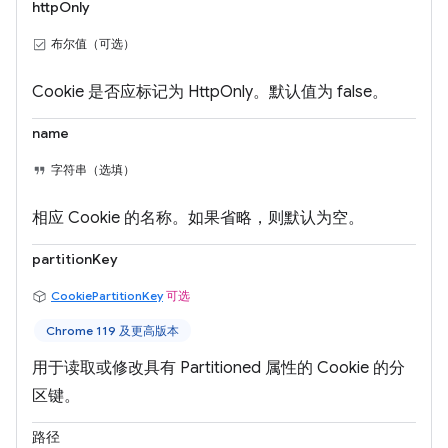
httpOnly
布尔值（可选）
Cookie 是否应标记为 HttpOnly。默认值为 false。
name
字符串（选填）
相应 Cookie 的名称。如果省略，则默认为空。
partitionKey
CookiePartitionKey
可选
Chrome 119 及更高版本
用于读取或修改具有 Partitioned 属性的 Cookie 的分
区键。
路径