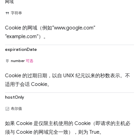
网域
字符串
Cookie 的网域（例如“www.google.com”
“example.com”）。
expirationDate
number
可选
Cookie 的过期日期，以自 UNIX 纪元以来的秒数表示。不
适用于会话 Cookie。
hostOnly
布尔值
如果 Cookie 是仅限主机使用的 Cookie（即请求的主机必
须与 Cookie 的网域完全一致），则为 True。