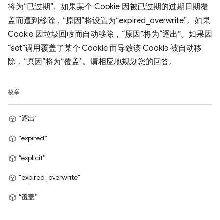
将为“已过期”。如果某个 Cookie 因被已过期的过期日期覆
盖而遭到移除，“原因”将设置为“expired_overwrite”。如果
Cookie 因垃圾回收而自动移除，“原因”将为“逐出”。如果因
“set”调用覆盖了某个 Cookie 而导致该 Cookie 被自动移
除，“原因”将为“覆盖”。请相应地规划您的回答。
枚举
“逐出”
“expired”
“explicit”
"expired_overwrite"
“覆盖”