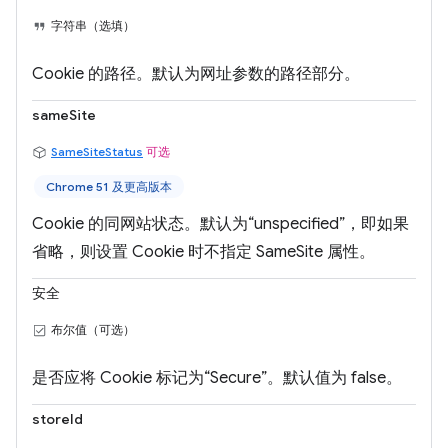
字符串（选填）
Cookie 的路径。默认为网址参数的路径部分。
sameSite
SameSiteStatus
可选
Chrome 51 及更高版本
Cookie 的同网站状态。默认为“unspecified”，即如果
省略，则设置 Cookie 时不指定 SameSite 属性。
安全
布尔值（可选）
是否应将 Cookie 标记为“Secure”。默认值为 false。
storeId