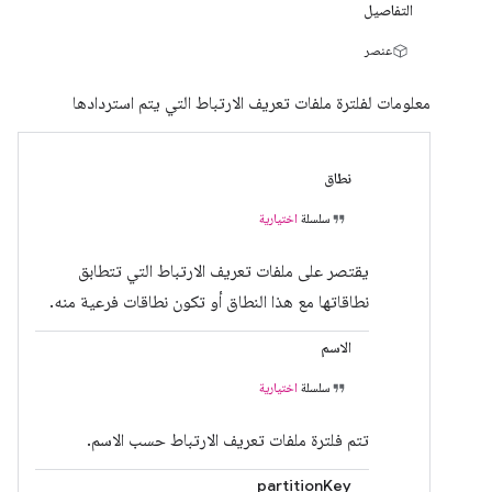
التفاصيل
عنصر
معلومات لفلترة ملفات تعريف الارتباط التي يتم استردادها
نطاق
سلسلة
اختيارية
يقتصر على ملفات تعريف الارتباط التي تتطابق
نطاقاتها مع هذا النطاق أو تكون نطاقات فرعية منه.
الاسم
سلسلة
اختيارية
تتم فلترة ملفات تعريف الارتباط حسب الاسم.
partitionKey