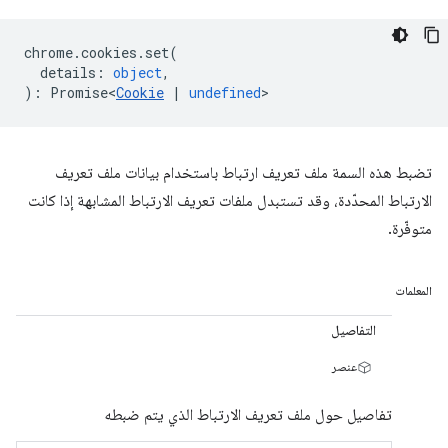
chrome
.
cookies
.
set
(
details
:
object
,
)
:
Promise<
Cookie
|
undefined
>
تضبط هذه السمة ملف تعريف ارتباط باستخدام بيانات ملف تعريف
الارتباط المحدّدة، وقد تستبدل ملفات تعريف الارتباط المشابهة إذا كانت
متوفّرة.
المعلمات
التفاصيل
عنصر
تفاصيل حول ملف تعريف الارتباط الذي يتم ضبطه