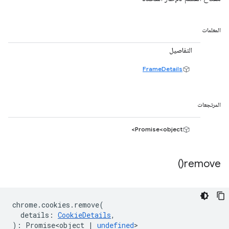
المعلمات
التفاصيل
FrameDetails
المرتجعات
Promise<object>
)
remove(
chrome
.
cookies
.
remove
(
details
:
CookieDetails
,
)
:
Promise<object
|
undefined
>