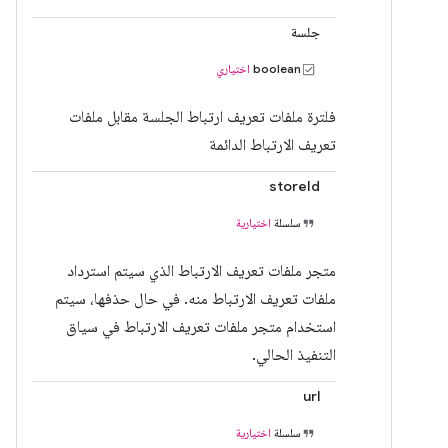
جلسة
boolean
اختياري
فلترة ملفات تعريف ارتباط الجلسة مقابل ملفات
تعريف الارتباط الدائمة
storeId
سلسلة
اختيارية
متجر ملفات تعريف الارتباط الذي سيتم استرداد
ملفات تعريف الارتباط منه. في حال حذفها، سيتم
استخدام متجر ملفات تعريف الارتباط في سياق
التنفيذ الحالي.
url
سلسلة
اختيارية