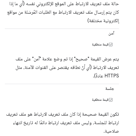
حالة ملف تعريف الارتباط على الموقع الإلكتروني نفسه (أي ما إذا
كان يتم إرسال ملف تعريف الارتباط مع الطلبات المُرسَلة من مواقع
إلكترونية مختلفة)
آمن
قيمة منطقية
يتم عرض القيمة "صحيح" إذا تم وضع علامة "آمن" على ملف
تعريف الارتباط (أي أنّ نطاقه يقتصر على القنوات الآمنة، مثل
HTTPS عادةً).
جلسة
قيمة منطقية
تكون القيمة صحيحة إذا كان ملف تعريف الارتباط هو ملف تعريف
ارتباط للجلسة، وليس ملف تعريف ارتباط دائمًا له تاريخ انتهاء
صلاحية.