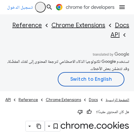
تسجيل الدخول
Reference
Chrome Extensions
Docs
API
تستخدم Google تكنولوجيا الذكاء الاصطناعي لترجمة المحتوى إلى لغتك المفضّلة،
وقد تتضمّن بعض الأخطاء.
الصفحة الرئيسية
Docs
Chrome Extensions
Reference
API
هل كان المحتوى مفيدًا؟
chrome
.
cookies