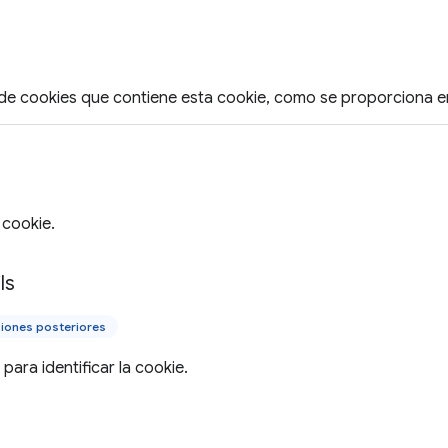
de cookies que contiene esta cookie, como se proporciona en
a cookie.
ls
iones posteriores
 para identificar la cookie.