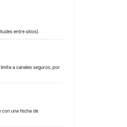
tudes entre sitios).
limita a canales seguros, por
te con una fecha de