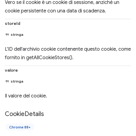
Vero se il cookie è un cookie di sessione, anziché un
cookie persistente con una data di scadenza.
storeId
stringa
L'ID dell'archivio cookie contenente questo cookie, come
fornito in getAllCookieStores().
valore
stringa
Il valore del cookie.
Cookie
Details
Chrome 88+