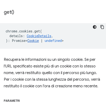
get(
)
chrome
.
cookies
.
get
(
details
:
CookieDetails
,
)
:
Promise<
Cookie
|
undefined
>
Recupera le informazioni su un singolo cookie. Se per
l'URL specificato esiste più di un cookie con lo stesso
nome, verrà restituito quello con il percorso più lungo.
Per i cookie con la stessa lunghezza del percorso, verrà
restituito il cookie con l'ora di creazione meno recente.
PARAMETRI