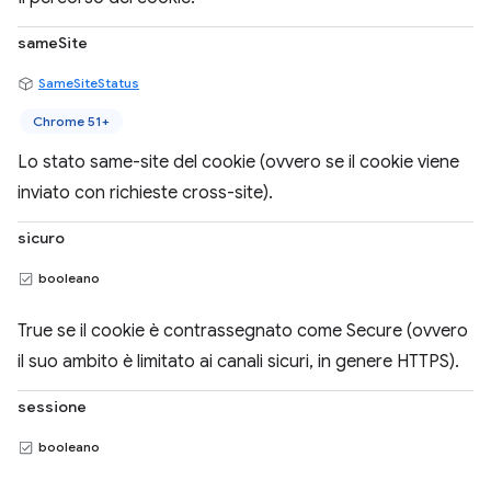
sameSite
SameSiteStatus
Chrome 51+
Lo stato same-site del cookie (ovvero se il cookie viene
inviato con richieste cross-site).
sicuro
booleano
True se il cookie è contrassegnato come Secure (ovvero
il suo ambito è limitato ai canali sicuri, in genere HTTPS).
sessione
booleano