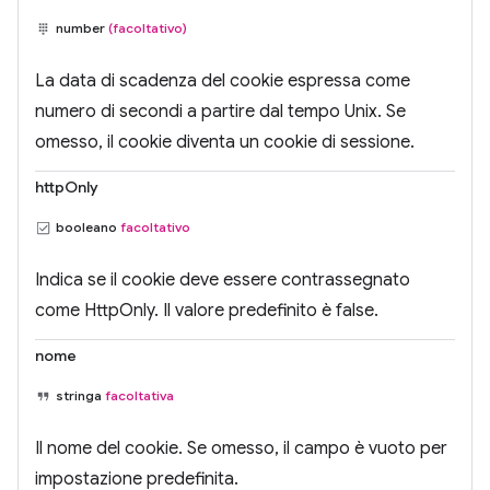
number
(facoltativo)
La data di scadenza del cookie espressa come
numero di secondi a partire dal tempo Unix. Se
omesso, il cookie diventa un cookie di sessione.
httpOnly
booleano
facoltativo
Indica se il cookie deve essere contrassegnato
come HttpOnly. Il valore predefinito è false.
nome
stringa
facoltativa
Il nome del cookie. Se omesso, il campo è vuoto per
impostazione predefinita.