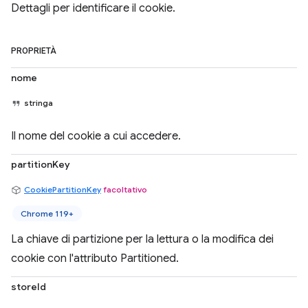
Dettagli per identificare il cookie.
PROPRIETÀ
nome
stringa
Il nome del cookie a cui accedere.
partitionKey
CookiePartitionKey
facoltativo
Chrome 119+
La chiave di partizione per la lettura o la modifica dei
cookie con l'attributo Partitioned.
storeId