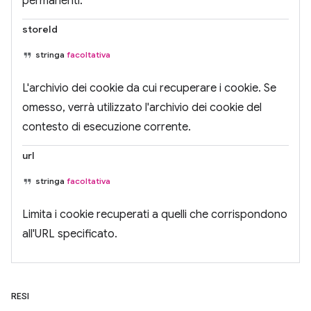
permanenti.
storeId
stringa
facoltativa
L'archivio dei cookie da cui recuperare i cookie. Se
omesso, verrà utilizzato l'archivio dei cookie del
contesto di esecuzione corrente.
url
stringa
facoltativa
Limita i cookie recuperati a quelli che corrispondono
all'URL specificato.
RESI