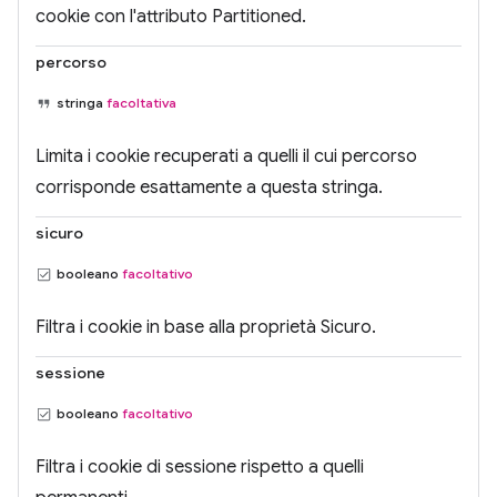
cookie con l'attributo Partitioned.
percorso
stringa
facoltativa
Limita i cookie recuperati a quelli il cui percorso
corrisponde esattamente a questa stringa.
sicuro
booleano
facoltativo
Filtra i cookie in base alla proprietà Sicuro.
sessione
booleano
facoltativo
Filtra i cookie di sessione rispetto a quelli