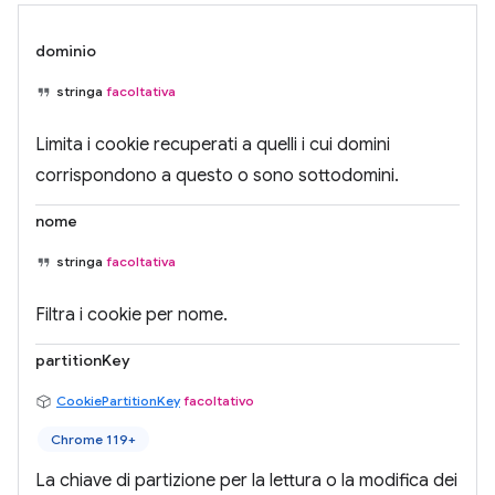
dominio
stringa
facoltativa
Limita i cookie recuperati a quelli i cui domini
corrispondono a questo o sono sottodomini.
nome
stringa
facoltativa
Filtra i cookie per nome.
partitionKey
CookiePartitionKey
facoltativo
Chrome 119+
La chiave di partizione per la lettura o la modifica dei