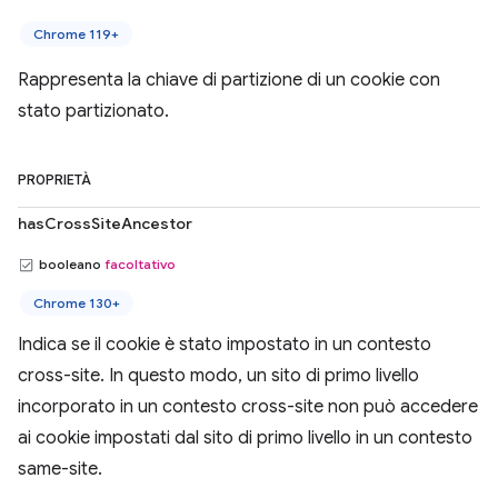
Chrome 119+
Rappresenta la chiave di partizione di un cookie con
stato partizionato.
PROPRIETÀ
hasCrossSiteAncestor
booleano
facoltativo
Chrome 130+
Indica se il cookie è stato impostato in un contesto
cross-site. In questo modo, un sito di primo livello
incorporato in un contesto cross-site non può accedere
ai cookie impostati dal sito di primo livello in un contesto
same-site.