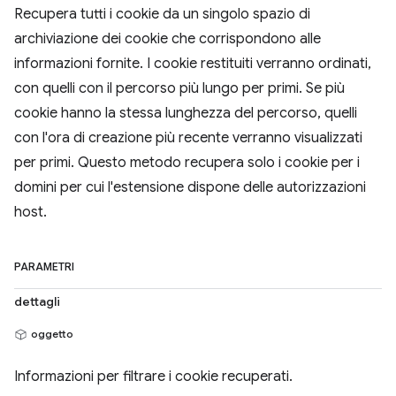
Recupera tutti i cookie da un singolo spazio di
archiviazione dei cookie che corrispondono alle
informazioni fornite. I cookie restituiti verranno ordinati,
con quelli con il percorso più lungo per primi. Se più
cookie hanno la stessa lunghezza del percorso, quelli
con l'ora di creazione più recente verranno visualizzati
per primi. Questo metodo recupera solo i cookie per i
domini per cui l'estensione dispone delle autorizzazioni
host.
PARAMETRI
dettagli
oggetto
Informazioni per filtrare i cookie recuperati.