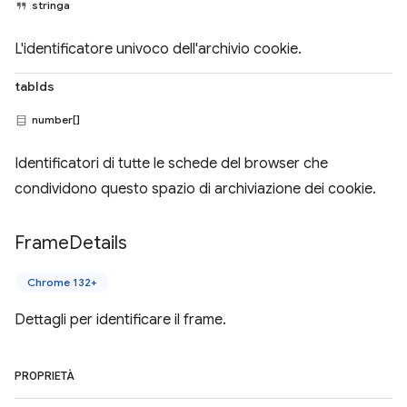
stringa
L'identificatore univoco dell'archivio cookie.
tabIds
number[]
Identificatori di tutte le schede del browser che
condividono questo spazio di archiviazione dei cookie.
Frame
Details
Chrome 132+
Dettagli per identificare il frame.
PROPRIETÀ