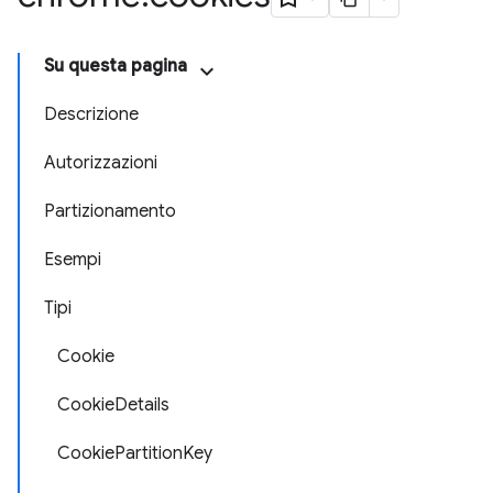
Su questa pagina
Descrizione
Autorizzazioni
Partizionamento
Esempi
Tipi
Cookie
CookieDetails
CookiePartitionKey