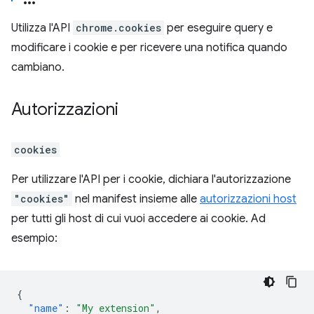
Utilizza l'API
chrome.cookies
per eseguire query e
modificare i cookie e per ricevere una notifica quando
cambiano.
Autorizzazioni
cookies
Per utilizzare l'API per i cookie, dichiara l'autorizzazione
"cookies"
nel manifest insieme alle
autorizzazioni host
per tutti gli host di cui vuoi accedere ai cookie. Ad
esempio:
{
"name"
:
"My extension"
,