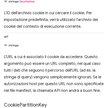
stringa
facoltativa
L'ID dell'archivio cookie in cui cercare il cookie. Per
impostazione predefinita, verrà utilizzato l'archivio dei
cookie del contesto di esecuzione corrente.
url
stringa
L'URL a cui è associato il cookie da accedere. Questo
argomento può essere un URL completo, nel qual caso
tutti i dati che seguono il percorso dell'URL (ad es. la
stringa di query) vengono semplicemente ignorati. Se le
autorizzazioni host per questo URL non sono specificate
nel file manifest, la chiamata API non andrà a buon fine.
Cookie
Partition
Key