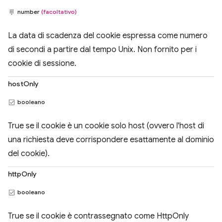
number
(facoltativo)
La data di scadenza del cookie espressa come numero
di secondi a partire dal tempo Unix. Non fornito per i
cookie di sessione.
hostOnly
booleano
True se il cookie è un cookie solo host (ovvero l'host di
una richiesta deve corrispondere esattamente al dominio
del cookie).
httpOnly
booleano
True se il cookie è contrassegnato come HttpOnly