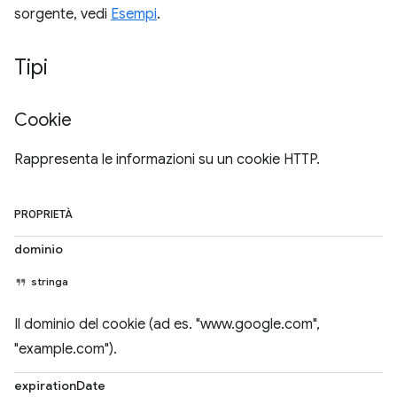
sorgente, vedi
Esempi
.
Tipi
Cookie
Rappresenta le informazioni su un cookie HTTP.
PROPRIETÀ
dominio
stringa
Il dominio del cookie (ad es. "www.google.com",
"example.com").
expirationDate