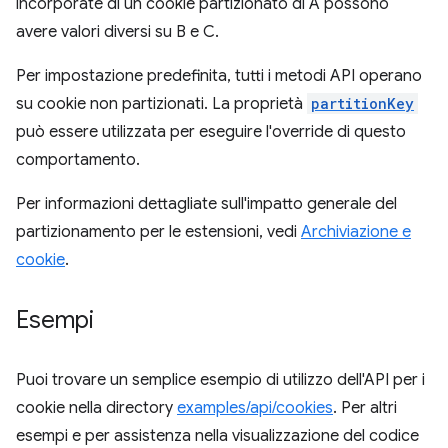
incorporate di un cookie partizionato di A possono
avere valori diversi su B e C.
Per impostazione predefinita, tutti i metodi API operano
su cookie non partizionati. La proprietà
partitionKey
può essere utilizzata per eseguire l'override di questo
comportamento.
Per informazioni dettagliate sull'impatto generale del
partizionamento per le estensioni, vedi
Archiviazione e
cookie
.
Esempi
Puoi trovare un semplice esempio di utilizzo dell'API per i
cookie nella directory
examples/api/cookies
. Per altri
esempi e per assistenza nella visualizzazione del codice