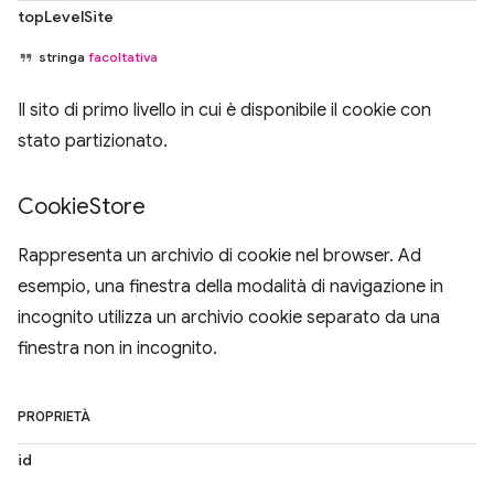
topLevelSite
stringa
facoltativa
Il sito di primo livello in cui è disponibile il cookie con
stato partizionato.
Cookie
Store
Rappresenta un archivio di cookie nel browser. Ad
esempio, una finestra della modalità di navigazione in
incognito utilizza un archivio cookie separato da una
finestra non in incognito.
PROPRIETÀ
id