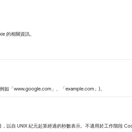
okie 的相關資訊。
(例如「www.google.com」、「example.com」)。
期日，以自 UNIX 紀元起算經過的秒數表示。不適用於工作階段 Coo