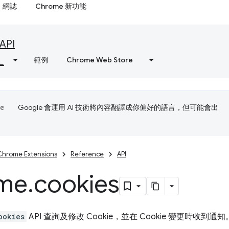
網誌
Chrome 新功能
API
範例
Chrome Web Store
Google 會運用 AI 技術將內容翻譯成你偏好的語言，但可能會出
Chrome Extensions
Reference
API
me
.
cookies
ookies
API 查詢及修改 Cookie，並在 Cookie 變更時收到通知