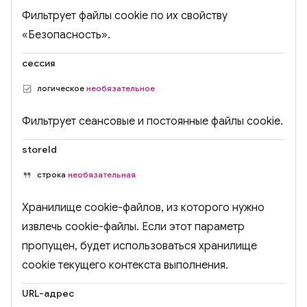
Фильтрует файлы cookie по их свойству
«Безопасность».
сессия
логическое
необязательное
Фильтрует сеансовые и постоянные файлы cookie.
storeId
строка
необязательная
Хранилище cookie-файлов, из которого нужно
извлечь cookie-файлы. Если этот параметр
пропущен, будет использоваться хранилище
cookie текущего контекста выполнения.
URL-адрес