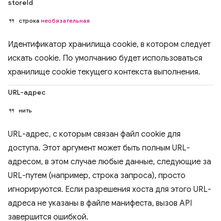
storeId
строка
необязательная
Идентификатор хранилища cookie, в котором следует
искать cookie. По умолчанию будет использоваться
хранилище cookie текущего контекста выполнения.
URL-адрес
нить
URL-адрес, с которым связан файл cookie для
доступа. Этот аргумент может быть полным URL-
адресом, в этом случае любые данные, следующие за
URL-путем (например, строка запроса), просто
игнорируются. Если разрешения хоста для этого URL-
адреса не указаны в файле манифеста, вызов API
завершится ошибкой.