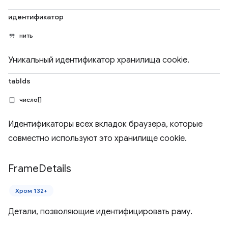
идентификатор
нить
Уникальный идентификатор хранилища cookie.
tabIds
число[]
Идентификаторы всех вкладок браузера, которые
совместно используют это хранилище cookie.
Frame
Details
Хром 132+
Детали, позволяющие идентифицировать раму.