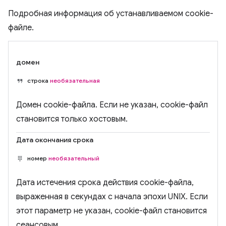
Подробная информация об устанавливаемом cookie-
файле.
домен
строка
необязательная
Домен cookie-файла. Если не указан, cookie-файл
становится только хостовым.
Дата окончания срока
номер
необязательный
Дата истечения срока действия cookie-файла,
выраженная в секундах с начала эпохи UNIX. Если
этот параметр не указан, cookie-файл становится
сеансовым.