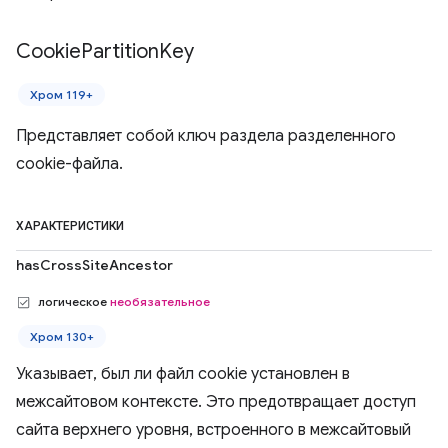
Cookie
Partition
Key
Хром 119+
Представляет собой ключ раздела разделенного
cookie-файла.
ХАРАКТЕРИСТИКИ
hasCrossSiteAncestor
логическое
необязательное
Хром 130+
Указывает, был ли файл cookie установлен в
межсайтовом контексте. Это предотвращает доступ
сайта верхнего уровня, встроенного в межсайтовый