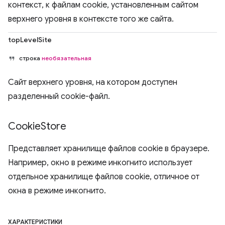
контекст, к файлам cookie, установленным сайтом
верхнего уровня в контексте того же сайта.
topLevelSite
строка
необязательная
Сайт верхнего уровня, на котором доступен
разделенный cookie-файл.
Cookie
Store
Представляет хранилище файлов cookie в браузере.
Например, окно в режиме инкогнито использует
отдельное хранилище файлов cookie, отличное от
окна в режиме инкогнито.
ХАРАКТЕРИСТИКИ