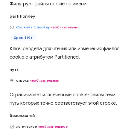
Фильтрует файлы cookie по имени.
partitionKey
CookiePartitionKey
необязательно
Хром 119+
Ключ раздела для чтения или изменения файлов
cookie с атрибутом Partitioned.
путь
строка
необязательная
Ограничивает извлеченные cookie-файлы теми,
путь которых точно соответствует этой строке.
безопасный
логическое
необязательное