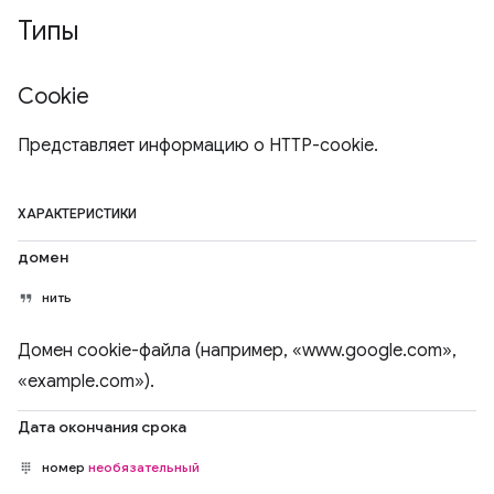
Типы
Cookie
Представляет информацию о HTTP-cookie.
ХАРАКТЕРИСТИКИ
домен
нить
Домен cookie-файла (например, «www.google.com»,
«example.com»).
Дата окончания срока
номер
необязательный