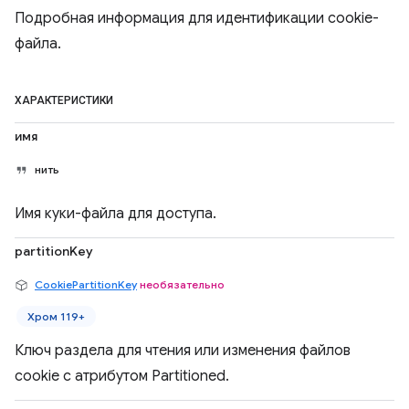
Подробная информация для идентификации cookie-
файла.
ХАРАКТЕРИСТИКИ
имя
нить
Имя куки-файла для доступа.
partitionKey
CookiePartitionKey
необязательно
Хром 119+
Ключ раздела для чтения или изменения файлов
cookie с атрибутом Partitioned.