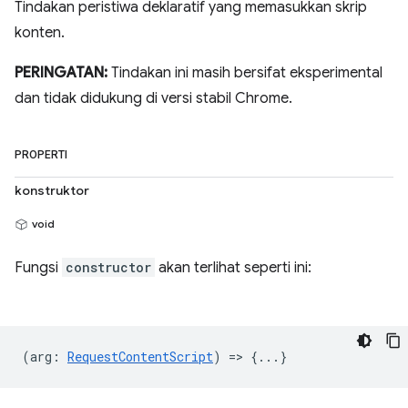
Tindakan peristiwa deklaratif yang memasukkan skrip
konten.
PERINGATAN:
Tindakan ini masih bersifat eksperimental
dan tidak didukung di versi stabil Chrome.
PROPERTI
konstruktor
void
Fungsi
constructor
akan terlihat seperti ini:
(
arg
:
RequestContentScript
) => {...}