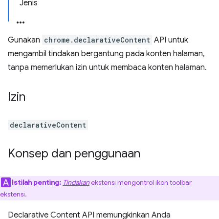
Jenis
Gunakan
chrome.declarativeContent
API untuk
mengambil tindakan bergantung pada konten halaman,
tanpa memerlukan izin untuk membaca konten halaman.
Izin
declarativeContent
Konsep dan penggunaan
Istilah penting:
Tindakan
ekstensi mengontrol ikon toolbar
ekstensi.
Declarative Content API memungkinkan Anda