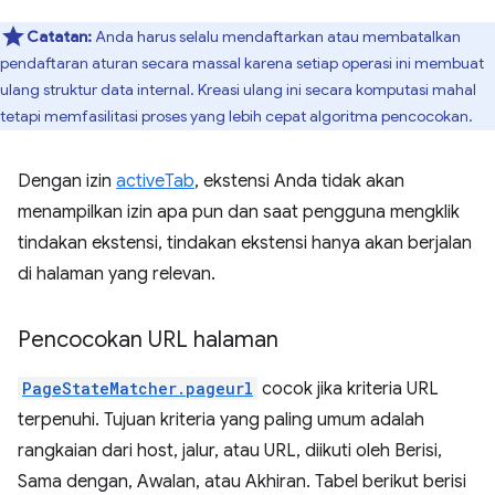
Catatan:
Anda harus selalu mendaftarkan atau membatalkan
pendaftaran aturan secara massal karena setiap operasi ini membuat
ulang struktur data internal. Kreasi ulang ini secara komputasi mahal
tetapi memfasilitasi proses yang lebih cepat algoritma pencocokan.
Dengan izin
activeTab
, ekstensi Anda tidak akan
menampilkan izin apa pun dan saat pengguna mengklik
tindakan ekstensi, tindakan ekstensi hanya akan berjalan
di halaman yang relevan.
Pencocokan URL halaman
PageStateMatcher.pageurl
cocok jika kriteria URL
terpenuhi. Tujuan kriteria yang paling umum adalah
rangkaian dari host, jalur, atau URL, diikuti oleh Berisi,
Sama dengan, Awalan, atau Akhiran. Tabel berikut berisi