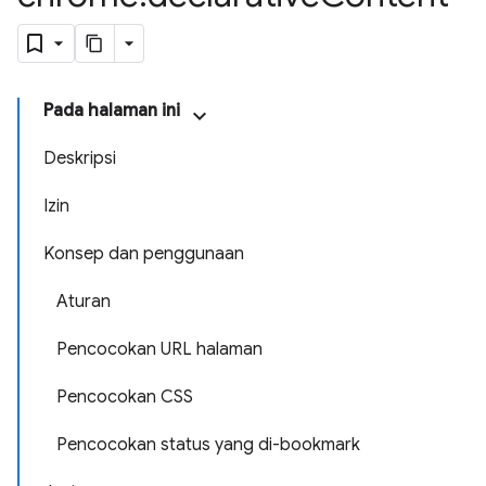
Pada halaman ini
Deskripsi
Izin
Konsep dan penggunaan
Aturan
Pencocokan URL halaman
Pencocokan CSS
Pencocokan status yang di-bookmark