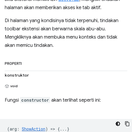
halaman akan memberikan akses ke tab aktif.
Di halaman yang kondisinya tidak terpenuhi, tindakan
toolbar ekstensi akan berwarna skala abu-abu.
Mengkliknya akan membuka menu konteks dan tidak
akan memicu tindakan.
PROPERTI
konstruktor
void
Fungsi
constructor
akan terlihat seperti ini:
(
arg
:
ShowAction
) => {...}