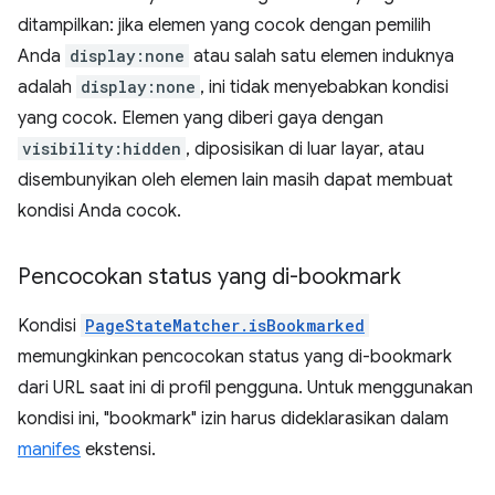
ditampilkan: jika elemen yang cocok dengan pemilih
Anda
display:none
atau salah satu elemen induknya
adalah
display:none
, ini tidak menyebabkan kondisi
yang cocok. Elemen yang diberi gaya dengan
visibility:hidden
, diposisikan di luar layar, atau
disembunyikan oleh elemen lain masih dapat membuat
kondisi Anda cocok.
Pencocokan status yang di-bookmark
Kondisi
PageStateMatcher.isBookmarked
memungkinkan pencocokan status yang di-bookmark
dari URL saat ini di profil pengguna. Untuk menggunakan
kondisi ini, "bookmark" izin harus dideklarasikan dalam
manifes
ekstensi.