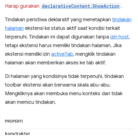
Harap gunakan
declarativeContent.ShowAction
.
Tindakan peristiwa deklaratif yang menetapkan
tindakan
halaman
ekstensi ke status aktif saat kondisi terkait
terpenuhi. Tindakan ini dapat digunakan tanpa
izin host
,
tetapi ekstensi harus memiliki tindakan halaman. Jika
ekstensi memiliki izin
activeTab
, mengklik tindakan
halaman akan memberikan akses ke tab aktif.
Di halaman yang kondisinya tidak terpenuhi, tindakan
toolbar ekstensi akan berwarna skala abu-abu.
Mengkliknya akan membuka menu konteks dan tidak
akan memicu tindakan.
PROPERTI
konstruktor