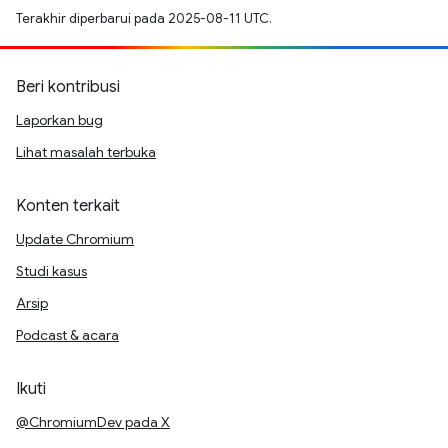
Terakhir diperbarui pada 2025-08-11 UTC.
Beri kontribusi
Laporkan bug
Lihat masalah terbuka
Konten terkait
Update Chromium
Studi kasus
Arsip
Podcast & acara
Ikuti
@ChromiumDev pada X