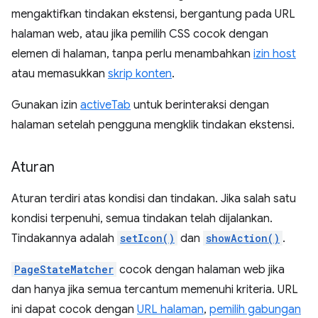
mengaktifkan tindakan ekstensi, bergantung pada URL
halaman web, atau jika pemilih CSS cocok dengan
elemen di halaman, tanpa perlu menambahkan
izin host
atau memasukkan
skrip konten
.
Gunakan izin
activeTab
untuk berinteraksi dengan
halaman setelah pengguna mengklik tindakan ekstensi.
Aturan
Aturan terdiri atas kondisi dan tindakan. Jika salah satu
kondisi terpenuhi, semua tindakan telah dijalankan.
Tindakannya adalah
setIcon()
dan
showAction()
.
PageStateMatcher
cocok dengan halaman web jika
dan hanya jika semua tercantum memenuhi kriteria. URL
ini dapat cocok dengan
URL halaman
,
pemilih gabungan