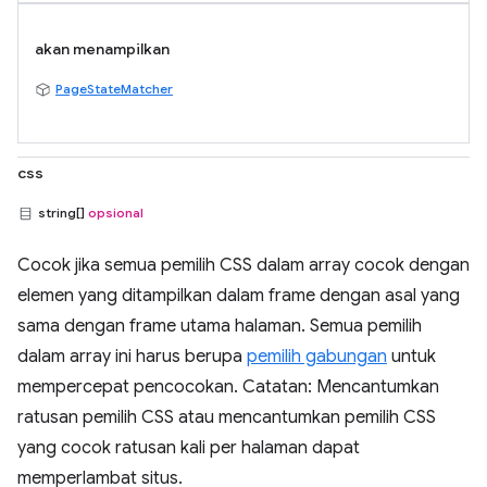
akan menampilkan
PageStateMatcher
css
string[]
opsional
Cocok jika semua pemilih CSS dalam array cocok dengan
elemen yang ditampilkan dalam frame dengan asal yang
sama dengan frame utama halaman. Semua pemilih
dalam array ini harus berupa
pemilih gabungan
untuk
mempercepat pencocokan. Catatan: Mencantumkan
ratusan pemilih CSS atau mencantumkan pemilih CSS
yang cocok ratusan kali per halaman dapat
memperlambat situs.