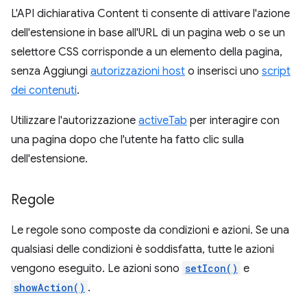
L'API dichiarativa Content ti consente di attivare l'azione
dell'estensione in base all'URL di un pagina web o se un
selettore CSS corrisponde a un elemento della pagina,
senza Aggiungi
autorizzazioni host
o inserisci uno
script
dei contenuti
.
Utilizzare l'autorizzazione
activeTab
per interagire con
una pagina dopo che l'utente ha fatto clic sulla
dell'estensione.
Regole
Le regole sono composte da condizioni e azioni. Se una
qualsiasi delle condizioni è soddisfatta, tutte le azioni
vengono eseguito. Le azioni sono
setIcon()
e
showAction()
.