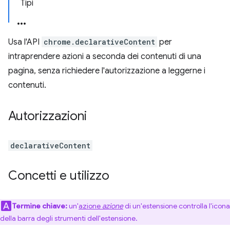
Tipi
Usa l'API
chrome.declarativeContent
per
intraprendere azioni a seconda dei contenuti di una
pagina, senza richiedere l'autorizzazione a leggerne i
contenuti.
Autorizzazioni
declarativeContent
Concetti e utilizzo
Termine chiave:
un'
azione
azione
di un'estensione controlla l'icona
della barra degli strumenti dell'estensione.