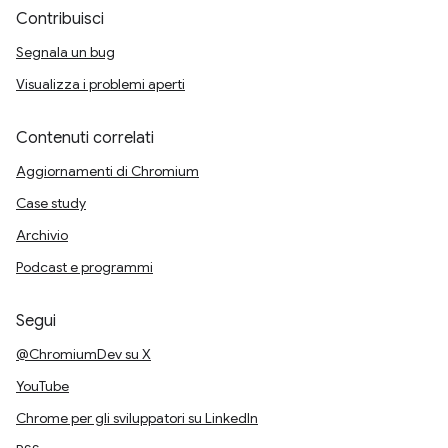
Contribuisci
Segnala un bug
Visualizza i problemi aperti
Contenuti correlati
Aggiornamenti di Chromium
Case study
Archivio
Podcast e programmi
Segui
@ChromiumDev su X
YouTube
Chrome per gli sviluppatori su LinkedIn