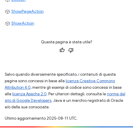
ShowPageAction
ShowAction
Questa pagina è stata utile?
Salvo quando diversamente specificato, i contenuti di questa
pagina sono concessi in base alla
licenza Creative Commons
Attribution 4.0
, mentre gli esempi di codice sono concessi in base
alla
licenza Apache 2.0
. Per ulteriori dettagli, consulta le
norme del
sito di Google Developers
. Java è un marchio registrato di Oracle
e/o delle sue consociate.
Ultimo aggiornamento 2025-08-11 UTC.