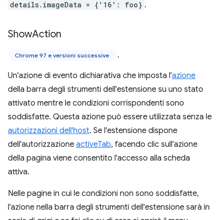
details.imageData = {'16': foo}
.
Show
Action
.
Chrome 97 e versioni successive
Un'azione di evento dichiarativa che imposta l'
azione
della barra degli strumenti dell'estensione su uno stato
attivato mentre le condizioni corrispondenti sono
soddisfatte. Questa azione può essere utilizzata senza le
autorizzazioni dell'host
. Se l'estensione dispone
dell'autorizzazione
activeTab
, facendo clic sull'azione
della pagina viene consentito l'accesso alla scheda
attiva.
Nelle pagine in cui le condizioni non sono soddisfatte,
l'azione nella barra degli strumenti dell'estensione sarà in