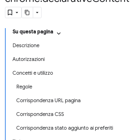
Su questa pagina
Descrizione
Autorizzazioni
Concetti e utilizzo
Regole
Corrispondenza URL pagina
Corrispondenza CSS
Corrispondenza stato aggiunto ai preferiti