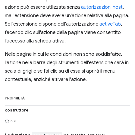
azione può essere utilizzata senza
autorizzazioni host
,
ma l'estensione deve avere un'azione relativa alla pagina.
Se l'estensione dispone dell'autorizzazione
activeTab
,
facendo clic sull'azione della pagina viene consentito
l'accesso alla scheda attiva.
Nelle pagine in cui le condizioni non sono soddisfatte,
l'azione nella barra degli strumenti dell'estensione sarà in
scala di grigi e se fai clic su di essa si aprirà il menu
contestuale, anziché attivare l'azione.
PROPRIETÀ
costruttore
null