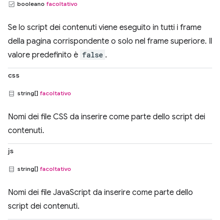
booleano
facoltativo
Se lo script dei contenuti viene eseguito in tutti i frame
della pagina corrispondente o solo nel frame superiore. Il
valore predefinito è
false
.
css
string[]
facoltativo
Nomi dei file CSS da inserire come parte dello script dei
contenuti.
js
string[]
facoltativo
Nomi dei file JavaScript da inserire come parte dello
script dei contenuti.