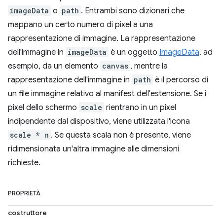
imageData
o
path
. Entrambi sono dizionari che
mappano un certo numero di pixel a una
rappresentazione di immagine. La rappresentazione
dell'immagine in
imageData
è un oggetto
ImageData
. ad
esempio, da un elemento
canvas
, mentre la
rappresentazione dell'immagine in
path
è il percorso di
un file immagine relativo al manifest dell'estensione. Se i
pixel dello schermo
scale
rientrano in un pixel
indipendente dal dispositivo, viene utilizzata l'icona
scale * n
. Se questa scala non è presente, viene
ridimensionata un'altra immagine alle dimensioni
richieste.
PROPRIETÀ
costruttore