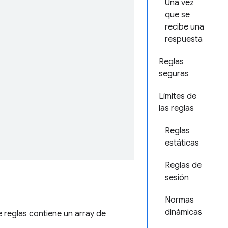
Una vez
que se
recibe una
respuesta
Reglas
seguras
Límites de
las reglas
Reglas
estáticas
Reglas de
sesión
Normas
dinámicas
e reglas contiene un array de