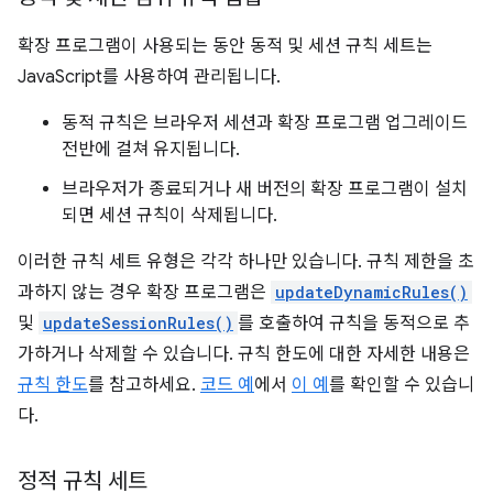
확장 프로그램이 사용되는 동안 동적 및 세션 규칙 세트는
JavaScript를 사용하여 관리됩니다.
동적 규칙은 브라우저 세션과 확장 프로그램 업그레이드
전반에 걸쳐 유지됩니다.
브라우저가 종료되거나 새 버전의 확장 프로그램이 설치
되면 세션 규칙이 삭제됩니다.
이러한 규칙 세트 유형은 각각 하나만 있습니다. 규칙 제한을 초
과하지 않는 경우 확장 프로그램은
updateDynamicRules()
및
updateSessionRules()
를 호출하여 규칙을 동적으로 추
가하거나 삭제할 수 있습니다. 규칙 한도에 대한 자세한 내용은
규칙 한도
를 참고하세요.
코드 예
에서
이 예
를 확인할 수 있습니
다.
정적 규칙 세트