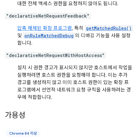
대한 전체 액세스 권한을 요청하지 않아도 됩니다.
"declarativeNetRequestFeedback"
압축 해제된 확장 프로그램
, 특히
getMatchedRules()
및
onRuleMatchedDebug
의 디버깅 기능을 사용 설정
합니다.
"declarativeNetRequestWithHostAccess"
설치 시 권한 경고가 표시되지 않지만 호스트에서 작업을
실행하려면 호스트 권한을 요청해야 합니다. 이는 추가
경고를 생성하지 않고 이미 호스트 권한이 있는 확장 프
로그램에서 선언적 네트워크 요청 규칙을 사용하려는 경
우에 적합합니다.
가용성
Chrome 84 이상