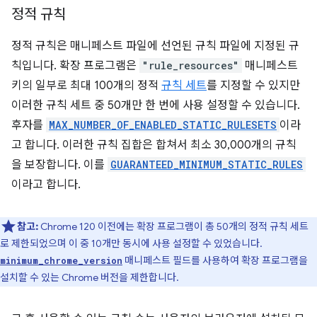
정적 규칙
정적 규칙은 매니페스트 파일에 선언된 규칙 파일에 지정된 규
칙입니다. 확장 프로그램은
"rule_resources"
매니페스트
키의 일부로 최대 100개의 정적
규칙 세트
를 지정할 수 있지만
이러한 규칙 세트 중 50개만 한 번에 사용 설정할 수 있습니다.
후자를
MAX_NUMBER_OF_ENABLED_STATIC_RULESETS
이라
고 합니다. 이러한 규칙 집합은 합쳐서 최소 30,000개의 규칙
을 보장합니다. 이를
GUARANTEED_MINIMUM_STATIC_RULES
이라고 합니다.
참고:
Chrome 120 이전에는 확장 프로그램이 총 50개의 정적 규칙 세트
로 제한되었으며 이 중 10개만 동시에 사용 설정할 수 있었습니다.
매니페스트 필드를 사용하여 확장 프로그램을
minimum_chrome_version
설치할 수 있는 Chrome 버전을 제한합니다.