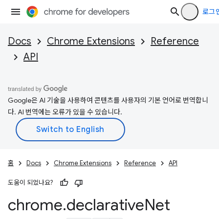
로그
Docs
Chrome Extensions
Reference
API
Google은 AI 기술을 사용하여 콘텐츠를 사용자의 기본 언어로 번역합니
다. AI 번역에는 오류가 있을 수 있습니다.
홈
Docs
Chrome Extensions
Reference
API
도움이 되었나요?
chrome
.
declarative
Net