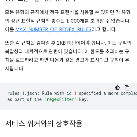
모든 유형의 규칙에서 정규 표현식을 사용할 수 있지만 각 유형
의 정규 표현식 규칙의 총수는 1, 000개를 초과할 수 없습니다.
이를
MAX_NUMBER_OF_REGEX_RULES
라고 합니다.
또한 각 규칙은 컴파일 후 2KB 미만이어야 합니다. 이는 규칙의
복잡성과 대략적으로 관련이 있습니다. 이 한도를 초과하는 규
칙을 로드하려고 하면 다음과 같은 경고가 표시되고 규칙이 무
시됩니다.
rules_1.json:
Rule
with
id
1
specified
a
more
comple
as
part
of
the
"regexFilter"
서비스 워커와의 상호작용