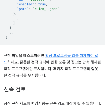
"enabled"
:
true
,
"path"
:
"rules_1.json"
},
...
]
}
...
}
규칙 파일을 테스트하려면
확장 프로그램을 압축 해제하여 로
드
하세요. 잘못된 정적 규칙에 관한 오류 및 경고는 압축 해제된
확장 프로그램에만 표시됩니다. 패키지 확장 프로그램의 잘못
된 정적 규칙은 무시됩니다.
신속 검토
정적 규칙 세트의 변경사항은 신속 검토 대상이 될 수 있습니다.