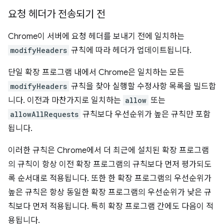
요청 헤더가 전송되기 전
Chrome이 서버에 요청 헤더를 보내기 전에 일치하는
modifyHeaders
규칙에 따라 헤더가 업데이트됩니다.
단일 확장 프로그램 내에서 Chrome은 일치하는 모든
modifyHeaders
규칙을 찾아 실행할 수정사항 목록을 빌드합
니다. 이전과 마찬가지로 일치하는
allow
또는
allowAllRequests
규칙보다 우선순위가 높은 규칙만 포함
됩니다.
이러한 규칙은 Chrome에서 더 최근에 설치된 확장 프로그램
의 규칙이 항상 이전 확장 프로그램의 규칙보다 먼저 평가되도
록 순서대로 적용됩니다. 또한 한 확장 프로그램의 우선순위가
높은 규칙은 항상 동일한 확장 프로그램의 우선순위가 낮은 규
칙보다 먼저 적용됩니다. 특히 확장 프로그램 간에도 다음이 적
용됩니다.