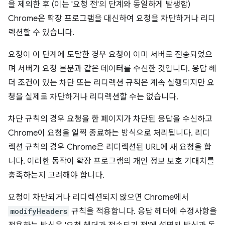
을 제외한 후 (이는 '요청 전'의 단계와 동일하게 발생함)
Chrome은 확장 프로그램을 대신하여 요청을 차단하거나 리디
렉션할 수 있습니다.
요청이 이 단계에 도달한 경우 요청이 이미 서버로 전송되었으
며 서버가 요청 본문과 같은 데이터를 수신한 것입니다. 응답 헤
더 조건이 있는 차단 또는 리디렉션 규칙은 계속 실행되지만 요
청을 실제로 차단하거나 리디렉션할 수는 없습니다.
차단 규칙의 경우 요청을 한 페이지가 차단된 응답을 수신하고
Chrome이 요청을 일찍 종료하는 방식으로 처리됩니다. 리디
렉션 규칙의 경우 Chrome은 리디렉션된 URL에 새 요청을 합
니다. 이러한 동작이 확장 프로그램의 개인 정보 보호 기대치를
충족하는지 고려해야 합니다.
요청이 차단되거나 리디렉션되지 않으면 Chrome에서
modifyHeaders
규칙을 적용합니다. 응답 헤더에 수정사항을