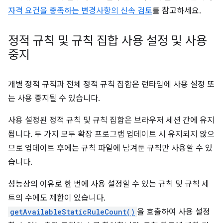
자격 요건을 충족하는 변경사항의 신속 검토
를 참고하세요.
정적 규칙 및 규칙 집합 사용 설정 및 사용
중지
개별 정적 규칙과 전체 정적 규칙 집합은 런타임에 사용 설정 또
는 사용 중지될 수 있습니다.
사용 설정된 정적 규칙 및 규칙 집합은 브라우저 세션 간에 유지
됩니다. 두 가지 모두 확장 프로그램 업데이트 시 유지되지 않으
므로 업데이트 후에는 규칙 파일에 남겨둔 규칙만 사용할 수 있
습니다.
성능상의 이유로 한 번에 사용 설정할 수 있는 규칙 및 규칙 세
트의 수에도 제한이 있습니다.
getAvailableStaticRuleCount()
을 호출하여 사용 설정