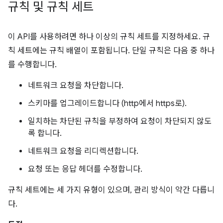
규칙 및 규칙 세트
이 API를 사용하려면 하나 이상의 규칙 세트를 지정하세요. 규
칙 세트에는 규칙 배열이 포함됩니다. 단일 규칙은 다음 중 하나
를 수행합니다.
네트워크 요청을 차단합니다.
스키마를 업그레이드합니다 (http에서 https로).
일치하는 차단된 규칙을 부정하여 요청이 차단되지 않도
록 합니다.
네트워크 요청을 리디렉션합니다.
요청 또는 응답 헤더를 수정합니다.
규칙 세트에는 세 가지 유형이 있으며, 관리 방식이 약간 다릅니
다.