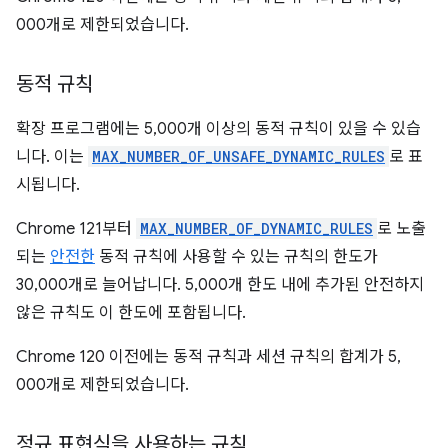
000개로 제한되었습니다.
동적 규칙
확장 프로그램에는 5,000개 이상의 동적 규칙이 있을 수 있습
니다. 이는
MAX_NUMBER_OF_UNSAFE_DYNAMIC_RULES
로 표
시됩니다.
Chrome 121부터
MAX_NUMBER_OF_DYNAMIC_RULES
로 노출
되는
안전한
동적 규칙에 사용할 수 있는 규칙의 한도가
30,000개로 늘어납니다. 5,000개 한도 내에 추가된 안전하지
않은 규칙도 이 한도에 포함됩니다.
Chrome 120 이전에는 동적 규칙과 세션 규칙의 합계가 5,
000개로 제한되었습니다.
정규 표현식을 사용하는 규칙