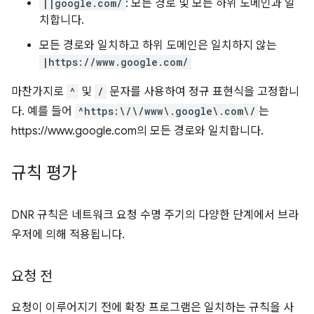
||google.com/
: 모든 경로 및 모든 하위 도메인과 일
치합니다.
모든 경로와 일치하고 하위 도메인은 일치하지 않는
|https://www.google.com/
마찬가지로
^
및
/
문자를 사용하여 정규 표현식을 고정합니
다. 예를 들어
^https:\/\/www\.google\.com\/
는
https://www.google.com의 모든 경로와 일치합니다.
규칙 평가
DNR 규칙은 네트워크 요청 수명 주기의 다양한 단계에서 브라
우저에 의해 적용됩니다.
요청 전
요청이 이루어지기 전에 확장 프로그램은 일치하는 규칙을 사