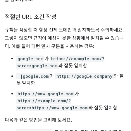
적절한 URL 조건 작성
규칙을 작성할 때 항상 전체 도메인과 일치하도록 주의하세요.
그렇지 않으면 규칙이 예상치 못한 상황에서 일치할 수 있습니
다. 예를 들어 패턴 일치 구문을 사용하는 경우:
google.com
가
https://example.com/?
param=google.com
와 잘못 일치함
||google.com
가
https://google.company
와 잘
못 일치함
https://www.google.com
가
https://example.com/?
param=https://www.google.com
와 잘못 일치함
다음과 같은 방법을 고려해 보세요.