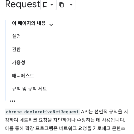
Request
이 페이지의 내용
설명
권한
가용성
매니페스트
규칙 및 규칙 세트
chrome.declarativeNetRequest
API는 선언적 규칙을 지
정하여 네트워크 요청을 차단하거나 수정하는 데 사용됩니다.
이를 통해 확장 프로그램은 네트워크 요청을 가로채고 콘텐츠