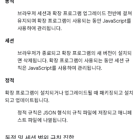
동적
브라우저 세션과 확장 프로그램 업그레이드 전반에 걸쳐
유지되며 확장 프로그램이 사용되는 동안 JavaScript를
사용하여 관리됩니다.
세션
브라우저가 종료되고 확장 프로그램의 새 버전이 설치되
면 삭제됩니다. 확장 프로그램이 사용되는 동안 세션 규
칙은 JavaScript를 사용하여 관리됩니다.
정적
확장 프로그램이 설치되거나 업그레이드될 때 패키징되고 설치
되고 업데이트됩니다.
정적 규칙은 JSON 형식의 규칙 파일에 저장되고 매니페
스트 파일에 나열됩니다.
동적 및 세션 범위 규칙 집합