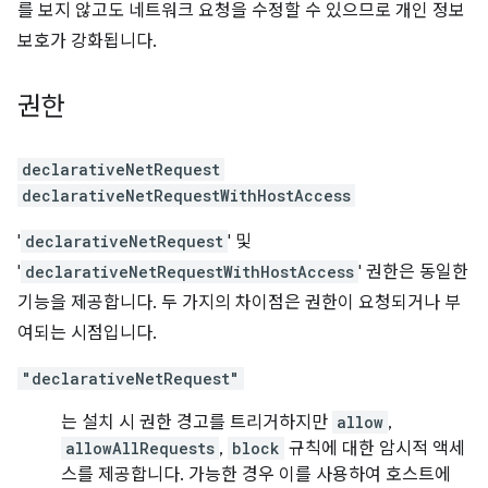
를 보지 않고도 네트워크 요청을 수정할 수 있으므로 개인 정보
보호가 강화됩니다.
권한
declarativeNetRequest
declarativeNetRequestWithHostAccess
'
declarativeNetRequest
' 및
'
declarativeNetRequestWithHostAccess
' 권한은 동일한
기능을 제공합니다. 두 가지의 차이점은 권한이 요청되거나 부
여되는 시점입니다.
"declarativeNetRequest"
는 설치 시 권한 경고를 트리거하지만
allow
,
allowAllRequests
,
block
규칙에 대한 암시적 액세
스를 제공합니다. 가능한 경우 이를 사용하여 호스트에