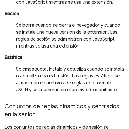
con JavaScript mientras se usa una extensión.
Sesión
Se borra cuando se cierra el navegador y cuando
se instala una nueva versión de la extensión. Las
reglas de sesión se administran con JavaScript
mientras se usa una extensión.
Estática
Se empaqueta, instala y actualiza cuando se instala
o actualiza una extensión. Las reglas estáticas se
almacenan en archivos de reglas con formato
JSON y se enumeran en el archivo de manifiesto.
Conjuntos de reglas dinámicos y centrados
en la sesión
Los conjuntos de reglas dinámicos y de sesión se