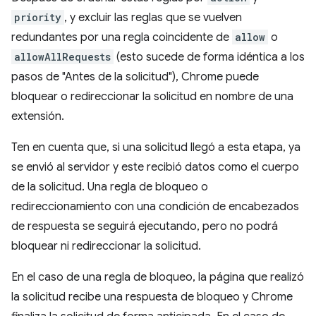
priority
, y excluir las reglas que se vuelven
redundantes por una regla coincidente de
allow
o
allowAllRequests
(esto sucede de forma idéntica a los
pasos de "Antes de la solicitud"), Chrome puede
bloquear o redireccionar la solicitud en nombre de una
extensión.
Ten en cuenta que, si una solicitud llegó a esta etapa, ya
se envió al servidor y este recibió datos como el cuerpo
de la solicitud. Una regla de bloqueo o
redireccionamiento con una condición de encabezados
de respuesta se seguirá ejecutando, pero no podrá
bloquear ni redireccionar la solicitud.
En el caso de una regla de bloqueo, la página que realizó
la solicitud recibe una respuesta de bloqueo y Chrome