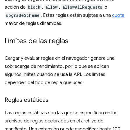
acción de
block
,
allow
,
allowAllRequests
o
upgradeScheme
. Estas reglas están sujetas a una
cuota
mayor de reglas dinámicas.
Límites de las reglas
Cargar y evaluar reglas en el navegador genera una
sobrecarga de rendimiento, por lo que se aplican
algunos límites cuando se usa la API. Los límites
dependen del tipo de regla que uses.
Reglas estáticas
Las reglas estáticas son las que se especifican en los
archivos de reglas declarados en el archivo de
manifiesto. Una extensión puede especificar hasta 100