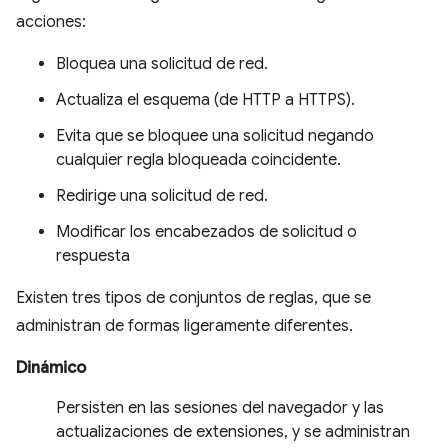
acciones:
Bloquea una solicitud de red.
Actualiza el esquema (de HTTP a HTTPS).
Evita que se bloquee una solicitud negando
cualquier regla bloqueada coincidente.
Redirige una solicitud de red.
Modificar los encabezados de solicitud o
respuesta
Existen tres tipos de conjuntos de reglas, que se
administran de formas ligeramente diferentes.
Dinámico
Persisten en las sesiones del navegador y las
actualizaciones de extensiones, y se administran