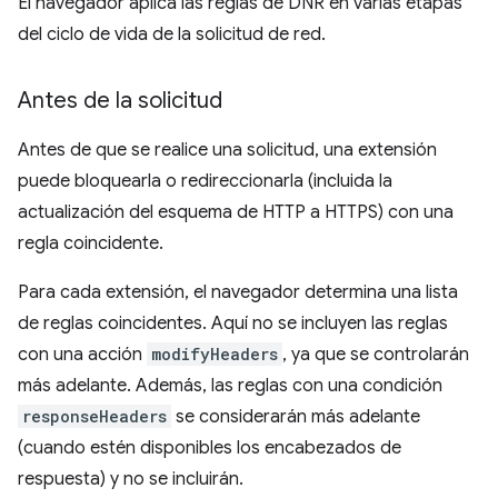
El navegador aplica las reglas de DNR en varias etapas
del ciclo de vida de la solicitud de red.
Antes de la solicitud
Antes de que se realice una solicitud, una extensión
puede bloquearla o redireccionarla (incluida la
actualización del esquema de HTTP a HTTPS) con una
regla coincidente.
Para cada extensión, el navegador determina una lista
de reglas coincidentes. Aquí no se incluyen las reglas
con una acción
modifyHeaders
, ya que se controlarán
más adelante. Además, las reglas con una condición
responseHeaders
se considerarán más adelante
(cuando estén disponibles los encabezados de
respuesta) y no se incluirán.