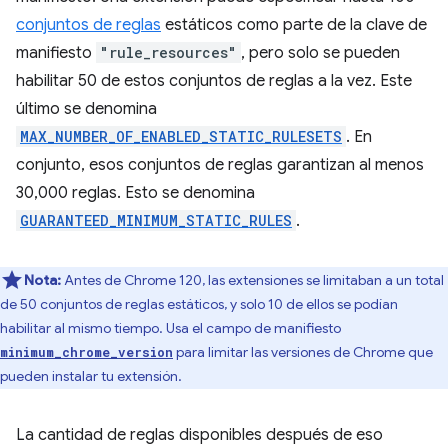
conjuntos de reglas
estáticos como parte de la clave de
manifiesto
"rule_resources"
, pero solo se pueden
habilitar 50 de estos conjuntos de reglas a la vez. Este
último se denomina
MAX_NUMBER_OF_ENABLED_STATIC_RULESETS
. En
conjunto, esos conjuntos de reglas garantizan al menos
30,000 reglas. Esto se denomina
GUARANTEED_MINIMUM_STATIC_RULES
.
Nota:
Antes de Chrome 120, las extensiones se limitaban a un total
de 50 conjuntos de reglas estáticos, y solo 10 de ellos se podían
habilitar al mismo tiempo. Usa el campo de manifiesto
para limitar las versiones de Chrome que
minimum_chrome_version
pueden instalar tu extensión.
La cantidad de reglas disponibles después de eso