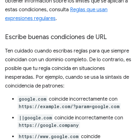
obtener información sobre los límites que se aplican a
estas condiciones, consulta
Reglas que usan
expresiones regulares
.
Escribe buenas condiciones de URL
Ten cuidado cuando escribas reglas para que siempre
coincidan con un dominio completo. De lo contrario, es
posible que tu regla coincida en situaciones
inesperadas. Por ejemplo, cuando se usa la sintaxis de
coincidencia de patrones:
google.com
coincide incorrectamente con
https://example.com/?param=google.com
||google.com
coincide incorrectamente con
https://google.company
https://www.google.com
coincide