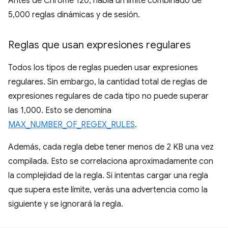
Antes de Chrome 120, había un límite combinado de
5,000 reglas dinámicas y de sesión.
Reglas que usan expresiones regulares
Todos los tipos de reglas pueden usar expresiones
regulares. Sin embargo, la cantidad total de reglas de
expresiones regulares de cada tipo no puede superar
las 1,000. Esto se denomina
MAX_NUMBER_OF_REGEX_RULES
.
Además, cada regla debe tener menos de 2 KB una vez
compilada. Esto se correlaciona aproximadamente con
la complejidad de la regla. Si intentas cargar una regla
que supera este límite, verás una advertencia como la
siguiente y se ignorará la regla.