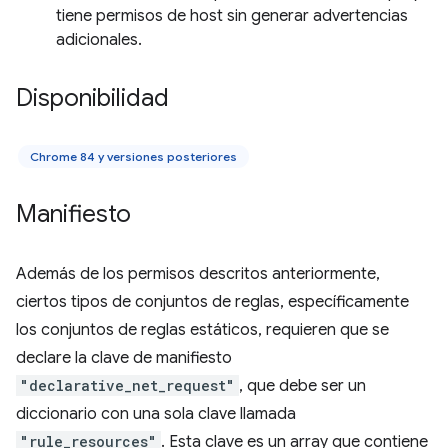
tiene permisos de host sin generar advertencias
adicionales.
Disponibilidad
Chrome 84 y versiones posteriores
Manifiesto
Además de los permisos descritos anteriormente,
ciertos tipos de conjuntos de reglas, específicamente
los conjuntos de reglas estáticos, requieren que se
declare la clave de manifiesto
"declarative_net_request"
, que debe ser un
diccionario con una sola clave llamada
"rule_resources"
. Esta clave es un array que contiene