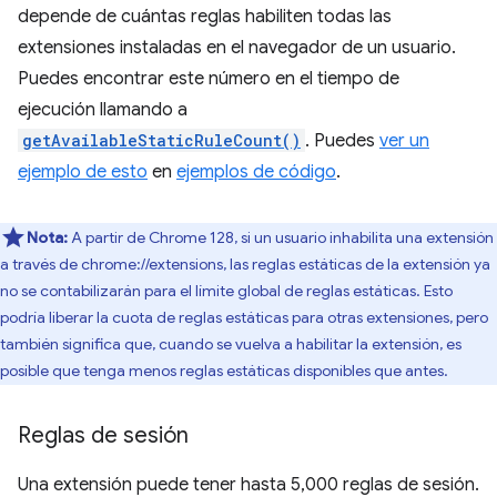
depende de cuántas reglas habiliten todas las
extensiones instaladas en el navegador de un usuario.
Puedes encontrar este número en el tiempo de
ejecución llamando a
getAvailableStaticRuleCount()
. Puedes
ver un
ejemplo de esto
en
ejemplos de código
.
Nota:
A partir de Chrome 128, si un usuario inhabilita una extensión
a través de chrome://extensions, las reglas estáticas de la extensión ya
no se contabilizarán para el límite global de reglas estáticas. Esto
podría liberar la cuota de reglas estáticas para otras extensiones, pero
también significa que, cuando se vuelva a habilitar la extensión, es
posible que tenga menos reglas estáticas disponibles que antes.
Reglas de sesión
Una extensión puede tener hasta 5,000 reglas de sesión.