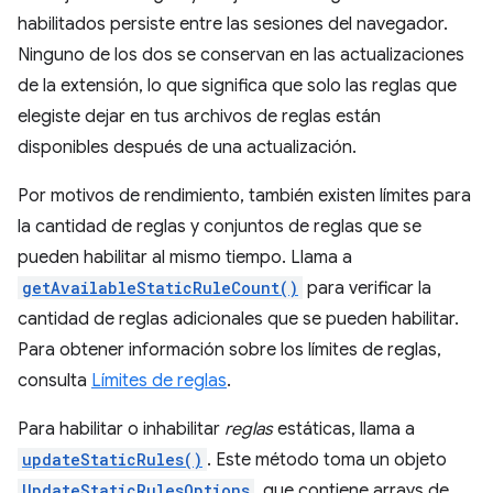
habilitados persiste entre las sesiones del navegador.
Ninguno de los dos se conservan en las actualizaciones
de la extensión, lo que significa que solo las reglas que
elegiste dejar en tus archivos de reglas están
disponibles después de una actualización.
Por motivos de rendimiento, también existen límites para
la cantidad de reglas y conjuntos de reglas que se
pueden habilitar al mismo tiempo. Llama a
getAvailableStaticRuleCount()
para verificar la
cantidad de reglas adicionales que se pueden habilitar.
Para obtener información sobre los límites de reglas,
consulta
Límites de reglas
.
Para habilitar o inhabilitar
reglas
estáticas, llama a
updateStaticRules()
. Este método toma un objeto
UpdateStaticRulesOptions
, que contiene arrays de