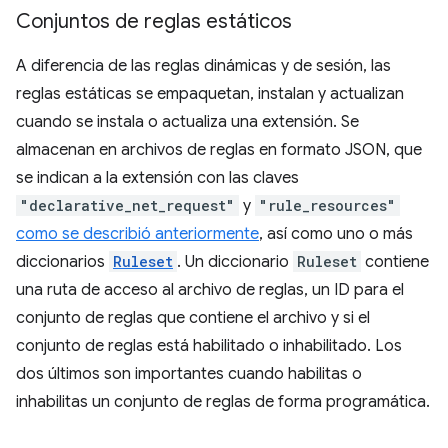
Conjuntos de reglas estáticos
A diferencia de las reglas dinámicas y de sesión, las
reglas estáticas se empaquetan, instalan y actualizan
cuando se instala o actualiza una extensión. Se
almacenan en archivos de reglas en formato JSON, que
se indican a la extensión con las claves
"declarative_net_request"
y
"rule_resources"
como se describió anteriormente
, así como uno o más
diccionarios
Ruleset
. Un diccionario
Ruleset
contiene
una ruta de acceso al archivo de reglas, un ID para el
conjunto de reglas que contiene el archivo y si el
conjunto de reglas está habilitado o inhabilitado. Los
dos últimos son importantes cuando habilitas o
inhabilitas un conjunto de reglas de forma programática.