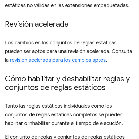
estáticas no válidas en las extensiones empaquetadas.
Revisión acelerada
Los cambios en los conjuntos de reglas estáticas
pueden ser aptos para una revisión acelerada. Consulta
la
revisión acelerada para los cambios aptos
.
Cómo habilitar y deshabilitar reglas y
conjuntos de reglas estáticos
Tanto las reglas estáticas individuales como los
conjuntos de reglas estáticas completos se pueden
habilitar o inhabilitar durante el tiempo de ejecución.
El conjunto de reglas y conjuntos de reglas estáticos