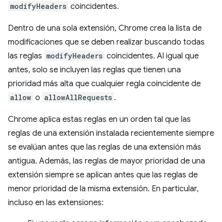
modifyHeaders
coincidentes.
Dentro de una sola extensión, Chrome crea la lista de
modificaciones que se deben realizar buscando todas
las reglas
modifyHeaders
coincidentes. Al igual que
antes, solo se incluyen las reglas que tienen una
prioridad más alta que cualquier regla coincidente de
allow
o
allowAllRequests
.
Chrome aplica estas reglas en un orden tal que las
reglas de una extensión instalada recientemente siempre
se evalúan antes que las reglas de una extensión más
antigua. Además, las reglas de mayor prioridad de una
extensión siempre se aplican antes que las reglas de
menor prioridad de la misma extensión. En particular,
incluso en las extensiones: