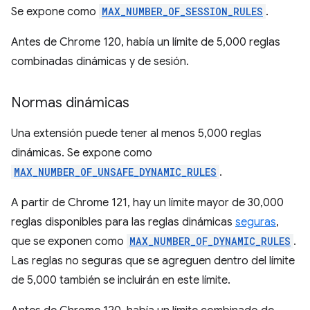
Se expone como
MAX_NUMBER_OF_SESSION_RULES
.
Antes de Chrome 120, había un límite de 5,000 reglas
combinadas dinámicas y de sesión.
Normas dinámicas
Una extensión puede tener al menos 5,000 reglas
dinámicas. Se expone como
MAX_NUMBER_OF_UNSAFE_DYNAMIC_RULES
.
A partir de Chrome 121, hay un límite mayor de 30,000
reglas disponibles para las reglas dinámicas
seguras
,
que se exponen como
MAX_NUMBER_OF_DYNAMIC_RULES
.
Las reglas no seguras que se agreguen dentro del límite
de 5,000 también se incluirán en este límite.