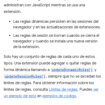
administran con JavaScript mientras se usa una
extensión.
Las reglas dinámicas persisten en las sesiones del
navegador y en las actualizaciones de extensiones.
Las reglas de sesión se borran cuando se cierra el
navegador y cuando se instala una nueva versión
de la extensión.
Solo hay un conjunto de reglas de cada uno de estos
tipos. Una extensión puede agregar o quitar reglas de
forma dinámica llamando a
updateDynamicRules()
y
updateSessionRules()
, siempre que no se excedan los
límites de reglas. Para obtener información sobre los
límites de reglas, consulta
Límites de reglas
. Puedes
ver
un ejemplo de esto
en
ejemplos de código
.