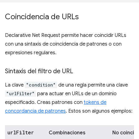
Coincidencia de URLs
Declarative Net Request permite hacer coincidir URLs
con una sintaxis de coincidencia de patrones o con
expresiones regulares.
Sintaxis del filtro de URL
La clave
"condition"
de una regla permite una clave
"urlFilter"
para actuar en URLs de un dominio
especificado. Creas patrones con
tokens de
concordancia de patrones
. Estos son algunos ejemplos:
url
Filter
Combinaciones
No coincid