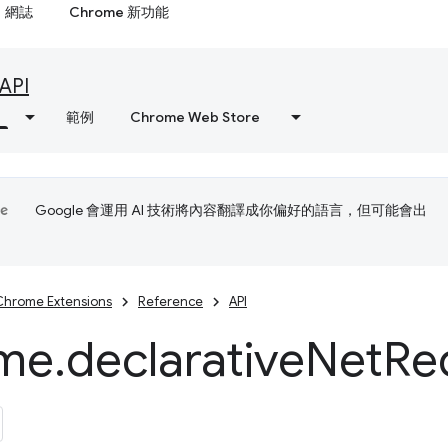
網誌
Chrome 新功能
API
範例
Chrome Web Store
Google 會運用 AI 技術將內容翻譯成你偏好的語言，但可能會出
Chrome Extensions
Reference
API
me
.
declarative
Net
Re