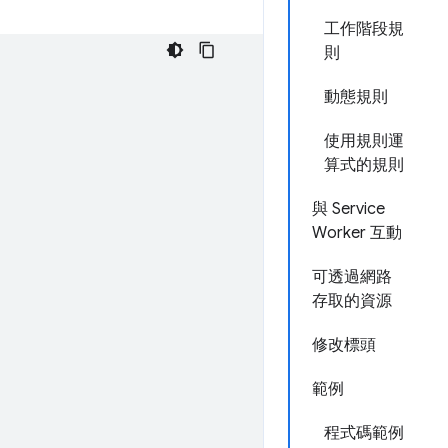
工作階段規
則
動態規則
使用規則運
算式的規則
與 Service
Worker 互動
可透過網路
存取的資源
修改標頭
範例
程式碼範例