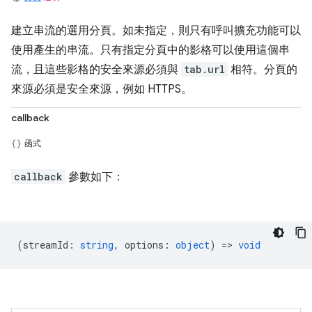
建立串流的選用分頁。如未指定，則只有呼叫擴充功能可以
使用產生的串流。只有指定分頁中的影格可以使用這個串
流，且這些影格的安全來源必須與
tab.url
相符。分頁的
來源必須是安全來源，例如 HTTPS。
callback
函式
callback
參數如下：
(
streamId
:
string
,
options
:
object
) =>
void