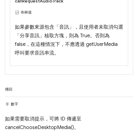
canRequestAudioTrack
布林值
如果參數來源包含「音訊」，且使用者未取消勾選
「分享音訊」核取方塊，則為 True。否則為
false，在這種情況下，不應透過 getUserMedia
呼叫要求音訊串流。
傳回
數字
如果需要取消提示，可將 ID 傳遞至
cancelChooseDesktopMedia()。