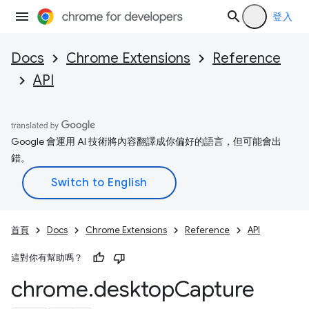
登入
Docs
Chrome Extensions
Reference
API
Google 會運用 AI 技術將內容翻譯成你偏好的語言，但可能會出
錯。
首頁
Docs
Chrome Extensions
Reference
API
這對你有幫助嗎？
chrome
.
desktop
Capture