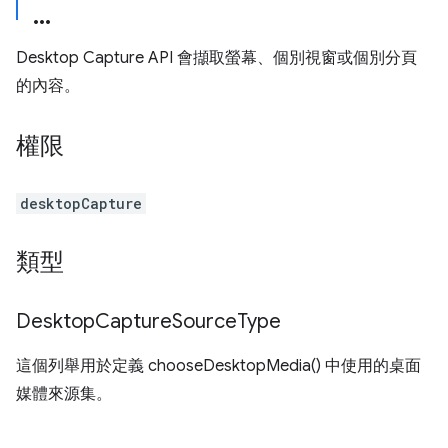
Desktop Capture API 會擷取螢幕、個別視窗或個別分頁
的內容。
權限
desktopCapture
類型
Desktop
Capture
Source
Type
這個列舉用於定義 chooseDesktopMedia() 中使用的桌面
媒體來源集。